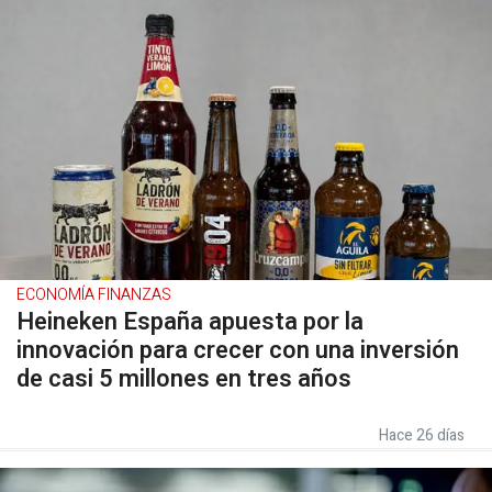
ECONOMÍA FINANZAS
Heineken España apuesta por la
innovación para crecer con una inversión
de casi 5 millones en tres años
Hace 26 días