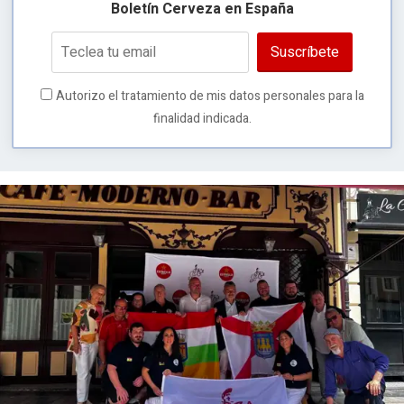
Boletín Cerveza en España
Suscríbete
Autorizo el tratamiento de mis datos personales para la
finalidad indicada.