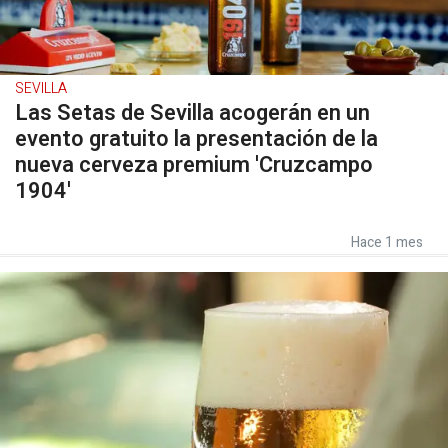
SEVILLA
Las Setas de Sevilla acogerán en un
evento gratuito la presentación de la
nueva cerveza premium 'Cruzcampo
1904'
Hace 1 mes