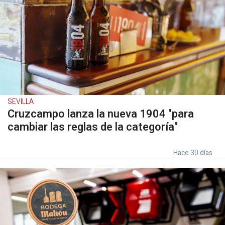
SEVILLA
Cruzcampo lanza la nueva 1904 "para
cambiar las reglas de la categoría"
Hace 30 días