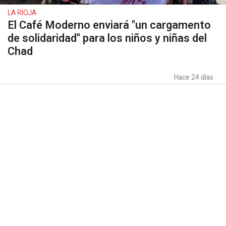
LA RIOJA
El Café Moderno enviará "un cargamento
de solidaridad" para los niños y niñas del
Chad
Hace 24 días