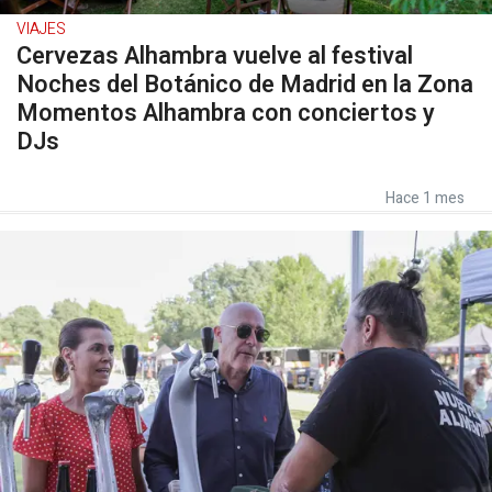
VIAJES
Cervezas Alhambra vuelve al festival
Noches del Botánico de Madrid en la Zona
Momentos Alhambra con conciertos y
DJs
Hace 1 mes