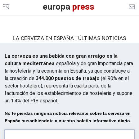
europa
press
LA CERVEZA EN ESPAÑA | ÚLTIMAS NOTICIAS
La cerveza es una bebida con gran arraigo en la
cultura mediterránea
española y de gran importancia para
la hostelería y la economía en España, ya que contribuye a
la creación de
344.000 puestos de trabajo
(el 90% en el
sector hostelero), representa la cuarta parte de la
facturación de los establecimientos de hostelería y supone
un 1,4% del PIB español.
No te pierdas ninguna noticia relevante sobre
la cerveza en
España suscribiéndote a nuestro
boletín informativo diario
.