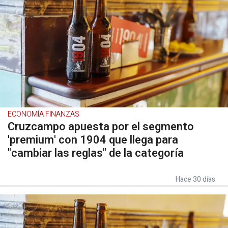
ECONOMÍA FINANZAS
Cruzcampo apuesta por el segmento
'premium' con 1904 que llega para
"cambiar las reglas" de la categoría
Hace 30 días