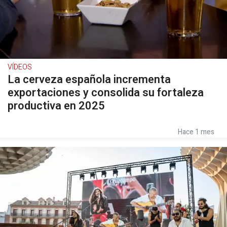
VÍDEOS
La cerveza española incrementa
exportaciones y consolida su fortaleza
productiva en 2025
Hace 1 mes