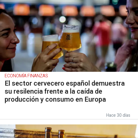
ECONOMÍA FINANZAS
El sector cervecero español demuestra
su resilencia frente a la caída de
producción y consumo en Europa
Hace 30 días