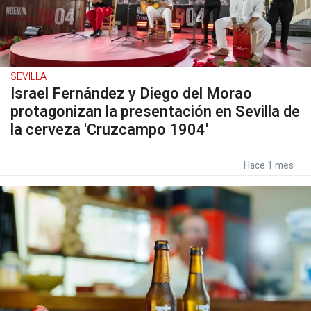
SEVILLA
Israel Fernández y Diego del Morao
protagonizan la presentación en Sevilla de
la cerveza 'Cruzcampo 1904'
Hace 1 mes