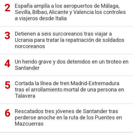
España amplía a los aeropuertos de Málaga,
Sevilla, Bilbao, Alicante y Valencia los controles
a viajeros desde Italia
Detienen a seis surcoreanos tras viajar a
Ucrania para tratar la repatriación de soldados
norcoreanos
Un herido grave y dos detenidos en un tiroteo en
Santander
Cortada la línea de tren Madrid-Extremadura
tras el arrollamiento mortal de una persona en
Talavera
Rescatados tres jóvenes de Santander tras
perderse anoche en la ruta de los Puentes en
Mazcuerras