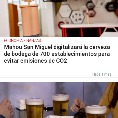
ECONOMÍA FINANZAS
Mahou San Miguel digitalizará la cerveza
de bodega de 700 establecimientos para
evitar emisiones de CO2
Hace 1 mes