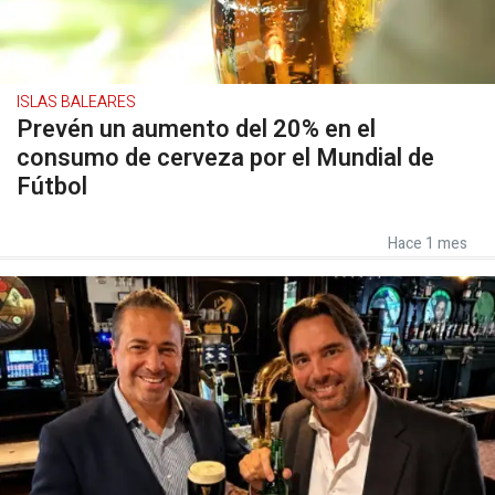
ISLAS BALEARES
Prevén un aumento del 20% en el
consumo de cerveza por el Mundial de
Fútbol
Hace 1 mes