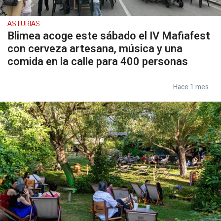
ASTURIAS
Blimea acoge este sábado el IV Mafiafest
con cerveza artesana, música y una
comida en la calle para 400 personas
Hace 1 mes