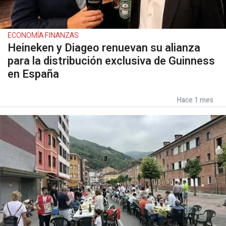
ECONOMÍA FINANZAS
Heineken y Diageo renuevan su alianza
para la distribución exclusiva de Guinness
en España
Hace 1 mes