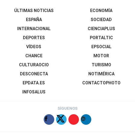
ÚLTIMAS NOTICIAS
ECONOMÍA
ESPAÑA
SOCIEDAD
INTERNACIONAL
CIENCIAPLUS
DEPORTES
PORTALTIC
VÍDEOS
EPSOCIAL
CHANCE
MOTOR
CULTURAOCIO
TURISMO
DESCONECTA
NOTIMÉRICA
EPDATA.ES
CONTACTOPHOTO
INFOSALUS
SÍGUENOS