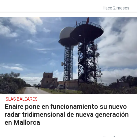
Hace 2 meses
ISLAS BALEARES
Enaire pone en funcionamiento su nuevo
radar tridimensional de nueva generación
en Mallorca