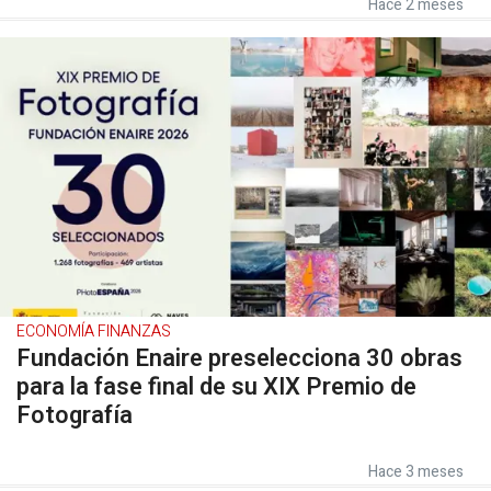
Hace 2 meses
ECONOMÍA FINANZAS
Fundación Enaire preselecciona 30 obras
para la fase final de su XIX Premio de
Fotografía
Hace 3 meses