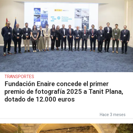
TRANSPORTES
Fundación Enaire concede el primer
premio de fotografía 2025 a Tanit Plana,
dotado de 12.000 euros
Hace 3 meses