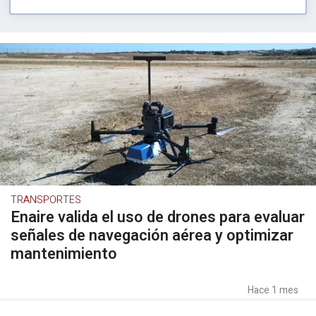
TRANSPORTES
Enaire valida el uso de drones para evaluar
señales de navegación aérea y optimizar
mantenimiento
Hace 1 mes