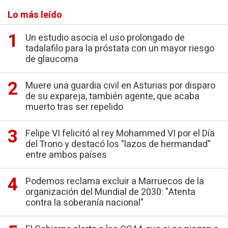
Lo más leído
Un estudio asocia el uso prolongado de
tadalafilo para la próstata con un mayor riesgo
de glaucoma
Muere una guardia civil en Asturias por disparo
de su expareja, también agente, que acaba
muerto tras ser repelido
Felipe VI felicitó al rey Mohammed VI por el Día
del Trono y destacó los "lazos de hermandad"
entre ambos países
Podemos reclama excluir a Marruecos de la
organización del Mundial de 2030: "Atenta
contra la soberanía nacional"