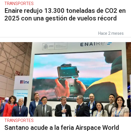
TRANSPORTES
Enaire redujo 13.300 toneladas de CO2 en
2025 con una gestión de vuelos récord
Hace 2 meses
TRANSPORTES
Santano acude a la feria Airspace World