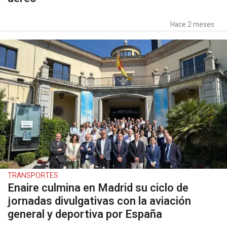
Hace 2 meses
TRANSPORTES
Enaire culmina en Madrid su ciclo de
jornadas divulgativas con la aviación
general y deportiva por España