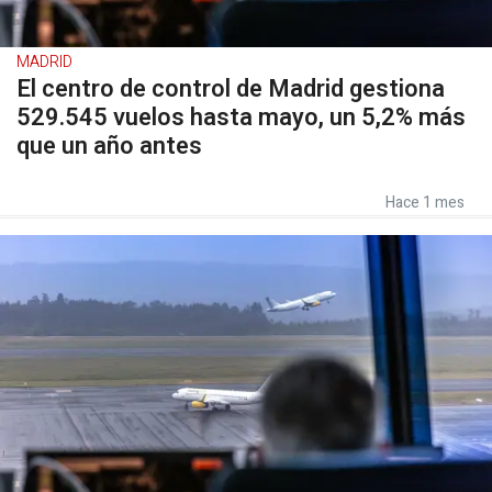
MADRID
El centro de control de Madrid gestiona
529.545 vuelos hasta mayo, un 5,2% más
que un año antes
Hace 1 mes