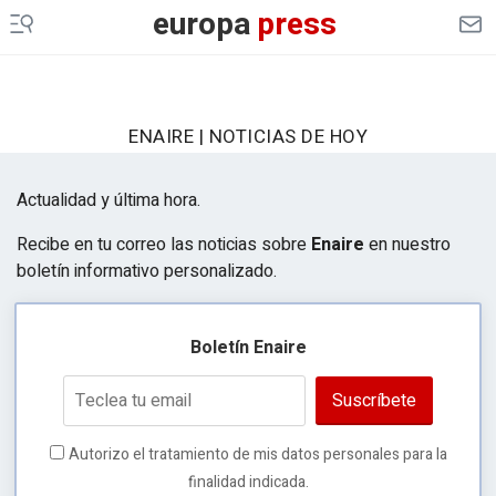
europa
press
ENAIRE | NOTICIAS DE HOY
Actualidad y última hora.
Recibe en tu correo las noticias sobre
Enaire
en nuestro
boletín informativo personalizado.
Boletín Enaire
Suscríbete
Autorizo el tratamiento de mis datos personales para la
finalidad indicada.