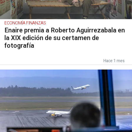
ECONOMÍA FINANZAS
Enaire premia a Roberto Aguirrezabala en
la XIX edición de su certamen de
fotografía
Hace 1 mes