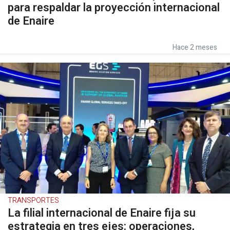
para respaldar la proyección internacional
de Enaire
Hace 2 meses
TRANSPORTES
La filial internacional de Enaire fija su
estrategia en tres ejes: operaciones,