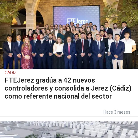
CÁDIZ
FTEJerez gradúa a 42 nuevos
controladores y consolida a Jerez (Cádiz)
como referente nacional del sector
Hace 3 meses