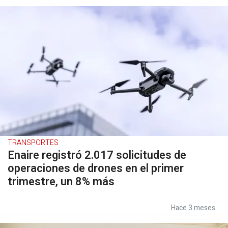
TRANSPORTES
Enaire registró 2.017 solicitudes de
operaciones de drones en el primer
trimestre, un 8% más
Hace 3 meses