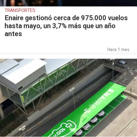
TRANSPORTES
Enaire gestionó cerca de 975.000 vuelos
hasta mayo, un 3,7% más que un año
antes
Hace 1 mes