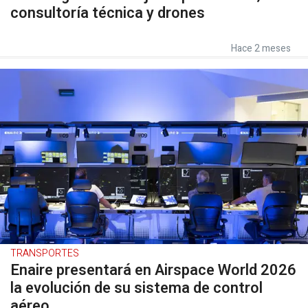
consultoría técnica y drones
Hace 2 meses
TRANSPORTES
Enaire presentará en Airspace World 2026
la evolución de su sistema de control
aéreo