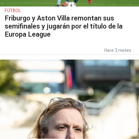
FÚTBOL
Friburgo y Aston Villa remontan sus
semifinales y jugarán por el título de la
Europa League
Hace 3 meses