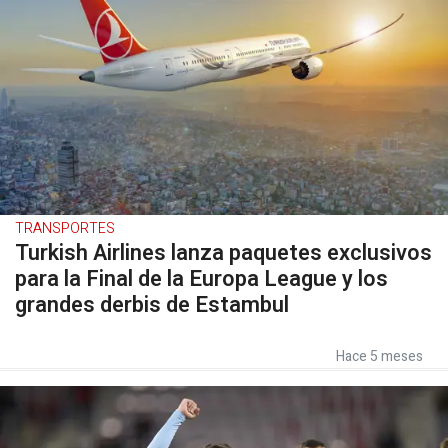
TRANSPORTES
Turkish Airlines lanza paquetes exclusivos
para la Final de la Europa League y los
grandes derbis de Estambul
Hace 5 meses