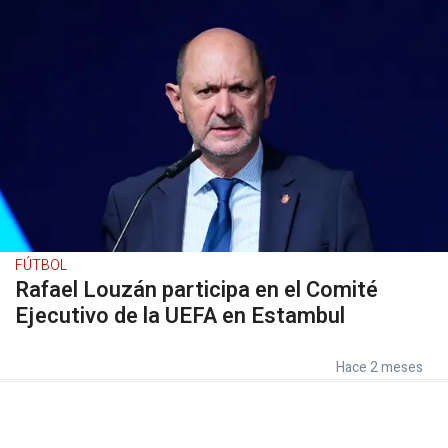
FÚTBOL
Rafael Louzán participa en el Comité
Ejecutivo de la UEFA en Estambul
Hace 2 meses