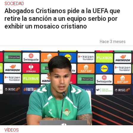
SOCIEDAD
Abogados Cristianos pide a la UEFA que
retire la sanción a un equipo serbio por
exhibir un mosaico cristiano
Hace 3 meses
VÍDEOS