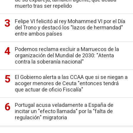
muerto tras ser repelido
Felipe VI felicitó al rey Mohammed VI por el Día
del Trono y destacó los "lazos de hermandad"
entre ambos países
Podemos reclama excluir a Marruecos de la
organización del Mundial de 2030: "Atenta
contra la soberanía nacional"
El Gobierno alerta a las CCAA que si se niegan a
acoger menores de Ceuta "entonces tendrá
que actuar de oficio Fiscalía"
Portugal acusa veladamente a España de
incitar un "efecto llamada" por la "falta de
regulación" migratoria