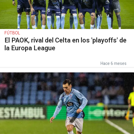
FÚTBOL
El PAOK, rival del Celta en los 'playoffs' de
la Europa League
Hace 6 meses