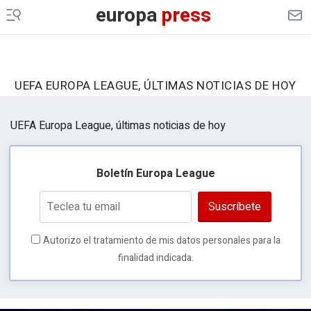
europa
press
UEFA EUROPA LEAGUE, ÚLTIMAS NOTICIAS DE HOY
UEFA Europa League, últimas noticias de hoy
Boletín Europa League
Suscríbete
Autorizo el tratamiento de mis datos personales para la
finalidad indicada.