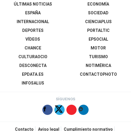
ÚLTIMAS NOTICIAS
ECONOMÍA
ESPAÑA
SOCIEDAD
INTERNACIONAL
CIENCIAPLUS
DEPORTES
PORTALTIC
VÍDEOS
EPSOCIAL
CHANCE
MOTOR
CULTURAOCIO
TURISMO
DESCONECTA
NOTIMÉRICA
EPDATA.ES
CONTACTOPHOTO
INFOSALUS
SÍGUENOS
Contacto
Aviso legal
Cumplimiento normativo