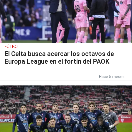
FÚTBOL
El Celta busca acercar los octavos de
Europa League en el fortín del PAOK
Hace 5 meses