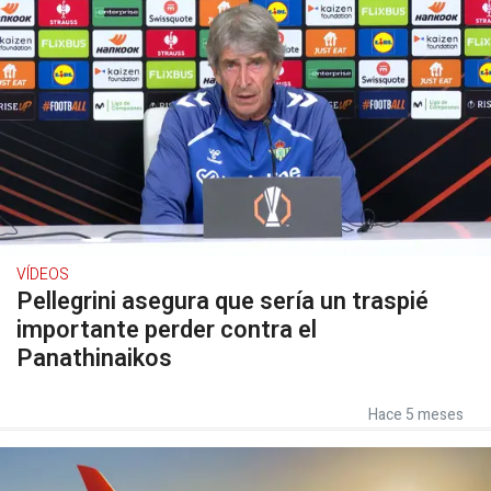
VÍDEOS
Pellegrini asegura que sería un traspié
importante perder contra el
Panathinaikos
Hace 5 meses