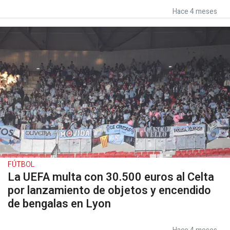
Hace 4 meses
FÚTBOL
La UEFA multa con 30.500 euros al Celta
por lanzamiento de objetos y encendido
de bengalas en Lyon