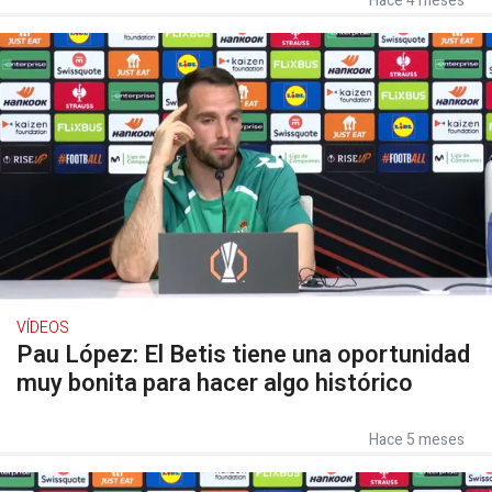
Hace 4 meses
VÍDEOS
Pau López: El Betis tiene una oportunidad
muy bonita para hacer algo histórico
Hace 5 meses