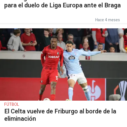
para el duelo de Liga Europa ante el Braga
Hace 4 meses
FÚTBOL
El Celta vuelve de Friburgo al borde de la
eliminación