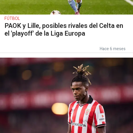
FÚTBOL
PAOK y Lille, posibles rivales del Celta en
el 'playoff' de la Liga Europa
Hace 6 meses