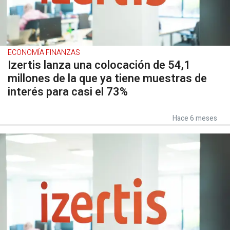
ECONOMÍA FINANZAS
Izertis lanza una colocación de 54,1
millones de la que ya tiene muestras de
interés para casi el 73%
Hace 6 meses