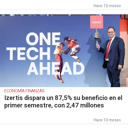
Hace 10 meses
ECONOMÍA FINANZAS
Izertis dispara un 87,5% su beneficio en el
primer semestre, con 2,47 millones
Hace 10 meses