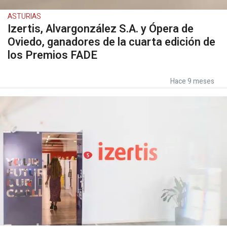
ASTURIAS
Izertis, Alvargonzález S.A. y Ópera de
Oviedo, ganadores de la cuarta edición de
los Premios FADE
Hace 9 meses