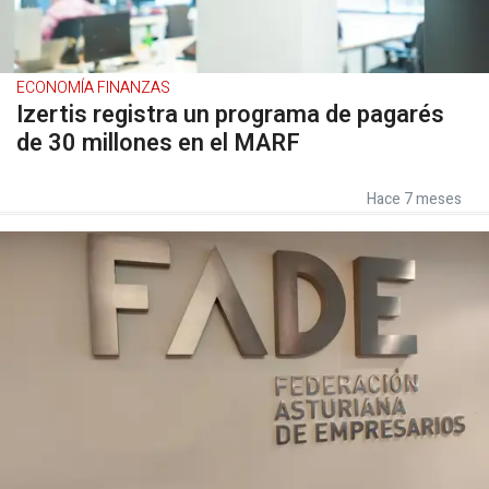
ECONOMÍA FINANZAS
Izertis registra un programa de pagarés
de 30 millones en el MARF
Hace 7 meses