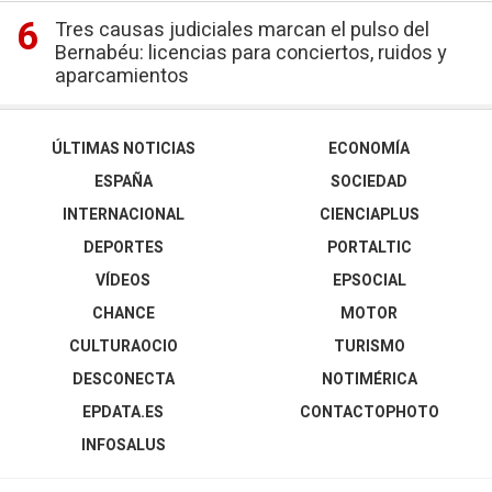
Tres causas judiciales marcan el pulso del
Bernabéu: licencias para conciertos, ruidos y
aparcamientos
ÚLTIMAS NOTICIAS
ECONOMÍA
ESPAÑA
SOCIEDAD
INTERNACIONAL
CIENCIAPLUS
DEPORTES
PORTALTIC
VÍDEOS
EPSOCIAL
CHANCE
MOTOR
CULTURAOCIO
TURISMO
DESCONECTA
NOTIMÉRICA
EPDATA.ES
CONTACTOPHOTO
INFOSALUS