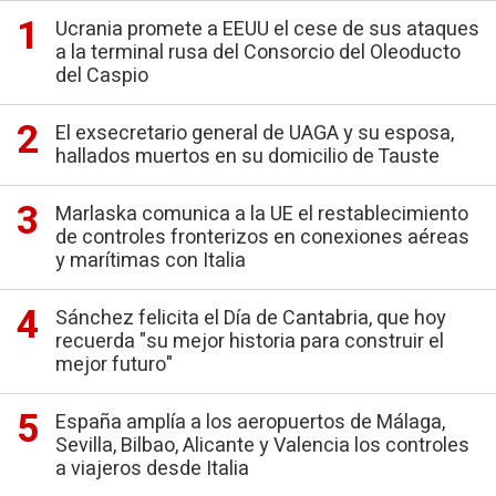
Ucrania promete a EEUU el cese de sus ataques
a la terminal rusa del Consorcio del Oleoducto
del Caspio
El exsecretario general de UAGA y su esposa,
hallados muertos en su domicilio de Tauste
Marlaska comunica a la UE el restablecimiento
de controles fronterizos en conexiones aéreas
y marítimas con Italia
Sánchez felicita el Día de Cantabria, que hoy
recuerda "su mejor historia para construir el
mejor futuro"
España amplía a los aeropuertos de Málaga,
Sevilla, Bilbao, Alicante y Valencia los controles
a viajeros desde Italia