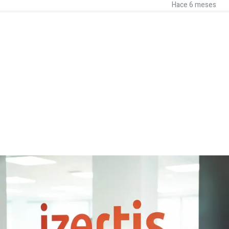
Hace 6 meses