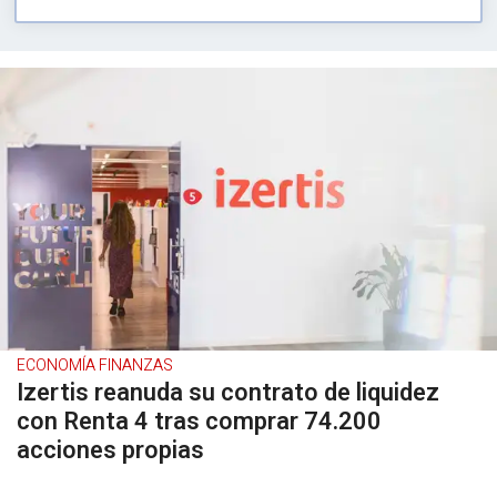
ECONOMÍA FINANZAS
Izertis reanuda su contrato de liquidez
con Renta 4 tras comprar 74.200
acciones propias