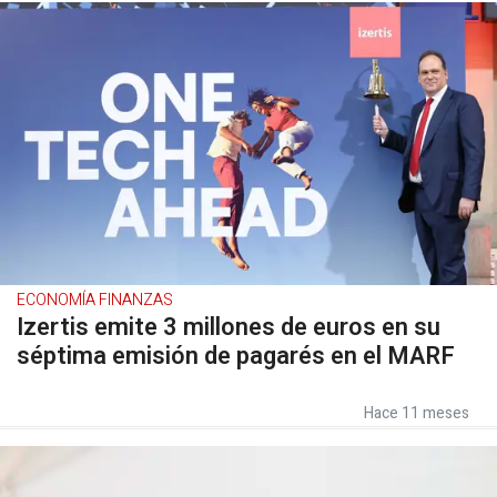
ECONOMÍA FINANZAS
Izertis emite 3 millones de euros en su
séptima emisión de pagarés en el MARF
Hace 11 meses