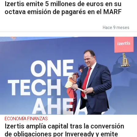
Izertis emite 5 millones de euros en su
octava emisión de pagarés en el MARF
Hace 9 meses
ECONOMÍA FINANZAS
Izertis amplía capital tras la conversión
de obligaciones por Inveready y emite