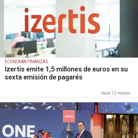
ECONOMÍA FINANZAS
Izertis emite 1,5 millones de euros en su
sexta emisión de pagarés
Hace 12 meses