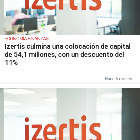
ECONOMÍA FINANZAS
Izertis culmina una colocación de capital
de 54,1 millones, con un descuento del
11%
Hace 6 meses