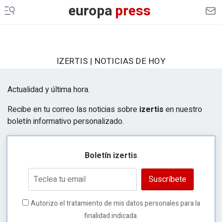
europa
press
IZERTIS | NOTICIAS DE HOY
Actualidad y última hora.
Recibe en tu correo las noticias sobre
izertis
en nuestro
boletín informativo personalizado.
Boletín izertis
Suscríbete
Autorizo el tratamiento de mis datos personales para la
finalidad indicada.