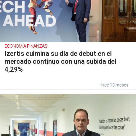
ECONOMÍA FINANZAS
Izertis culmina su día de debut en el
mercado continuo con una subida del
4,29%
Hace 13 meses