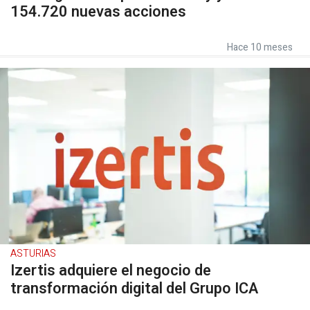
154.720 nuevas acciones
Hace 10 meses
ASTURIAS
Izertis adquiere el negocio de
transformación digital del Grupo ICA