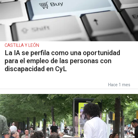
CASTILLA Y LEÓN
La IA se perfila como una oportunidad
para el empleo de las personas con
discapacidad en CyL
Hace 1 mes