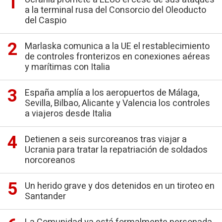
a la terminal rusa del Consorcio del Oleoducto
del Caspio
Marlaska comunica a la UE el restablecimiento
de controles fronterizos en conexiones aéreas
y marítimas con Italia
España amplía a los aeropuertos de Málaga,
Sevilla, Bilbao, Alicante y Valencia los controles
a viajeros desde Italia
Detienen a seis surcoreanos tras viajar a
Ucrania para tratar la repatriación de soldados
norcoreanos
Un herido grave y dos detenidos en un tiroteo en
Santander