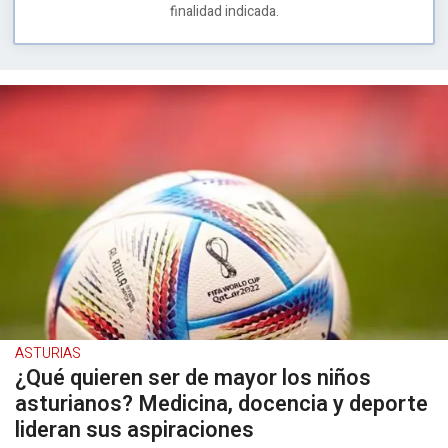
finalidad indicada.
ASTURIAS
¿Qué quieren ser de mayor los niños
asturianos? Medicina, docencia y deporte
lideran sus aspiraciones