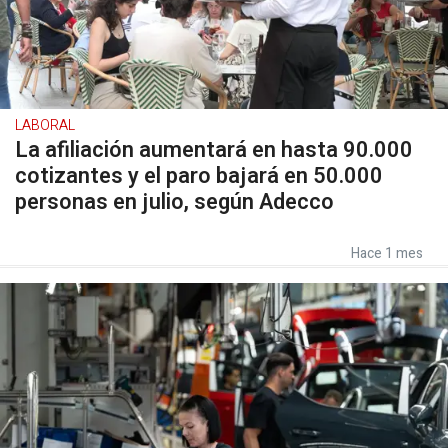
LABORAL
La afiliación aumentará en hasta 90.000
cotizantes y el paro bajará en 50.000
personas en julio, según Adecco
Hace 1 mes