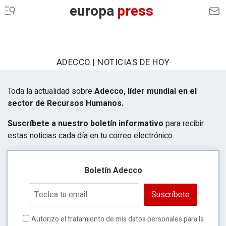
europa
press
ADECCO | NOTICIAS DE HOY
Toda la actualidad sobre
Adecco, líder mundial en el
sector de Recursos Humanos.
Suscríbete a nuestro boletín informativo
para recibir
estas noticias cada día en tu correo electrónico.
Boletín Adecco
Suscríbete
Autorizo el tratamiento de mis datos personales para la