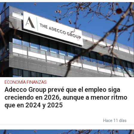
ECONOMÍA FINANZAS
Adecco Group prevé que el empleo siga
creciendo en 2026, aunque a menor ritmo
que en 2024 y 2025
Hace 11 días