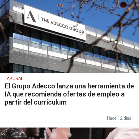
LABORAL
El Grupo Adecco lanza una herramienta de
IA que recomienda ofertas de empleo a
partir del currículum
Hace 12 días