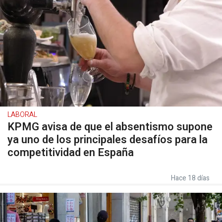
LABORAL
KPMG avisa de que el absentismo supone
ya uno de los principales desafíos para la
competitividad en España
Hace 18 días