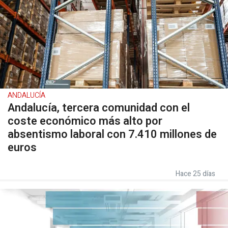
ANDALUCÍA
Andalucía, tercera comunidad con el
coste económico más alto por
absentismo laboral con 7.410 millones de
euros
Hace 25 días