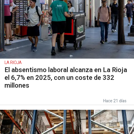
LA RIOJA
El absentismo laboral alcanza en La Rioja
el 6,7% en 2025, con un coste de 332
millones
Hace 21 días