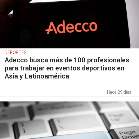
DEPORTES
Adecco busca más de 100 profesionales
para trabajar en eventos deportivos en
Asia y Latinoamérica
Hace 29 días