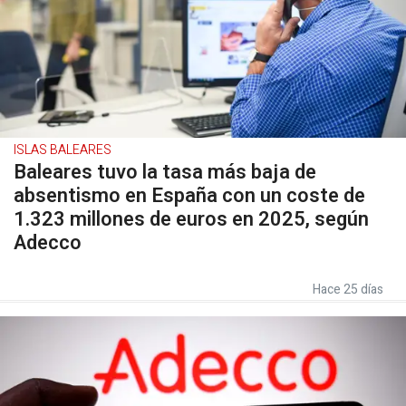
ISLAS BALEARES
Baleares tuvo la tasa más baja de
absentismo en España con un coste de
1.323 millones de euros en 2025, según
Adecco
Hace 25 días