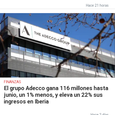
Hace 21 horas
FINANZAS
El grupo Adecco gana 116 millones hasta
junio, un 1% menos, y eleva un 22% sus
ingresos en Iberia
Hace 2 días