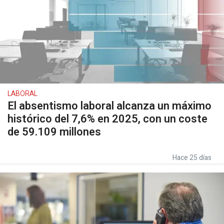
LABORAL
El absentismo laboral alcanza un máximo
histórico del 7,6% en 2025, con un coste
de 59.109 millones
Hace 25 días