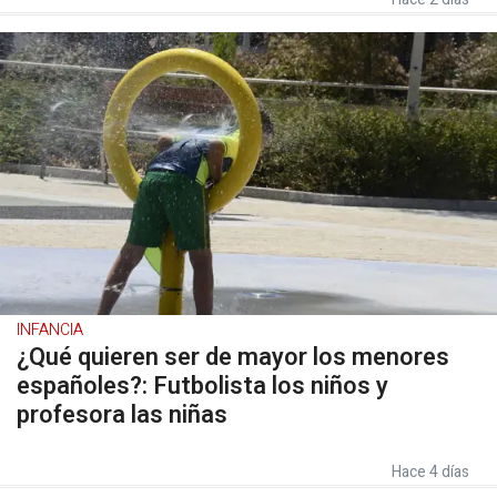
INFANCIA
¿Qué quieren ser de mayor los menores
españoles?: Futbolista los niños y
profesora las niñas
Hace 4 días