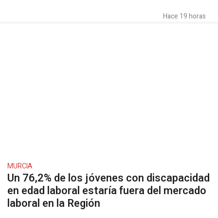
Hace 19 horas
MURCIA
Un 76,2% de los jóvenes con discapacidad
en edad laboral estaría fuera del mercado
laboral en la Región