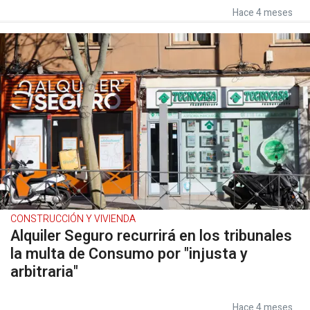
Hace 4 meses
CONSTRUCCIÓN Y VIVIENDA
Alquiler Seguro recurrirá en los tribunales
la multa de Consumo por "injusta y
arbitraria"
Hace 4 meses