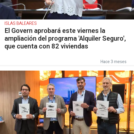
ISLAS BALEARES
El Govern aprobará este viernes la
ampliación del programa 'Alquiler Seguro',
que cuenta con 82 viviendas
Hace 3 meses