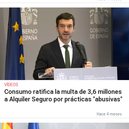
VÍDEOS
Consumo ratifica la multa de 3,6 millones
a Alquiler Seguro por prácticas "abusivas"
Hace 4 meses