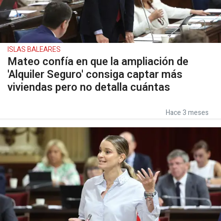
ISLAS BALEARES
Mateo confía en que la ampliación de
'Alquiler Seguro' consiga captar más
viviendas pero no detalla cuántas
Hace 3 meses