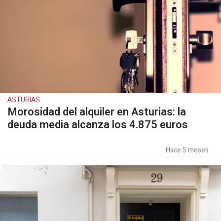
ASTURIAS
Morosidad del alquiler en Asturias: la
deuda media alcanza los 4.875 euros
Hace 5 meses