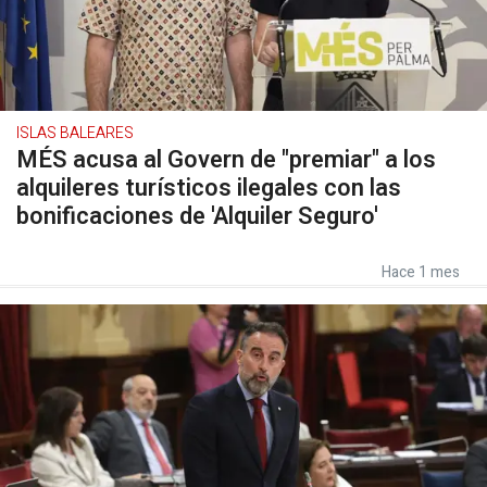
ISLAS BALEARES
MÉS acusa al Govern de "premiar" a los
alquileres turísticos ilegales con las
bonificaciones de 'Alquiler Seguro'
Hace 1 mes