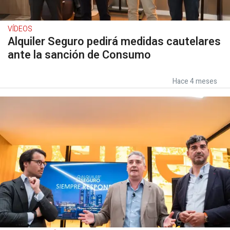
VÍDEOS
Alquiler Seguro pedirá medidas cautelares
ante la sanción de Consumo
Hace 4 meses