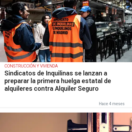
CONSTRUCCIÓN Y VIVIENDA
Sindicatos de Inquilinas se lanzan a
preparar la primera huelga estatal de
alquileres contra Alquiler Seguro
Hace 4 meses