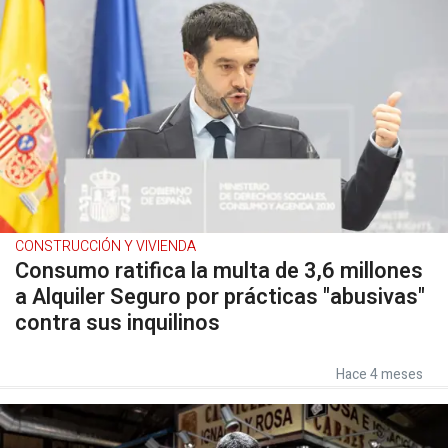
CONSTRUCCIÓN Y VIVIENDA
Consumo ratifica la multa de 3,6 millones
a Alquiler Seguro por prácticas "abusivas"
contra sus inquilinos
Hace 4 meses