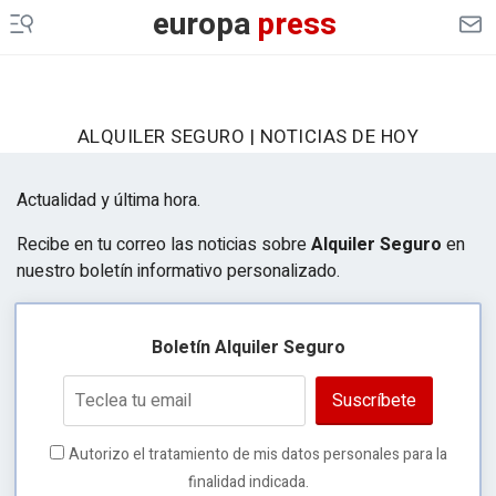
europa
press
ALQUILER SEGURO | NOTICIAS DE HOY
Actualidad y última hora.
Recibe en tu correo las noticias sobre
Alquiler Seguro
en
nuestro boletín informativo personalizado.
Boletín Alquiler Seguro
Suscríbete
Autorizo el tratamiento de mis datos personales para la
finalidad indicada.