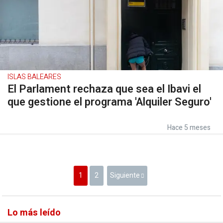
ISLAS BALEARES
El Parlament rechaza que sea el Ibavi el
que gestione el programa 'Alquiler Seguro'
Hace 5 meses
1
2
Siguiente
Lo más leído