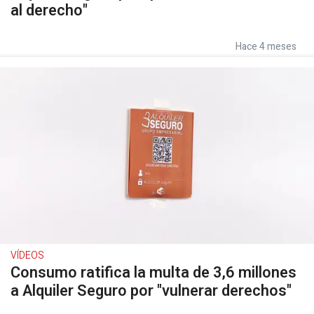
al derecho"
Hace 4 meses
VÍDEOS
Consumo ratifica la multa de 3,6 millones
a Alquiler Seguro por "vulnerar derechos"