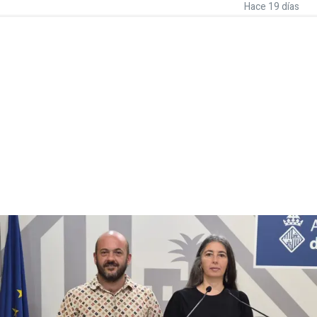
Hace 19 días