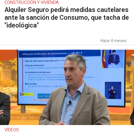
CONSTRUCCIÓN Y VIVIENDA
Alquiler Seguro pedirá medidas cautelares
ante la sanción de Consumo, que tacha de
"ideológica"
Hace 4 meses
VÍDEOS