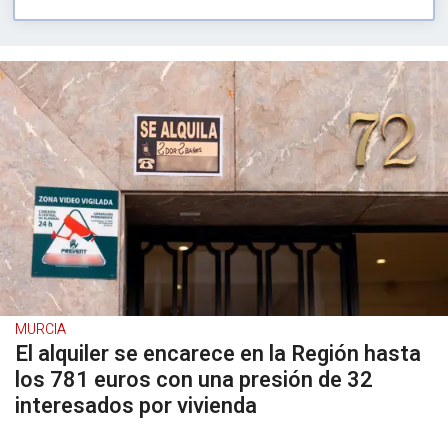
MURCIA
El alquiler se encarece en la Región hasta
los 781 euros con una presión de 32
interesados por vivienda