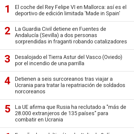
El coche del Rey Felipe VI en Mallorca: así es el
deportivo de edición limitada 'Made in Spain'
La Guardia Civil detiene en Fuentes de
Andalucía (Sevilla) a dos personas
sorprendidas in fraganti robando catalizadores
Desalojado el Tierra Astur del Vasco (Oviedo)
por el incendio de una parrilla
Detienen a seis surcoreanos tras viajar a
Ucrania para tratar la repatriación de soldados
norcoreanos
La UE afirma que Rusia ha reclutado a "más de
28.000 extranjeros de 135 países" para
combatir en Ucrania