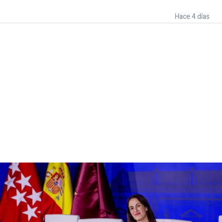
Hace 4 días