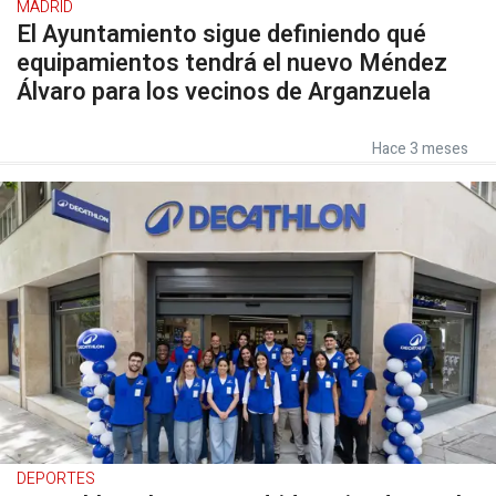
MADRID
El Ayuntamiento sigue definiendo qué
equipamientos tendrá el nuevo Méndez
Álvaro para los vecinos de Arganzuela
Hace 3 meses
DEPORTES