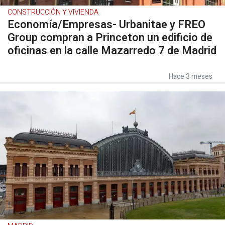
CONSTRUCCIÓN Y VIVIENDA
Economía/Empresas- Urbanitae y FREO
Group compran a Princeton un edificio de
oficinas en la calle Mazarredo 7 de Madrid
Hace 3 meses