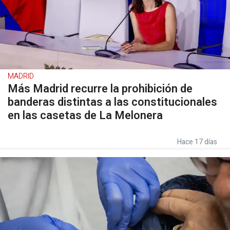
MADRID
Más Madrid recurre la prohibición de
banderas distintas a las constitucionales
en las casetas de La Melonera
Hace 17 días