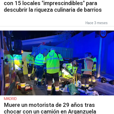
con 15 locales "imprescindibles" para
descubrir la riqueza culinaria de barrios
Hace 3 meses
MADRID
Muere un motorista de 29 años tras
chocar con un camión en Arganzuela