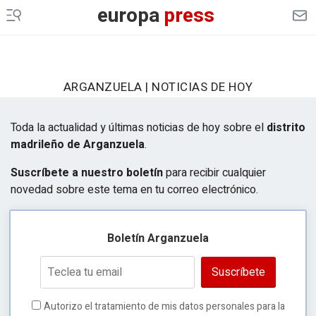
europa
press
ARGANZUELA | NOTICIAS DE HOY
Toda la actualidad y últimas noticias de hoy sobre el
distrito
madrileño de Arganzuela
.
Suscríbete a nuestro boletín
para recibir cualquier
novedad sobre este tema en tu correo electrónico.
Boletín Arganzuela
Suscríbete
Autorizo el tratamiento de mis datos personales para la