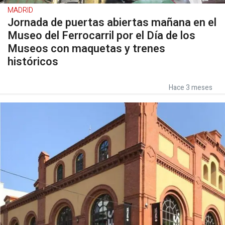
MADRID
Jornada de puertas abiertas mañana en el
Museo del Ferrocarril por el Día de los
Museos con maquetas y trenes
históricos
Hace 3 meses