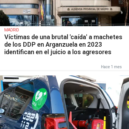
MADRID
Víctimas de una brutal 'caída' a machetes
de los DDP en Arganzuela en 2023
identifican en el juicio a los agresores
Hace 1 mes