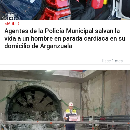
MADRID
Agentes de la Policía Municipal salvan la
vida a un hombre en parada cardiaca en su
domicilio de Arganzuela
Hace 1 mes