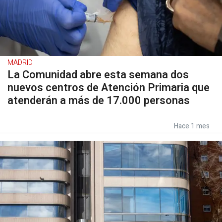
MADRID
La Comunidad abre esta semana dos
nuevos centros de Atención Primaria que
atenderán a más de 17.000 personas
Hace 1 mes