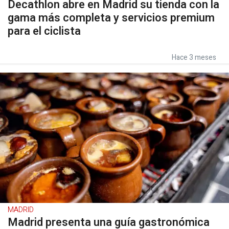
Decathlon abre en Madrid su tienda con la
gama más completa y servicios premium
para el ciclista
Hace 3 meses
MADRID
Madrid presenta una guía gastronómica