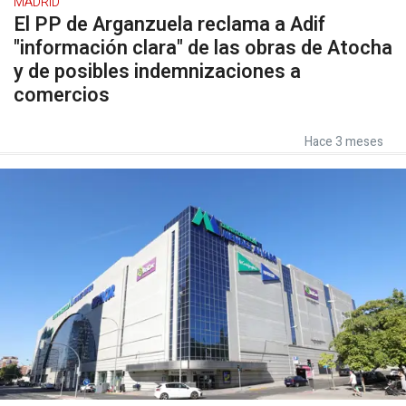
MADRID
El PP de Arganzuela reclama a Adif
"información clara" de las obras de Atocha
y de posibles indemnizaciones a
comercios
Hace 3 meses