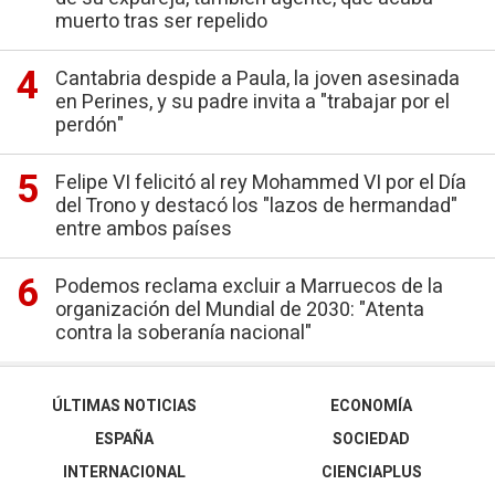
muerto tras ser repelido
Cantabria despide a Paula, la joven asesinada
en Perines, y su padre invita a "trabajar por el
perdón"
Felipe VI felicitó al rey Mohammed VI por el Día
del Trono y destacó los "lazos de hermandad"
entre ambos países
Podemos reclama excluir a Marruecos de la
organización del Mundial de 2030: "Atenta
contra la soberanía nacional"
ÚLTIMAS NOTICIAS
ECONOMÍA
ESPAÑA
SOCIEDAD
INTERNACIONAL
CIENCIAPLUS