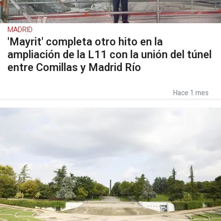
MADRID
'Mayrit' completa otro hito en la
ampliación de la L11 con la unión del túnel
entre Comillas y Madrid Río
Hace 1 mes