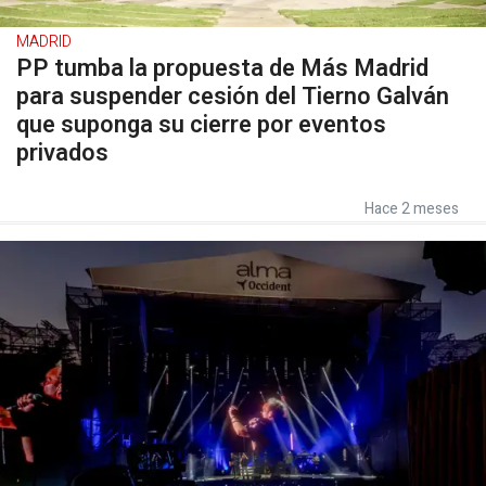
MADRID
PP tumba la propuesta de Más Madrid
para suspender cesión del Tierno Galván
que suponga su cierre por eventos
privados
Hace 2 meses