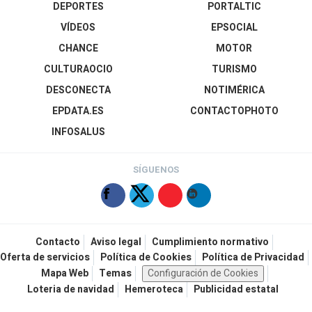
DEPORTES
PORTALTIC
VÍDEOS
EPSOCIAL
CHANCE
MOTOR
CULTURAOCIO
TURISMO
DESCONECTA
NOTIMÉRICA
EPDATA.ES
CONTACTOPHOTO
INFOSALUS
SÍGUENOS
Contacto
Aviso legal
Cumplimiento normativo
Oferta de servicios
Política de Cookies
Política de Privacidad
Mapa Web
Temas
Configuración de Cookies
Loteria de navidad
Hemeroteca
Publicidad estatal