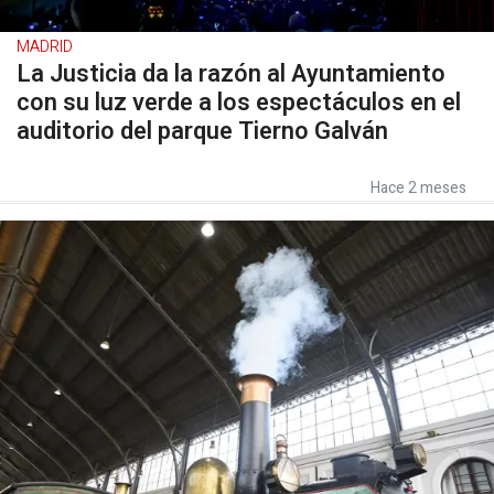
MADRID
La Justicia da la razón al Ayuntamiento
con su luz verde a los espectáculos en el
auditorio del parque Tierno Galván
Hace 2 meses