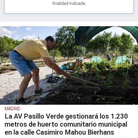
finalidad indicada.
MADRID
La AV Pasillo Verde gestionará los 1.230
metros de huerto comunitario municipal
en la calle Casimiro Mahou Bierhans