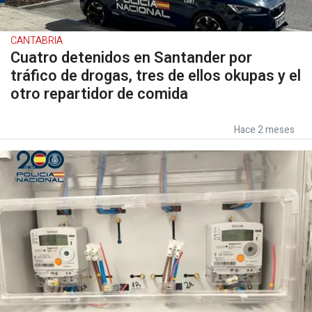
CANTABRIA
Cuatro detenidos en Santander por
tráfico de drogas, tres de ellos okupas y el
otro repartidor de comida
Hace 2 meses