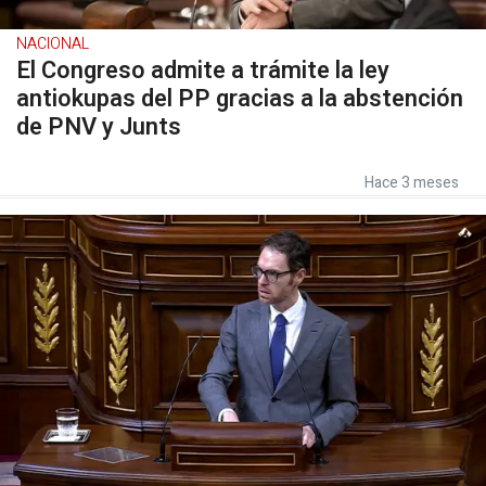
NACIONAL
El Congreso admite a trámite la ley
antiokupas del PP gracias a la abstención
de PNV y Junts
Hace 3 meses