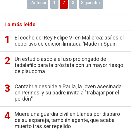
Anterior
1
2
3
Siguiente
Lo más leído
El coche del Rey Felipe VI en Mallorca: así es el
deportivo de edición limitada 'Made in Spain'
Un estudio asocia el uso prolongado de
tadalafilo para la próstata con un mayor riesgo
de glaucoma
Cantabria despide a Paula, la joven asesinada
en Perines, y su padre invita a "trabajar por el
perdón"
Muere una guardia civil en Llanes por disparo
de su expareja, también agente, que acaba
muerto tras ser repelido