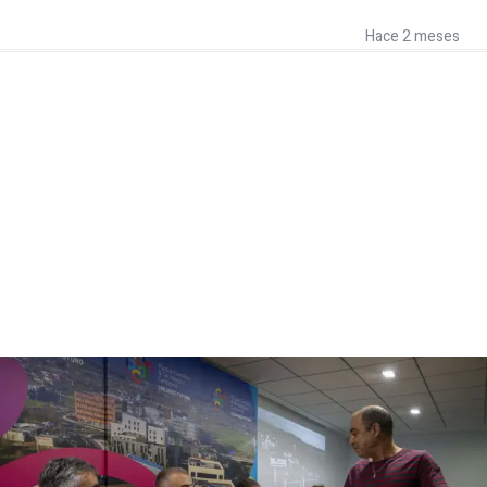
Hace 2 meses