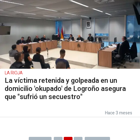
LA RIOJA
La víctima retenida y golpeada en un
domicilio 'okupado' de Logroño asegura
que "sufrió un secuestro"
Hace 3 meses