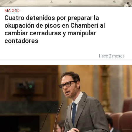
MADRID
Cuatro detenidos por preparar la
okupación de pisos en Chamberí al
cambiar cerraduras y manipular
contadores
Hace 2 meses