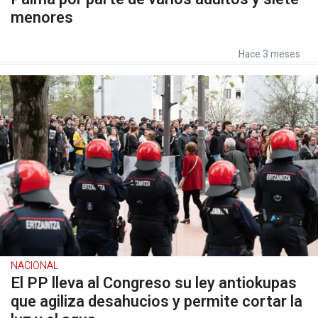
menores
Hace 3 meses
NACIONAL
El PP lleva al Congreso su ley antiokupas
que agiliza desahucios y permite cortar la