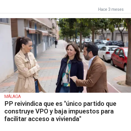
Hace 3 meses
MÁLAGA
PP reivindica que es "único partido que
construye VPO y baja impuestos para
facilitar acceso a vivienda"