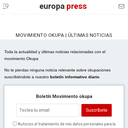
europa
press
MOVIMIENTO OKUPA | ÚLTIMAS NOTICIAS
Toda la actualidad y últimas noticias relacionadas con el
movimiento Okupa
No te pierdas ninguna noticia relevante sobre okupaciones
suscribiéndote a nuestro
boletín informativo diario
.
Boletín Movimiento okupa
Suscríbete
Autorizo el tratamiento de mis datos personales para la