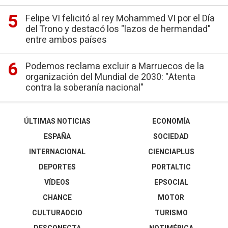
Felipe VI felicitó al rey Mohammed VI por el Día
del Trono y destacó los "lazos de hermandad"
entre ambos países
Podemos reclama excluir a Marruecos de la
organización del Mundial de 2030: "Atenta
contra la soberanía nacional"
ÚLTIMAS NOTICIAS
ECONOMÍA
ESPAÑA
SOCIEDAD
INTERNACIONAL
CIENCIAPLUS
DEPORTES
PORTALTIC
VÍDEOS
EPSOCIAL
CHANCE
MOTOR
CULTURAOCIO
TURISMO