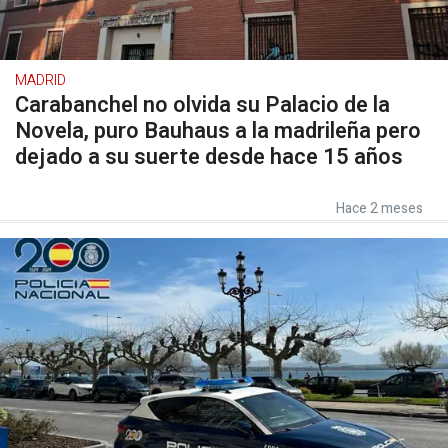
MADRID
Carabanchel no olvida su Palacio de la
Novela, puro Bauhaus a la madrileña pero
dejado a su suerte desde hace 15 años
Hace 2 meses