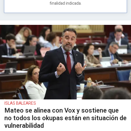
finalidad indicada.
ISLAS BALEARES
Mateo se alinea con Vox y sostiene que
no todos los okupas están en situación de
vulnerabilidad