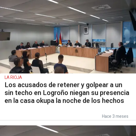
LA RIOJA
Los acusados de retener y golpear a un
sin techo en Logroño niegan su presencia
en la casa okupa la noche de los hechos
Hace 3 meses