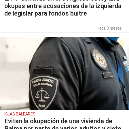
okupas entre acusaciones de la izquierda
de legislar para fondos buitre
Hace 3 meses
ISLAS BALEARES
Evitan la okupación de una vivienda de
Palma por parte de varios adultos y siete