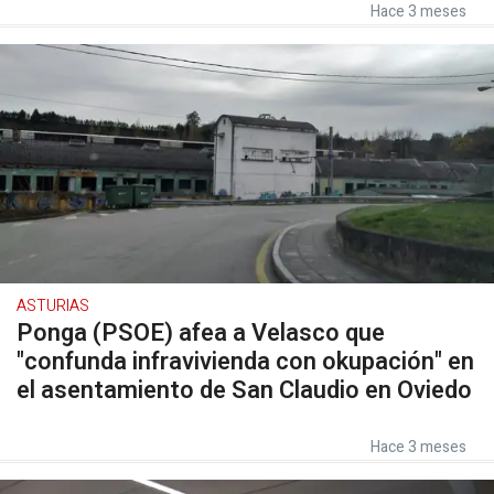
Hace 3 meses
ASTURIAS
Ponga (PSOE) afea a Velasco que
"confunda infravivienda con okupación" en
el asentamiento de San Claudio en Oviedo
Hace 3 meses