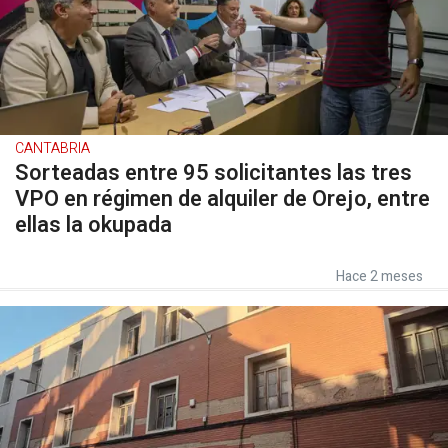
CANTABRIA
Sorteadas entre 95 solicitantes las tres
VPO en régimen de alquiler de Orejo, entre
ellas la okupada
Hace 2 meses