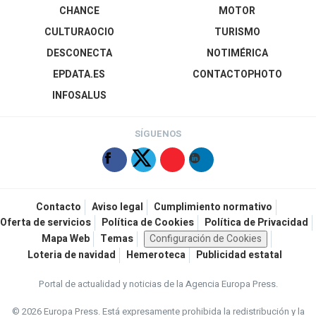
CHANCE
MOTOR
CULTURAOCIO
TURISMO
DESCONECTA
NOTIMÉRICA
EPDATA.ES
CONTACTOPHOTO
INFOSALUS
SÍGUENOS
Contacto
Aviso legal
Cumplimiento normativo
Oferta de servicios
Política de Cookies
Política de Privacidad
Mapa Web
Temas
Configuración de Cookies
Loteria de navidad
Hemeroteca
Publicidad estatal
Portal de actualidad y noticias de la Agencia Europa Press.
© 2026 Europa Press.
Está expresamente prohibida la redistribución y la