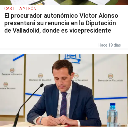
CASTILLA Y LEÓN
El procurador autonómico Víctor Alonso
presentará su renuncia en la Diputación
de Valladolid, donde es vicepresidente
Hace 19 días