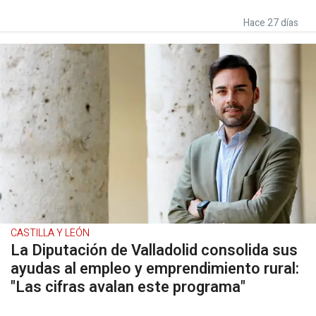
Hace 27 días
CASTILLA Y LEÓN
La Diputación de Valladolid consolida sus
ayudas al empleo y emprendimiento rural:
"Las cifras avalan este programa"