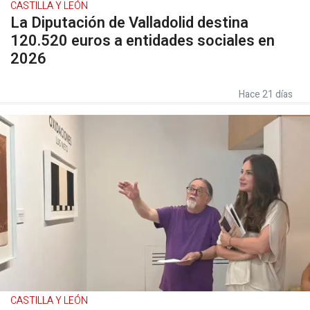
CASTILLA Y LEÓN
La Diputación de Valladolid destina
120.520 euros a entidades sociales en
2026
Hace 21 días
CASTILLA Y LEÓN