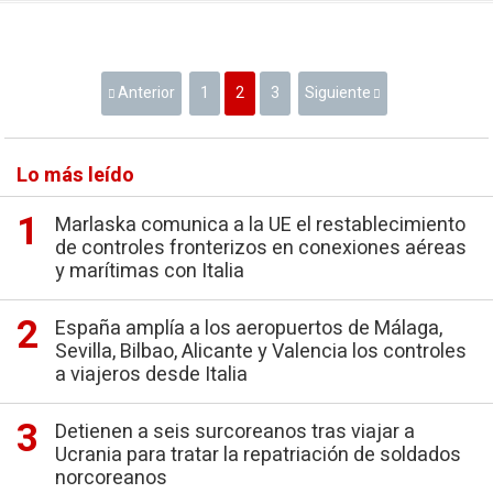
Anterior
1
2
3
Siguiente
Lo más leído
Marlaska comunica a la UE el restablecimiento
de controles fronterizos en conexiones aéreas
y marítimas con Italia
España amplía a los aeropuertos de Málaga,
Sevilla, Bilbao, Alicante y Valencia los controles
a viajeros desde Italia
Detienen a seis surcoreanos tras viajar a
Ucrania para tratar la repatriación de soldados
norcoreanos