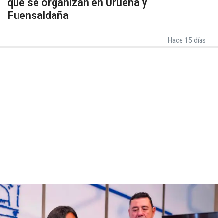
que se organizan en Urueña y
Fuensaldaña
Hace 15 días