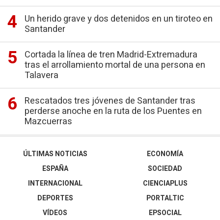
Un herido grave y dos detenidos en un tiroteo en
Santander
Cortada la línea de tren Madrid-Extremadura
tras el arrollamiento mortal de una persona en
Talavera
Rescatados tres jóvenes de Santander tras
perderse anoche en la ruta de los Puentes en
Mazcuerras
ÚLTIMAS NOTICIAS
ECONOMÍA
ESPAÑA
SOCIEDAD
INTERNACIONAL
CIENCIAPLUS
DEPORTES
PORTALTIC
VÍDEOS
EPSOCIAL