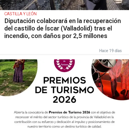
CASTILLA Y LEÓN
Diputación colaborará en la recuperación
del castillo de Íscar (Valladolid) tras el
incendio, con daños por 2,5 millones
Hace 19 días