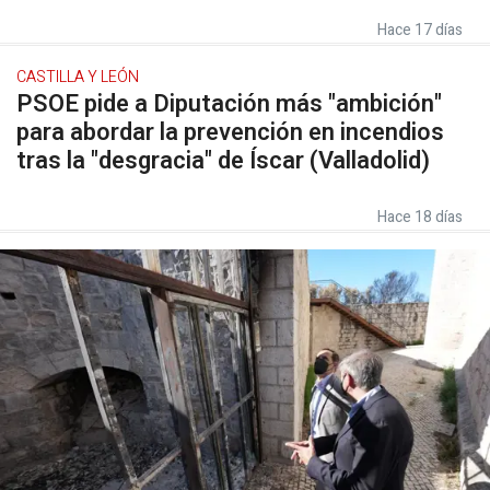
Hace 17 días
CASTILLA Y LEÓN
PSOE pide a Diputación más "ambición"
para abordar la prevención en incendios
tras la "desgracia" de Íscar (Valladolid)
Hace 18 días