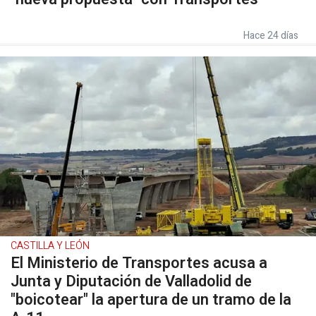
Hace 24 días
CASTILLA Y LEÓN
El Ministerio de Transportes acusa a
Junta y Diputación de Valladolid de
"boicotear" la apertura de un tramo de la