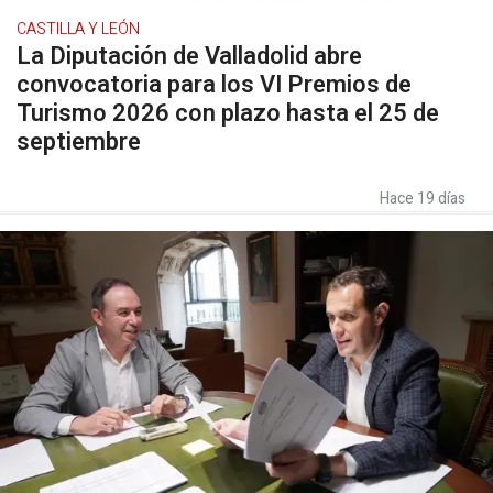
CASTILLA Y LEÓN
La Diputación de Valladolid abre
convocatoria para los VI Premios de
Turismo 2026 con plazo hasta el 25 de
septiembre
Hace 19 días