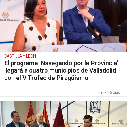
CASTILLA Y LEÓN
El programa 'Navegando por la Provincia'
llegará a cuatro municipios de Valladolid
con el V Trofeo de Piragüismo
Hace 16 días