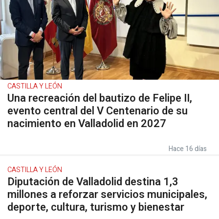
CASTILLA Y LEÓN
Una recreación del bautizo de Felipe II,
evento central del V Centenario de su
nacimiento en Valladolid en 2027
Hace 16 días
CASTILLA Y LEÓN
Diputación de Valladolid destina 1,3
millones a reforzar servicios municipales,
deporte, cultura, turismo y bienestar