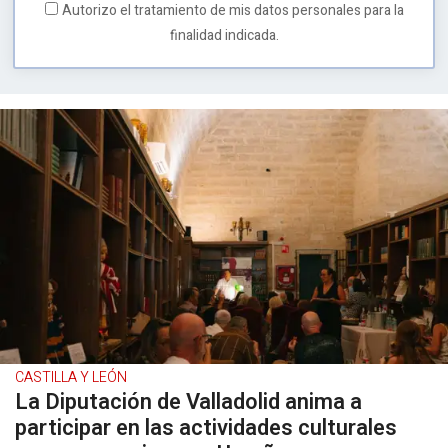
Autorizo el tratamiento de mis datos personales para la
finalidad indicada.
CASTILLA Y LEÓN
La Diputación de Valladolid anima a
participar en las actividades culturales