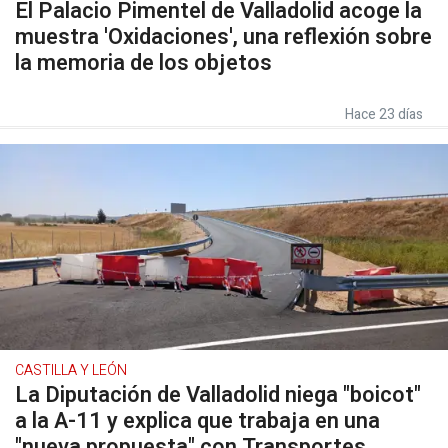
El Palacio Pimentel de Valladolid acoge la
muestra 'Oxidaciones', una reflexión sobre
la memoria de los objetos
Hace 23 días
CASTILLA Y LEÓN
La Diputación de Valladolid niega "boicot"
a la A-11 y explica que trabaja en una
"nueva propuesta" con Transportes