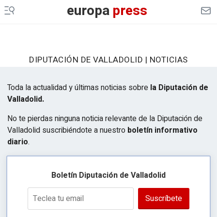
europa
press
DIPUTACIÓN DE VALLADOLID | NOTICIAS
Toda la actualidad y últimas noticias sobre
la Diputación de
Valladolid.
No te pierdas ninguna noticia relevante de la Diputación de
Valladolid suscribiéndote a nuestro
boletín informativo
diario
.
Boletín Diputación de Valladolid
Suscríbete