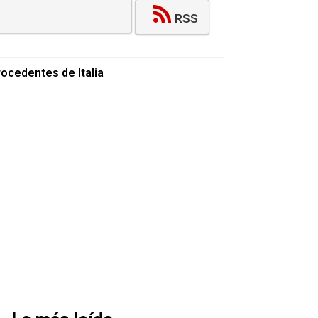
RSS
rocedentes de Italia