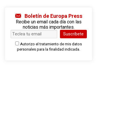
Boletín de Europa Press
Recibe un email cada día con las
noticias más importantes.
Suscríbete
Autorizo el tratamiento de mis datos
personales para la finalidad indicada.