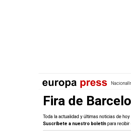
Nacional
I
Fira de Barcelo
Toda la actualidad y últimas noticias de hoy
Suscríbete a nuestro boletín
para recibir