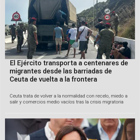
El Ejército transporta a centenares de
migrantes desde las barriadas de
Ceuta de vuelta a la frontera
Ceuta trata de volver a la normalidad con recelo, miedo a
salir y comercios medio vacíos tras la crisis migratoria