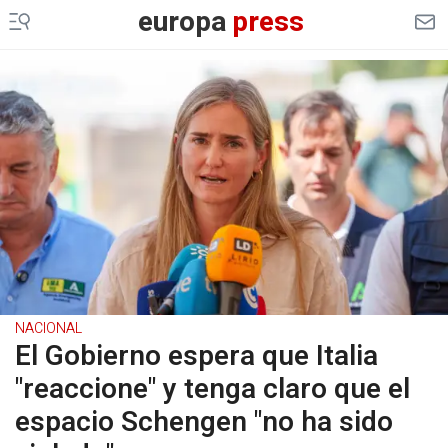
europa
press
NACIONAL
El Gobierno espera que Italia
"reaccione" y tenga claro que el
espacio Schengen "no ha sido