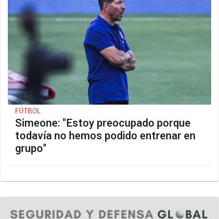
FÚTBOL
Simeone: "Estoy preocupado porque
todavía no hemos podido entrenar en
grupo"