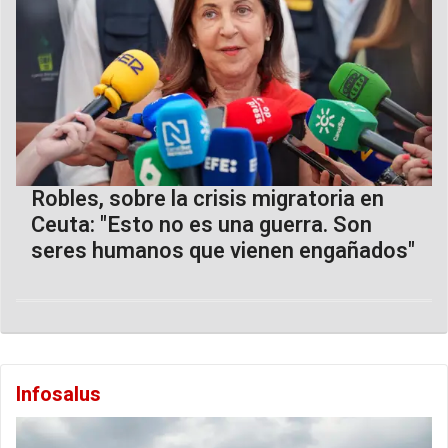
Robles, sobre la crisis migratoria en
Ceuta: "Esto no es una guerra. Son
seres humanos que vienen engañados"
Infosalus