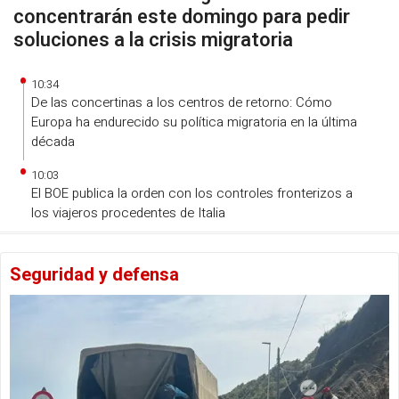
concentrarán este domingo para pedir
soluciones a la crisis migratoria
10:34
De las concertinas a los centros de retorno: Cómo
Europa ha endurecido su política migratoria en la última
década
10:03
El BOE publica la orden con los controles fronterizos a
los viajeros procedentes de Italia
Seguridad y defensa