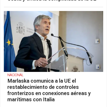
NACIONAL
Marlaska comunica a la UE el
restablecimiento de controles
fronterizos en conexiones aéreas y
marítimas con Italia