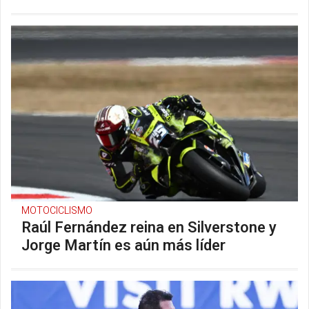
MOTOCICLISMO
Raúl Fernández reina en Silverstone y
Jorge Martín es aún más líder