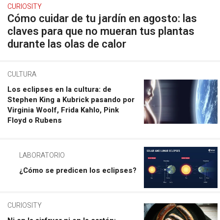
CURIOSITY
Cómo cuidar de tu jardín en agosto: las
claves para que no mueran tus plantas
durante las olas de calor
CULTURA
Los eclipses en la cultura: de
Stephen King a Kubrick pasando por
Virginia Woolf, Frida Kahlo, Pink
Floyd o Rubens
LABORATORIO
¿Cómo se predicen los eclipses?
CURIOSITY