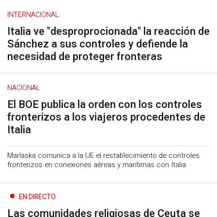
INTERNACIONAL
Italia ve "desproprocionada" la reacción de
Sánchez a sus controles y defiende la
necesidad de proteger fronteras
NACIONAL
El BOE publica la orden con los controles
fronterizos a los viajeros procedentes de
Italia
Marlaska comunica a la UE el restablecimiento de controles
fronterizos en conexiones aéreas y marítimas con Italia
EN DIRECTO
Las comunidades religiosas de Ceuta se