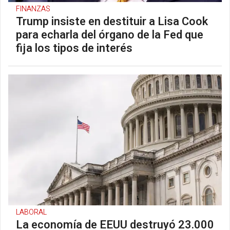
FINANZAS
Trump insiste en destituir a Lisa Cook
para echarla del órgano de la Fed que
fija los tipos de interés
LABORAL
La economía de EEUU destruyó 23.000