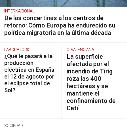
INTERNACIONAL
De las concertinas a los centros de
retorno: Cómo Europa ha endurecido su
política migratoria en la última década
LABORATORIO
C. VALENCIANA
¿Qué le pasará a la
La superficie
producción
afectada por el
eléctrica en España
incendio de Tírig
el 12 de agosto por
roza las 400
el eclipse total de
hectáreas y se
Sol?
mantiene el
confinamiento de
Catí
SOCIEDAD