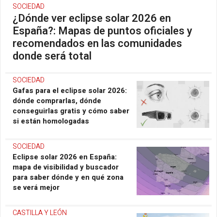
SOCIEDAD
¿Dónde ver eclipse solar 2026 en
España?: Mapas de puntos oficiales y
recomendados en las comunidades
donde será total
SOCIEDAD
Gafas para el eclipse solar 2026:
dónde comprarlas, dónde
conseguirlas gratis y cómo saber
si están homologadas
SOCIEDAD
Eclipse solar 2026 en España:
mapa de visibilidad y buscador
para saber dónde y en qué zona
se verá mejor
CASTILLA Y LEÓN