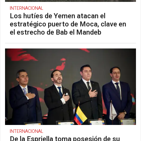
INTERNACIONAL
Los hutíes de Yemen atacan el
estratégico puerto de Moca, clave en
el estrecho de Bab el Mandeb
INTERNACIONAL
De la Espriella toma posesión de su