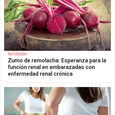
NUTRICIÓN
Zumo de remolacha: Esperanza para la
función renal en embarazadas con
enfermedad renal crónica