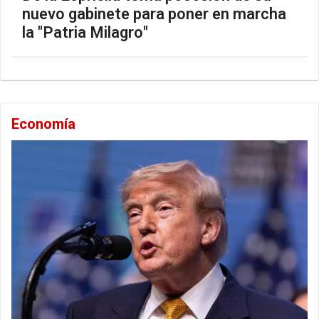
nuevo gabinete para poner en marcha
la "Patria Milagro"
Economía