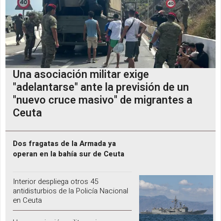
Una asociación militar exige
"adelantarse" ante la previsión de un
"nuevo cruce masivo" de migrantes a
Ceuta
Dos fragatas de la Armada ya
operan en la bahía sur de Ceuta
Interior despliega otros 45
antidisturbios de la Policía Nacional
en Ceuta