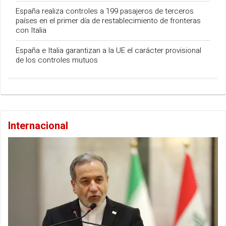
España realiza controles a 199 pasajeros de terceros
países en el primer día de restablecimiento de fronteras
con Italia
España e Italia garantizan a la UE el carácter provisional
de los controles mutuos
Internacional