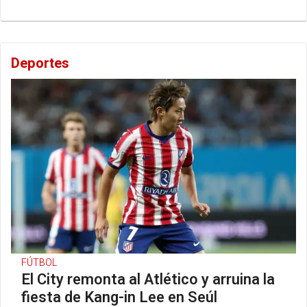
Deportes
FÚTBOL
El City remonta al Atlético y arruina la
fiesta de Kang-in Lee en Seúl