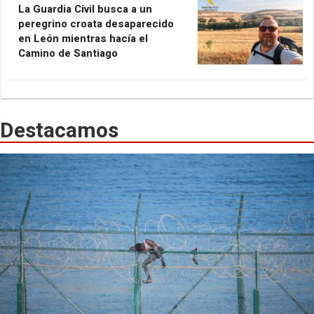
La Guardia Civil busca a un
peregrino croata desaparecido
en León mientras hacía el
Camino de Santiago
Destacamos