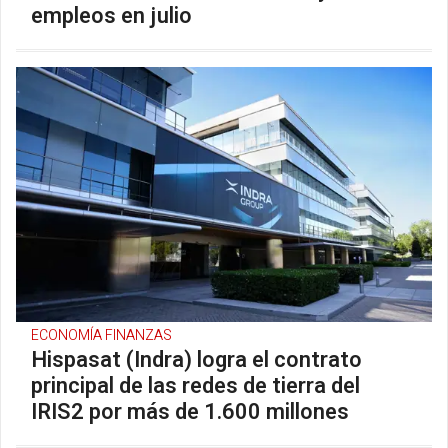
empleos en julio
ECONOMÍA FINANZAS
Hispasat (Indra) logra el contrato
principal de las redes de tierra del
IRIS2 por más de 1.600 millones