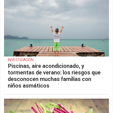
INVESTIGACIÓN
Piscinas, aire acondicionado, y
tormentas de verano: los riesgos que
desconocen muchas familias con
niños asmáticos