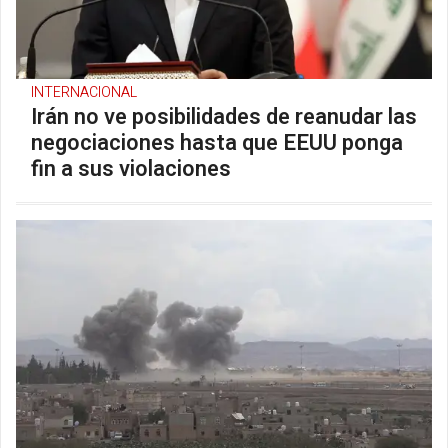
INTERNACIONAL
Irán no ve posibilidades de reanudar las
negociaciones hasta que EEUU ponga
fin a sus violaciones