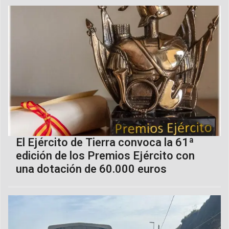
El Ejército de Tierra convoca la 61ª
edición de los Premios Ejército con
una dotación de 60.000 euros