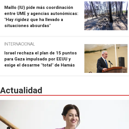
Maíllo (IU) pide más coordinación
entre UME y agencias autonómicas:
"Hay rigidez que ha llevado a
situaciones absurdas"
INTERNACIONAL
Israel rechaza el plan de 15 puntos
para Gaza impulsado por EEUU y
exige el desarme "total" de Hamás
Actualidad