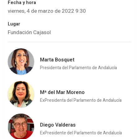
Fecha y hora
viernes, 4 de marzo de 2022 9:30
Lugar
Fundación Cajasol
Marta Bosquet
Presidenta del Parlamento de Andalucía
Mª del Mar Moreno
ExPresidenta del Parlamento de Andalucía
Diego Valderas
ExPresidente del Parlamento de Andalucía