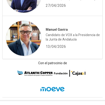
27/04/2026
Manuel Gavira
Candidato de VOX a la Presidencia de
la Junta de Andalucía
13/04/2026
Con el patrocinio de