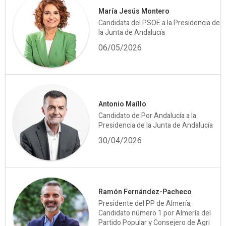
María Jesús Montero
Candidata del PSOE a la Presidencia de
la Junta de Andalucía
06/05/2026
Antonio Maíllo
Candidato de Por Andalucía a la
Presidencia de la Junta de Andalucía
30/04/2026
Ramón Fernández-Pacheco
Presidente del PP de Almería,
Candidato número 1 por Almería del
Partido Popular y Consejero de Agri