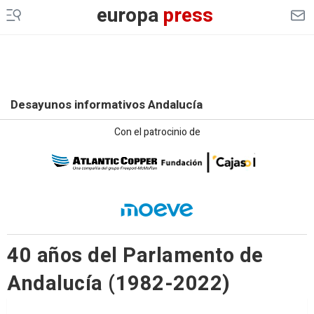
europa
press
Desayunos informativos Andalucía
Con el patrocinio de
40 años del Parlamento de
Andalucía (1982-2022)