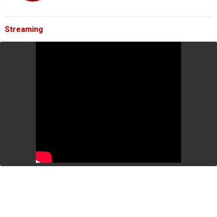
Streaming