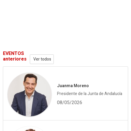
EVENTOS
anteriores
Ver todos
Juanma Moreno
Presidente de la Junta de Andalucía
08/05/2026