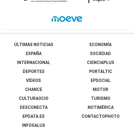
ÚLTIMAS NOTICIAS
ECONOMÍA
ESPAÑA
SOCIEDAD
INTERNACIONAL
CIENCIAPLUS
DEPORTES
PORTALTIC
VÍDEOS
EPSOCIAL
CHANCE
MOTOR
CULTURAOCIO
TURISMO
DESCONECTA
NOTIMÉRICA
EPDATA.ES
CONTACTOPHOTO
INFOSALUS