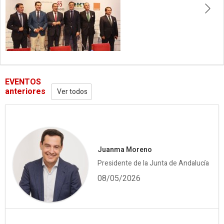
EVENTOS
anteriores
Ver todos
Juanma Moreno
Presidente de la Junta de Andalucía
08/05/2026