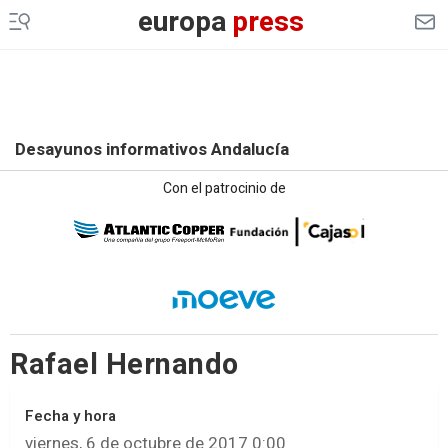
europa
press
Desayunos informativos Andalucía
Con el patrocinio de
Rafael Hernando
Fecha y hora
viernes, 6 de octubre de 2017 0:00