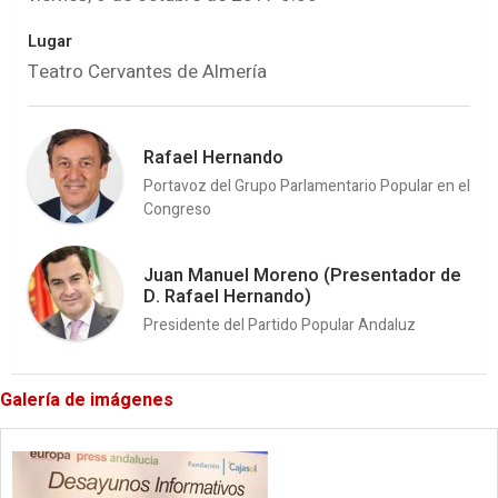
Lugar
Teatro Cervantes de Almería
Rafael Hernando
Portavoz del Grupo Parlamentario Popular en el
Congreso
Juan Manuel Moreno (Presentador de
D. Rafael Hernando)
Presidente del Partido Popular Andaluz
Galería de imágenes