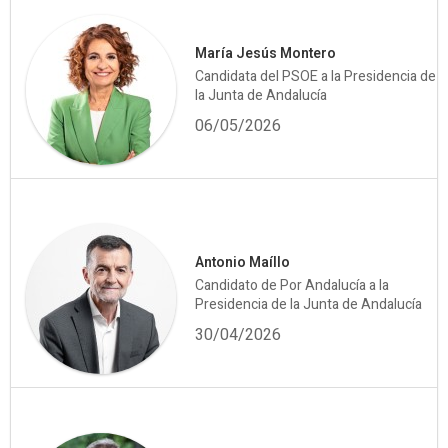
María Jesús Montero
Candidata del PSOE a la Presidencia de
la Junta de Andalucía
06/05/2026
Antonio Maíllo
Candidato de Por Andalucía a la
Presidencia de la Junta de Andalucía
30/04/2026