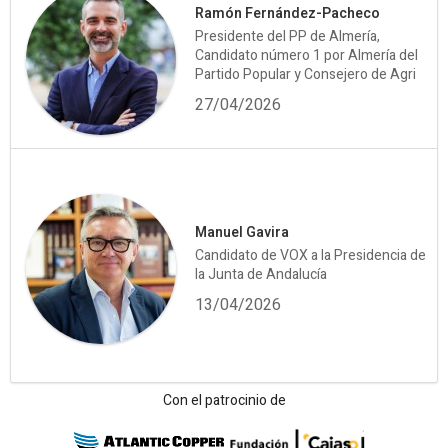
Ramón Fernández-Pacheco
Presidente del PP de Almería,
Candidato número 1 por Almería del
Partido Popular y Consejero de Agri
27/04/2026
Manuel Gavira
Candidato de VOX a la Presidencia de
la Junta de Andalucía
13/04/2026
Con el patrocinio de