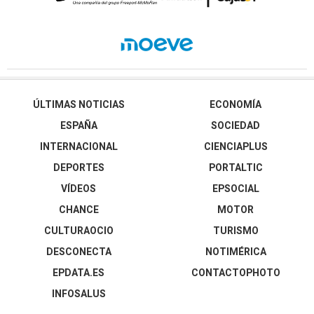
ÚLTIMAS NOTICIAS
ECONOMÍA
ESPAÑA
SOCIEDAD
INTERNACIONAL
CIENCIAPLUS
DEPORTES
PORTALTIC
VÍDEOS
EPSOCIAL
CHANCE
MOTOR
CULTURAOCIO
TURISMO
DESCONECTA
NOTIMÉRICA
EPDATA.ES
CONTACTOPHOTO
INFOSALUS