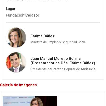
Lugar
Fundación Cajasol
Fátima Báñez
Ministra de Empleo y Seguridad Social
Juan Manuel Moreno Bonilla
(Presentador de Dña. Fátima Báñez)
Presidente del Partido Popular de Andalucía
Galería de imágenes