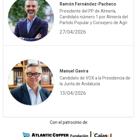
Ramón Fernández-Pacheco
Presidente del PP de Almería,
Candidato número 1 por Almería del
Partido Popular y Consejero de Agri
27/04/2026
Manuel Gavira
Candidato de VOX a la Presidencia de
la Junta de Andalucía
13/04/2026
Con el patrocinio de