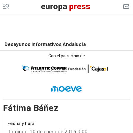
europa
press
Desayunos informativos Andalucía
Con el patrocinio de
Fátima Báñez
Fecha y hora
domingo, 10 de enero de 2016 0:00