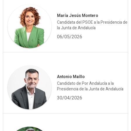
María Jesús Montero
Candidata del PSOE a la Presidencia de
la Junta de Andalucía
06/05/2026
Antonio Maíllo
Candidato de Por Andalucía a la
Presidencia de la Junta de Andalucía
30/04/2026