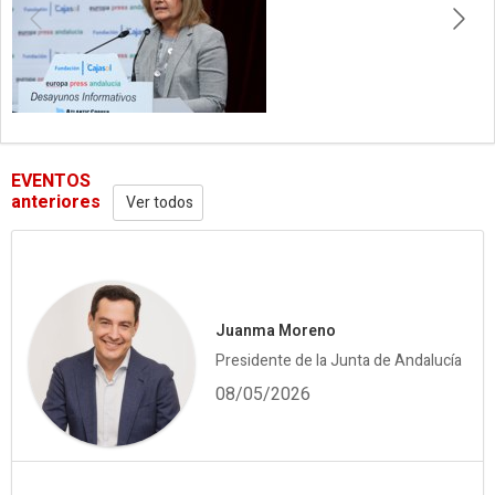
EVENTOS
anteriores
Ver todos
Juanma Moreno
Presidente de la Junta de Andalucía
08/05/2026