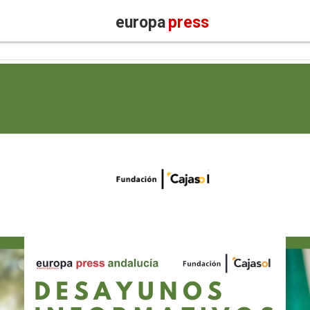
europa
press