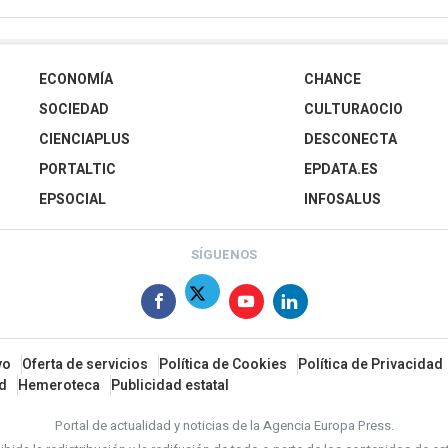
ECONOMÍA
CHANCE
SOCIEDAD
CULTURAOCIO
CIENCIAPLUS
DESCONECTA
PORTALTIC
EPDATA.ES
EPSOCIAL
INFOSALUS
SÍGUENOS
vo
Oferta de servicios
Política de Cookies
Política de Privacidad
ad
Hemeroteca
Publicidad estatal
Portal de actualidad y noticias de la Agencia Europa Press.