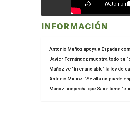
INFORMACIÓN
Antonio Muñoz apoya a Espadas como
Javier Fernández muestra todo su "a
Muñoz ve "irrenunciable" la ley de ca
Antonio Muñoz: "Sevilla no puede es
Muñoz sospecha que Sanz tiene "enca