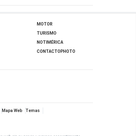
MOTOR
TURISMO
NOTIMÉRICA
CONTACTOPHOTO
Mapa Web
Temas