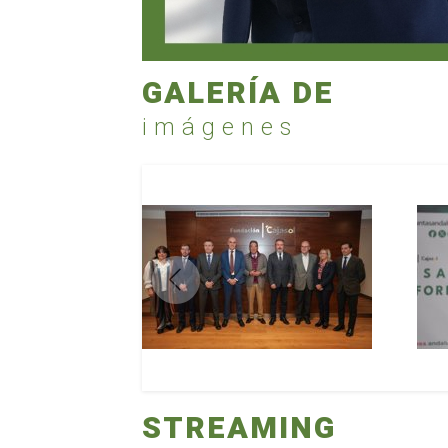
GALERÍA DE
imágenes
STREAMING