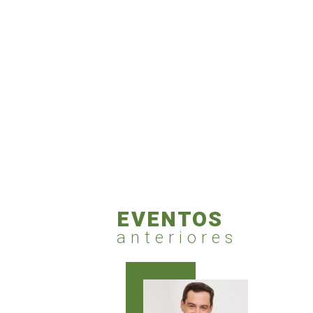
EVENTOS
anteriores