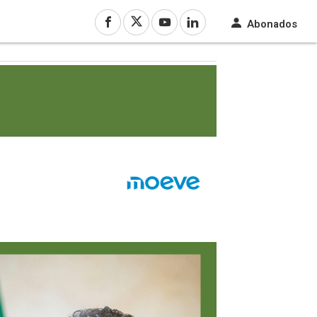
Abonados