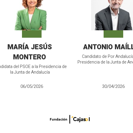
MARÍA JESÚS
ANTONIO MAÍL
MONTERO
Candidato de Por Andalucía
Presidencia de la Junta de An
didata del PSOE a la Presidencia de
la Junta de Andalucía
06/05/2026
30/04/2026