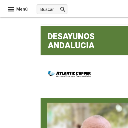
Menú
DESAYUNOS
ANDALUCIA