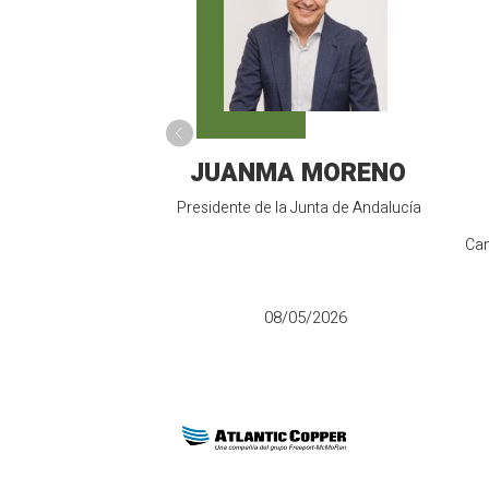
JUANMA MORENO
Presidente de la Junta de Andalucía
Can
08/05/2026