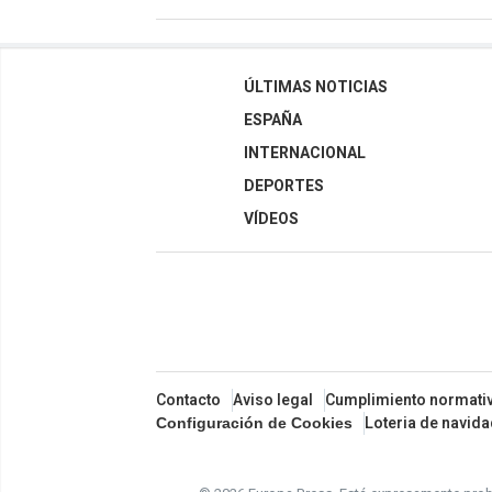
ÚLTIMAS NOTICIAS
ESPAÑA
INTERNACIONAL
DEPORTES
VÍDEOS
Contacto
Aviso legal
Cumplimiento normati
Loteria de navid
Configuración de Cookies