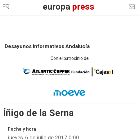
europa
press
Desayunos informativos Andalucía
Con el patrocinio de
Íñigo de la Serna
Fecha y hora
jueves, 6 de julio de 2017 0:00