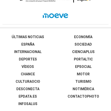
ÚLTIMAS NOTICIAS
ECONOMÍA
ESPAÑA
SOCIEDAD
INTERNACIONAL
CIENCIAPLUS
DEPORTES
PORTALTIC
VÍDEOS
EPSOCIAL
CHANCE
MOTOR
CULTURAOCIO
TURISMO
DESCONECTA
NOTIMÉRICA
EPDATA.ES
CONTACTOPHOTO
INFOSALUS