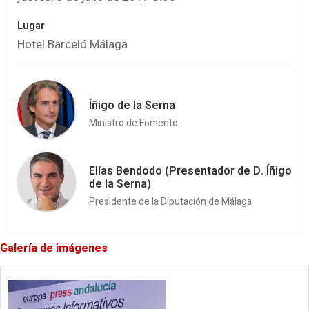
Lugar
Hotel Barceló Málaga
Íñigo de la Serna
Ministro de Fomento
Elías Bendodo (Presentador de D. Íñigo
de la Serna)
Presidente de la Diputación de Málaga
Galería de imágenes