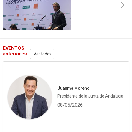
EVENTOS
anteriores
Ver todos
Juanma Moreno
Presidente de la Junta de Andalucía
08/05/2026