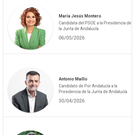
María Jesús Montero
Candidata del PSOE a la Presidencia de
la Junta de Andalucía
06/05/2026
Antonio Maíllo
Candidato de Por Andalucía a la
Presidencia de la Junta de Andalucía
30/04/2026