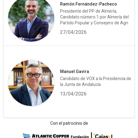
Ramón Fernández-Pacheco
Presidente del PP de Almería,
Candidato número 1 por Almería del
Partido Popular y Consejero de Agri
27/04/2026
Manuel Gavira
Candidato de VOX a la Presidencia de
la Junta de Andalucía
13/04/2026
Con el patrocinio de