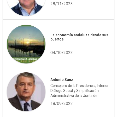
28/11/2023
La economía andaluza desde sus
puertos
04/10/2023
Antonio Sanz
Consejero de la Presidencia, Interior,
Diálogo Social y Simplificación
Administrativa de la Junta de
18/09/2023