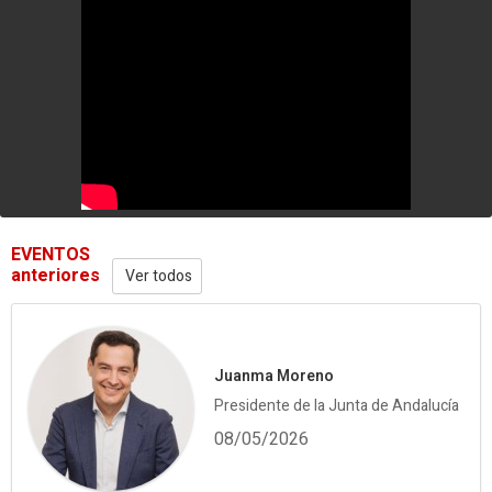
EVENTOS
anteriores
Ver todos
Juanma Moreno
Presidente de la Junta de Andalucía
08/05/2026