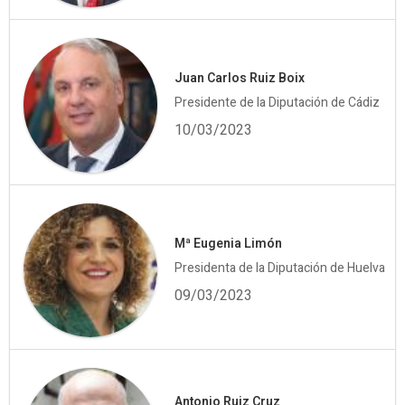
Juan Carlos Ruiz Boix
Presidente de la Diputación de Cádiz
10/03/2023
Mª Eugenia Limón
Presidenta de la Diputación de Huelva
09/03/2023
Antonio Ruiz Cruz