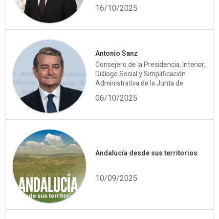
16/10/2025
Antonio Sanz
Consejero de la Presidencia, Interior,
Diálogo Social y Simplificación
Administrativa de la Junta de
06/10/2025
Andalucía desde sus territorios
10/09/2025