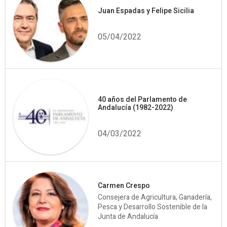
Juan Espadas y Felipe Sicilia
05/04/2022
40 años del Parlamento de
Andalucía (1982-2022)
04/03/2022
Carmen Crespo
Consejera de Agricultura, Ganadería,
Pesca y Desarrollo Sostenible de la
Junta de Andalucía