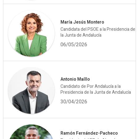
María Jesús Montero
Candidata del PSOE a la Presidencia de
la Junta de Andalucía
06/05/2026
Antonio Maíllo
Candidato de Por Andalucía a la
Presidencia de la Junta de Andalucía
30/04/2026
Ramón Fernández-Pacheco