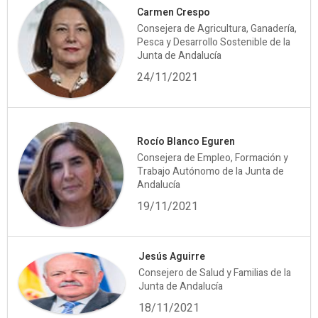
Carmen Crespo
Consejera de Agricultura, Ganadería,
Pesca y Desarrollo Sostenible de la
Junta de Andalucía
24/11/2021
Rocío Blanco Eguren
Consejera de Empleo, Formación y
Trabajo Autónomo de la Junta de
Andalucía
19/11/2021
Jesús Aguirre
Consejero de Salud y Familias de la
Junta de Andalucía
18/11/2021