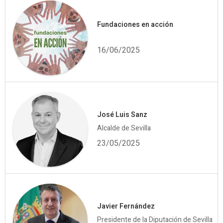
Fundaciones en acción
16/06/2025
José Luis Sanz
Alcalde de Sevilla
23/05/2025
Javier Fernández
Presidente de la Diputación de Sevilla