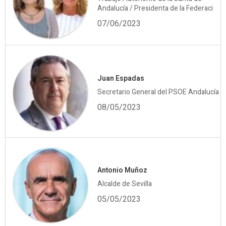
Andalucía / Presidenta de la Federaci
07/06/2023
Juan Espadas
Secretario General del PSOE Andalucía
08/05/2023
Antonio Muñoz
Alcalde de Sevilla
05/05/2023