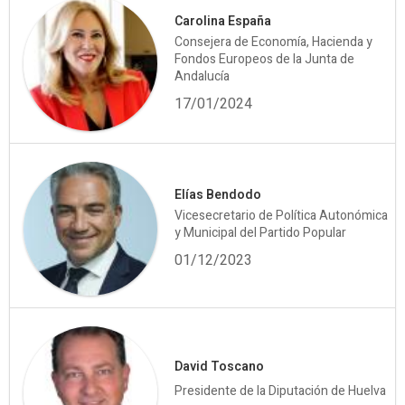
Carolina España
Consejera de Economía, Hacienda y
Fondos Europeos de la Junta de
Andalucía
17/01/2024
Elías Bendodo
Vicesecretario de Política Autonómica
y Municipal del Partido Popular
01/12/2023
David Toscano
Presidente de la Diputación de Huelva