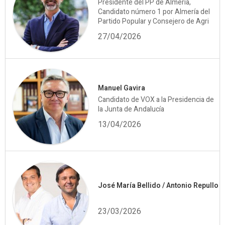
Presidente del PP de Almería,
Candidato número 1 por Almería del
Partido Popular y Consejero de Agri
27/04/2026
Manuel Gavira
Candidato de VOX a la Presidencia de
la Junta de Andalucía
13/04/2026
José María Bellido / Antonio Repullo
23/03/2026