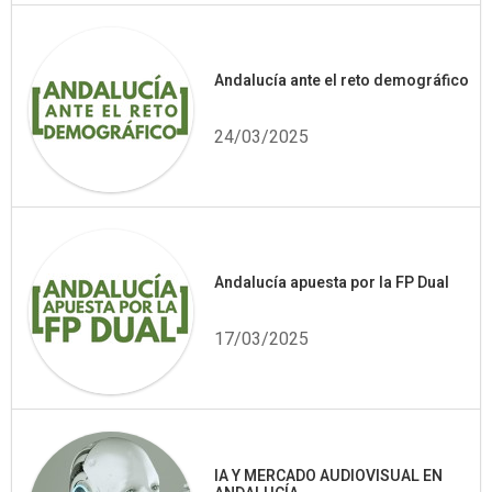
Andalucía ante el reto demográfico
24/03/2025
Andalucía apuesta por la FP Dual
17/03/2025
IA Y MERCADO AUDIOVISUAL EN