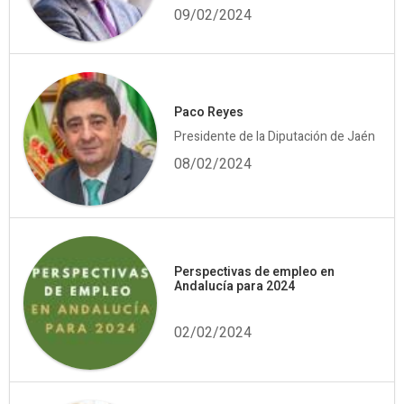
09/02/2024
Paco Reyes
Presidente de la Diputación de Jaén
08/02/2024
Perspectivas de empleo en
Andalucía para 2024
02/02/2024