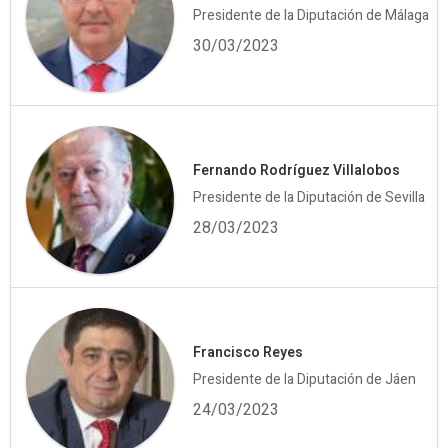
Presidente de la Diputación de Málaga
30/03/2023
Fernando Rodríguez Villalobos
Presidente de la Diputación de Sevilla
28/03/2023
Francisco Reyes
Presidente de la Diputación de Jáen
24/03/2023