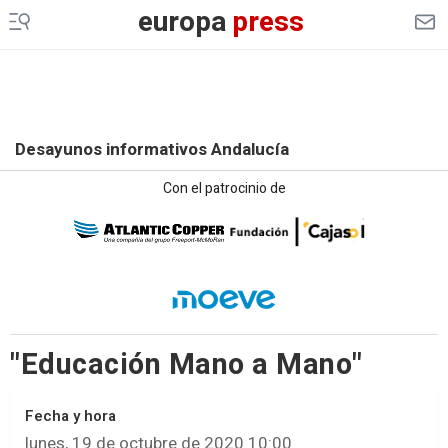
europa
press
Desayunos informativos Andalucía
Con el patrocinio de
"Educación Mano a Mano"
Fecha y hora
lunes, 19 de octubre de 2020 10:00