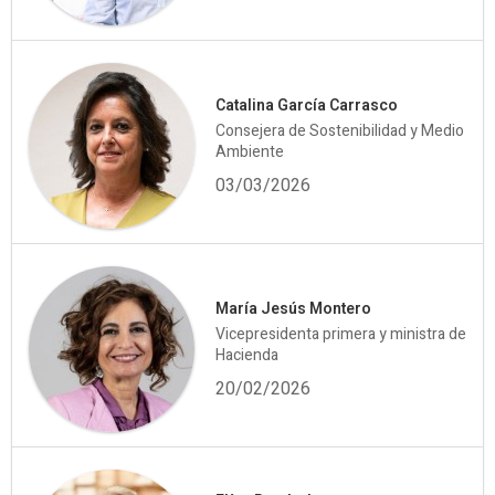
Catalina García Carrasco
Consejera de Sostenibilidad y Medio
Ambiente
03/03/2026
María Jesús Montero
Vicepresidenta primera y ministra de
Hacienda
20/02/2026