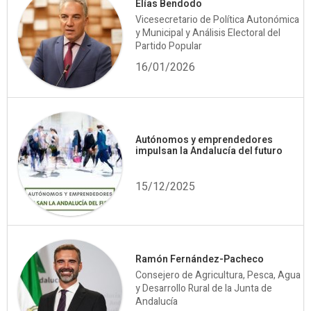
Elías Bendodo
Vicesecretario de Política Autonómica
y Municipal y Análisis Electoral del
Partido Popular
16/01/2026
Autónomos y emprendedores
impulsan la Andalucía del futuro
15/12/2025
Ramón Fernández-Pacheco
Consejero de Agricultura, Pesca, Agua
y Desarrollo Rural de la Junta de
Andalucía