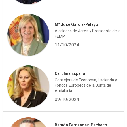
Mª José García-Pelayo
Alcaldesa de Jerez y Presidenta de la
FEMP
11/10/2024
Carolina España
Consejera de Economía, Hacienda y
Fondos Europeos de la Junta de
Andalucía
09/10/2024
Ramón Fernández-Pacheco