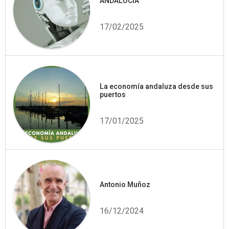
ANDALUCÍA
17/02/2025
La economía andaluza desde sus
puertos
17/01/2025
Antonio Muñoz
16/12/2024