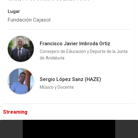
Lugar
Fundación Cajasol
Francisco Javier Imbroda Ortiz
Consejero de Educación y Deporte de la Junta
de Andalucía
Sergio López Sanz (HAZE)
Músico y Docente
Streaming