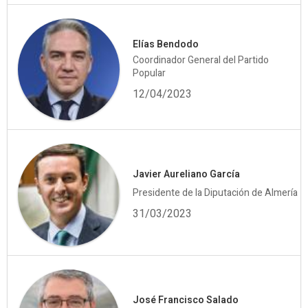
Elías Bendodo
Coordinador General del Partido
Popular
12/04/2023
Javier Aureliano García
Presidente de la Diputación de Almería
31/03/2023
José Francisco Salado