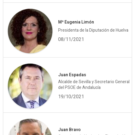
Mª Eugenia Limón
Presidenta de la Diputación de Huelva
08/11/2021
Juan Espadas
Alcalde de Sevilla y Secretario General
del PSOE de Andalucía
19/10/2021
Juan Bravo