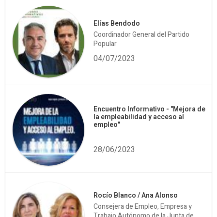
Elías Bendodo
Coordinador General del Partido
Popular
04/07/2023
Encuentro Informativo - "Mejora de
la empleabilidad y acceso al
empleo"
28/06/2023
Rocío Blanco / Ana Alonso
Consejera de Empleo, Empresa y
Trabajo Autónomo de la Junta de