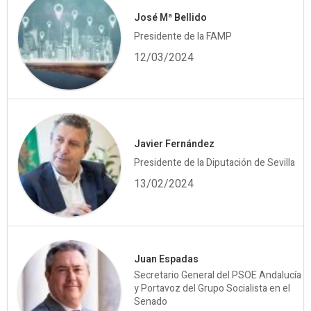
José Mª Bellido
Presidente de la FAMP
12/03/2024
Javier Fernández
Presidente de la Diputación de Sevilla
13/02/2024
Juan Espadas
Secretario General del PSOE Andalucía
y Portavoz del Grupo Socialista en el
Senado