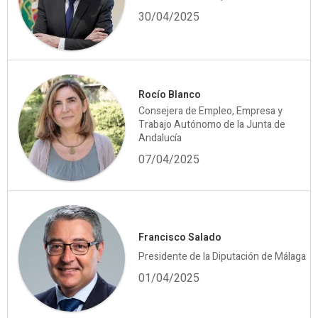
30/04/2025
Rocío Blanco
Consejera de Empleo, Empresa y
Trabajo Autónomo de la Junta de
Andalucía
07/04/2025
Francisco Salado
Presidente de la Diputación de Málaga
01/04/2025