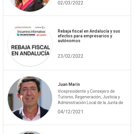
02/03/2022
Rebaja fiscal en Andalucía y sus
efectos para empresarios y
autónomos
23/02/2022
Juan Marín
Vicepresidente y Consejero de
Turismo, Regeneración, Justicia y
Administración Local de la Junta de
04/12/2021