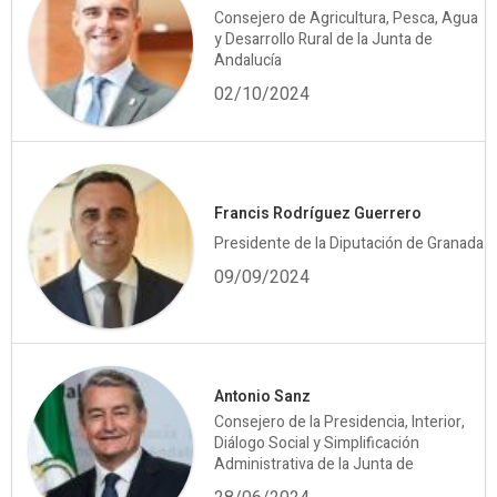
Consejero de Agricultura, Pesca, Agua
y Desarrollo Rural de la Junta de
Andalucía
02/10/2024
Francis Rodríguez Guerrero
Presidente de la Diputación de Granada
09/09/2024
Antonio Sanz
Consejero de la Presidencia, Interior,
Diálogo Social y Simplificación
Administrativa de la Junta de