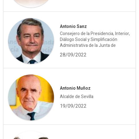
Antonio Sanz
Consejero de la Presidencia, Interior,
Diálogo Social y Simplificación
Administrativa de la Junta de
28/09/2022
Antonio Muñoz
Alcalde de Sevilla
19/09/2022