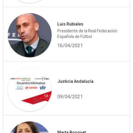
Luis Rubiales
Presidente de la Real Federación
Española de Fútbol
16/04/2021
Justicia Andalucía
09/04/2021
Marta Bosquet