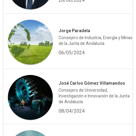
28/06/2024
Jorge Paradela
Consejero de Industria, Energía y Minas
de la Junta de Andalucía
06/05/2024
José Carlos Gómez Villamandos
Consejero de Universidad,
Investigación e Innovación de la Junta
de Andalucía
08/04/2024