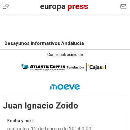
europa
press
Desayunos informativos Andalucía
Con el patrocinio de
Juan Ignacio Zoido
Fecha y hora
miércoles, 12 de febrero de 2014 0:00