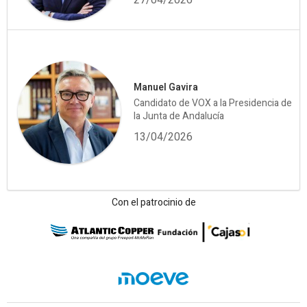
27/04/2026
Manuel Gavira
Candidato de VOX a la Presidencia de
la Junta de Andalucía
13/04/2026
Con el patrocinio de