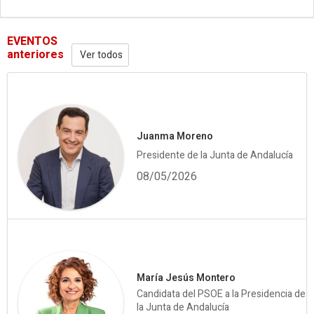
EVENTOS
anteriores
Ver todos
Juanma Moreno
Presidente de la Junta de Andalucía
08/05/2026
María Jesús Montero
Candidata del PSOE a la Presidencia de
la Junta de Andalucía