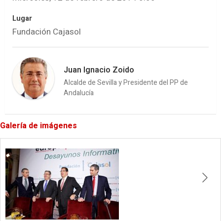
Lugar
Fundación Cajasol
Juan Ignacio Zoido
Alcalde de Sevilla y Presidente del PP de
Andalucía
Galería de imágenes