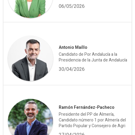
06/05/2026
Antonio Maíllo
Candidato de Por Andalucía a la
Presidencia de la Junta de Andalucía
30/04/2026
Ramón Fernández-Pacheco
Presidente del PP de Almería,
Candidato número 1 por Almería del
Partido Popular y Consejero de Agri