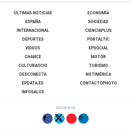
ÚLTIMAS NOTICIAS
ECONOMÍA
ESPAÑA
SOCIEDAD
INTERNACIONAL
CIENCIAPLUS
DEPORTES
PORTALTIC
VÍDEOS
EPSOCIAL
CHANCE
MOTOR
CULTURAOCIO
TURISMO
DESCONECTA
NOTIMÉRICA
EPDATA.ES
CONTACTOPHOTO
INFOSALUS
SÍGUENOS