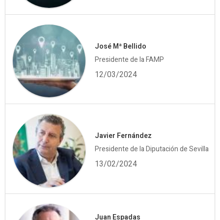
José Mª Bellido
Presidente de la FAMP
12/03/2024
Javier Fernández
Presidente de la Diputación de Sevilla
13/02/2024
Juan Espadas