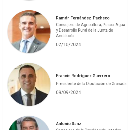
Ramón Fernández-Pacheco
Consejero de Agricultura, Pesca, Agua
y Desarrollo Rural de la Junta de
Andalucía
02/10/2024
Francis Rodríguez Guerrero
Presidente de la Diputación de Granada
09/09/2024
Antonio Sanz