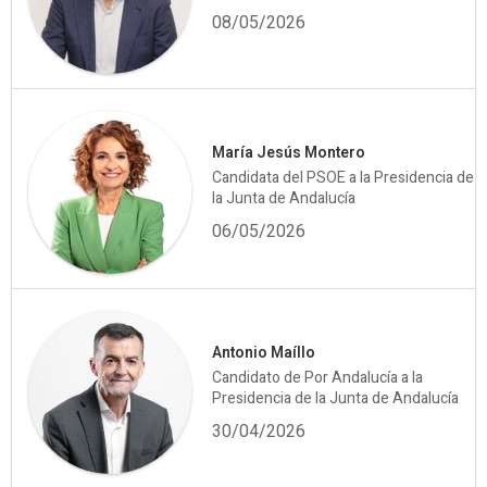
08/05/2026
María Jesús Montero
Candidata del PSOE a la Presidencia de
la Junta de Andalucía
06/05/2026
Antonio Maíllo
Candidato de Por Andalucía a la
Presidencia de la Junta de Andalucía
30/04/2026