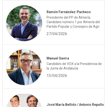
Ramón Fernández-Pacheco
Presidente del PP de Almería,
Candidato número 1 por Almería del
Partido Popular y Consejero de Agri
27/04/2026
Manuel Gavira
Candidato de VOX a la Presidencia de
la Junta de Andalucía
13/04/2026
José María Bellido / Antonio Repullo