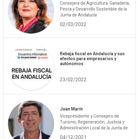
Consejera de Agricultura, Ganadería,
Pesca y Desarrollo Sostenible de la
Junta de Andalucía
02/03/2022
Rebaja fiscal en Andalucía y sus
efectos para empresarios y
autónomos
23/02/2022
Juan Marín
Vicepresidente y Consejero de
Turismo, Regeneración, Justicia y
Administración Local de la Junta de
04/12/2021