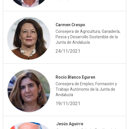
Carmen Crespo
Consejera de Agricultura, Ganadería,
Pesca y Desarrollo Sostenible de la
Junta de Andalucía
24/11/2021
Rocío Blanco Eguren
Consejera de Empleo, Formación y
Trabajo Autónomo de la Junta de
Andalucía
19/11/2021
Jesús Aguirre