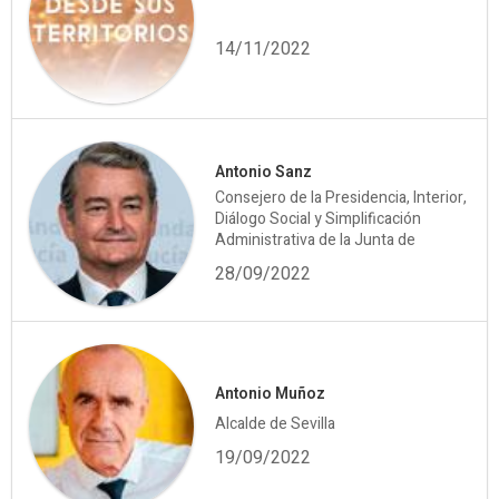
14/11/2022
Antonio Sanz
Consejero de la Presidencia, Interior,
Diálogo Social y Simplificación
Administrativa de la Junta de
28/09/2022
Antonio Muñoz
Alcalde de Sevilla
19/09/2022