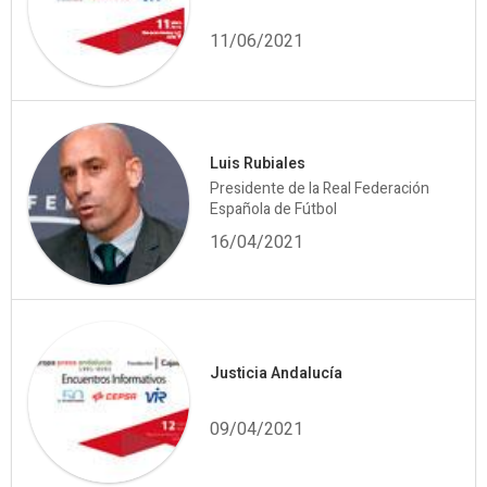
11/06/2021
Luis Rubiales
Presidente de la Real Federación
Española de Fútbol
16/04/2021
Justicia Andalucía
09/04/2021