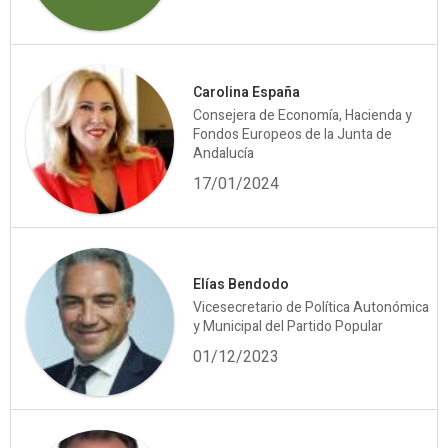
Carolina España
Consejera de Economía, Hacienda y
Fondos Europeos de la Junta de
Andalucía
17/01/2024
Elías Bendodo
Vicesecretario de Política Autonómica
y Municipal del Partido Popular
01/12/2023