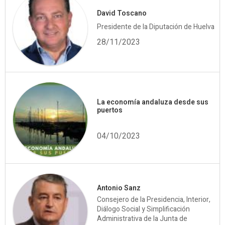
David Toscano
Presidente de la Diputación de Huelva
28/11/2023
La economía andaluza desde sus
puertos
04/10/2023
Antonio Sanz
Consejero de la Presidencia, Interior,
Diálogo Social y Simplificación
Administrativa de la Junta de