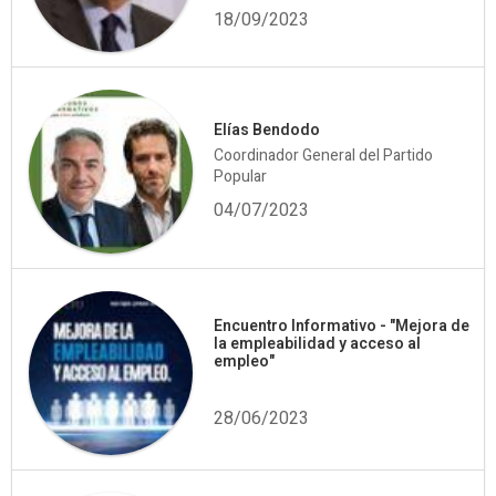
18/09/2023
Elías Bendodo
Coordinador General del Partido
Popular
04/07/2023
Encuentro Informativo - "Mejora de
la empleabilidad y acceso al
empleo"
28/06/2023