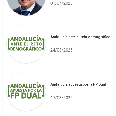
01/04/2025
Andalucía ante el reto demográfico
24/03/2025
Andalucía apuesta por la FP Dual
17/03/2025