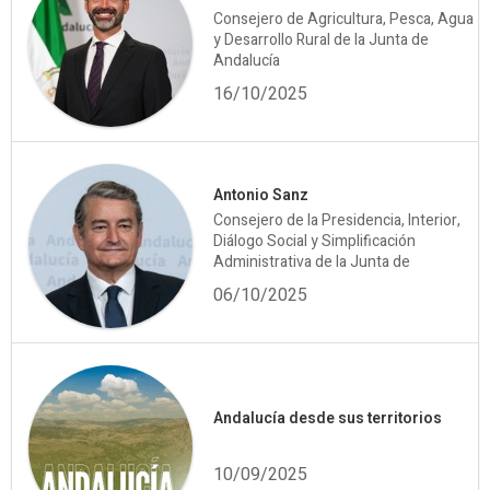
Consejero de Agricultura, Pesca, Agua
y Desarrollo Rural de la Junta de
Andalucía
16/10/2025
Antonio Sanz
Consejero de la Presidencia, Interior,
Diálogo Social y Simplificación
Administrativa de la Junta de
06/10/2025
Andalucía desde sus territorios
10/09/2025