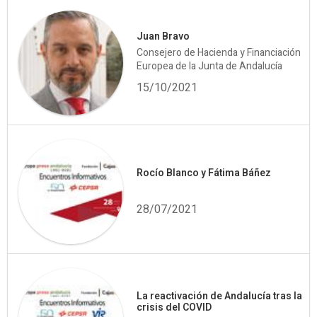
Juan Bravo
Consejero de Hacienda y Financiación
Europea de la Junta de Andalucía
15/10/2021
Rocío Blanco y Fátima Báñez
28/07/2021
La reactivación de Andalucía tras la
crisis del COVID