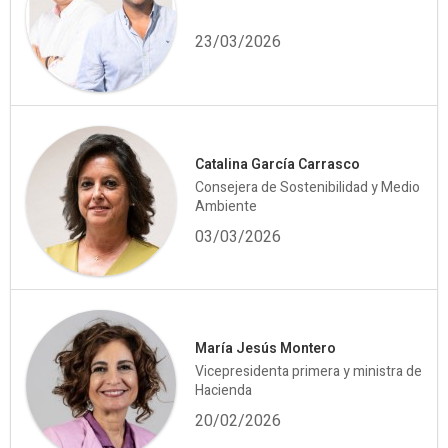
23/03/2026
Catalina García Carrasco
Consejera de Sostenibilidad y Medio
Ambiente
03/03/2026
María Jesús Montero
Vicepresidenta primera y ministra de
Hacienda
20/02/2026