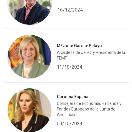
16/12/2024
Mª José García-Pelayo
Alcaldesa de Jerez y Presidenta de la
FEMP
11/10/2024
Carolina España
Consejera de Economía, Hacienda y
Fondos Europeos de la Junta de
Andalucía
09/10/2024