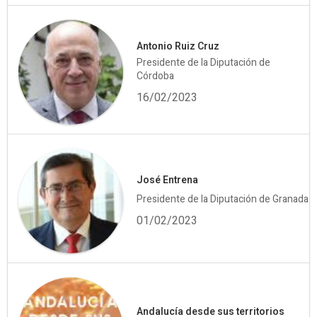
Antonio Ruiz Cruz
Presidente de la Diputación de
Córdoba
16/02/2023
José Entrena
Presidente de la Diputación de Granada
01/02/2023
Andalucía desde sus territorios