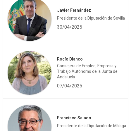
Javier Fernández
Presidente de la Diputación de Sevilla
30/04/2025
Rocío Blanco
Consejera de Empleo, Empresa y
Trabajo Autónomo de la Junta de
Andalucía
07/04/2025
Francisco Salado
Presidente de la Diputación de Málaga