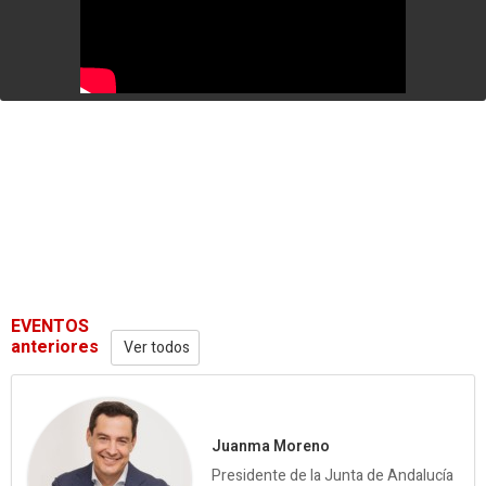
EVENTOS
anteriores
Ver todos
Juanma Moreno
Presidente de la Junta de Andalucía