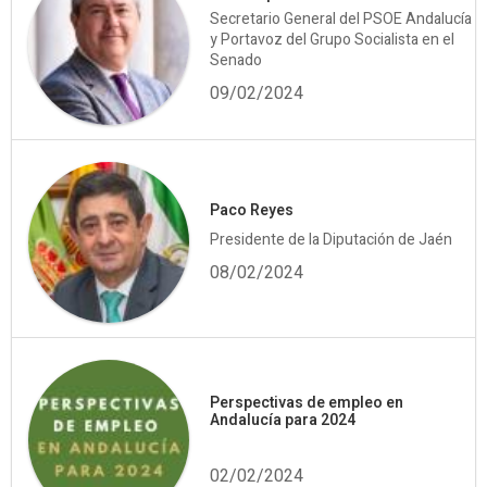
Secretario General del PSOE Andalucía
y Portavoz del Grupo Socialista en el
Senado
09/02/2024
Paco Reyes
Presidente de la Diputación de Jaén
08/02/2024
Perspectivas de empleo en
Andalucía para 2024
02/02/2024