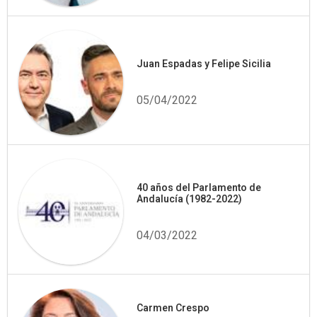
Juan Espadas y Felipe Sicilia
05/04/2022
40 años del Parlamento de
Andalucía (1982-2022)
04/03/2022
Carmen Crespo