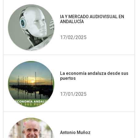
IA Y MERCADO AUDIOVISUAL EN
ANDALUCÍA
17/02/2025
La economía andaluza desde sus
puertos
17/01/2025
Antonio Muñoz