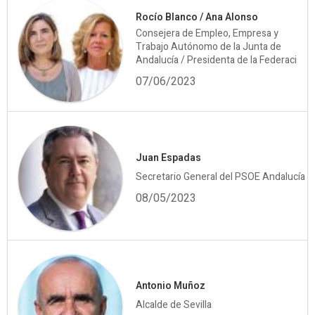
Rocío Blanco / Ana Alonso
Consejera de Empleo, Empresa y
Trabajo Autónomo de la Junta de
Andalucía / Presidenta de la Federaci
07/06/2023
Juan Espadas
Secretario General del PSOE Andalucía
08/05/2023
Antonio Muñoz
Alcalde de Sevilla