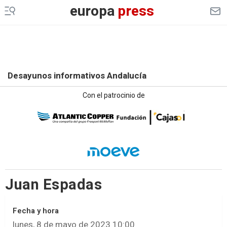
europa
press
Desayunos informativos Andalucía
Con el patrocinio de
Juan Espadas
Fecha y hora
lunes, 8 de mayo de 2023 10:00