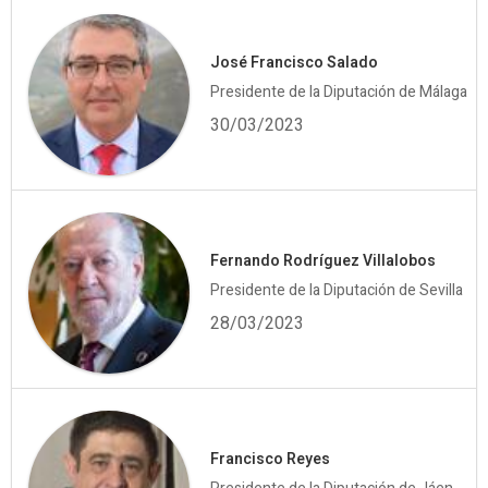
José Francisco Salado
Presidente de la Diputación de Málaga
30/03/2023
Fernando Rodríguez Villalobos
Presidente de la Diputación de Sevilla
28/03/2023
Francisco Reyes