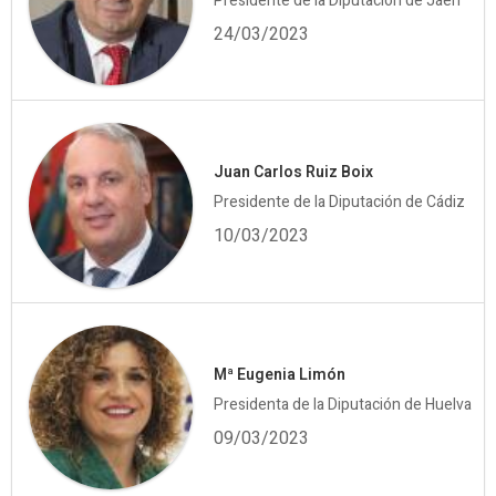
Presidente de la Diputación de Jáen
24/03/2023
Juan Carlos Ruiz Boix
Presidente de la Diputación de Cádiz
10/03/2023
Mª Eugenia Limón
Presidenta de la Diputación de Huelva
09/03/2023