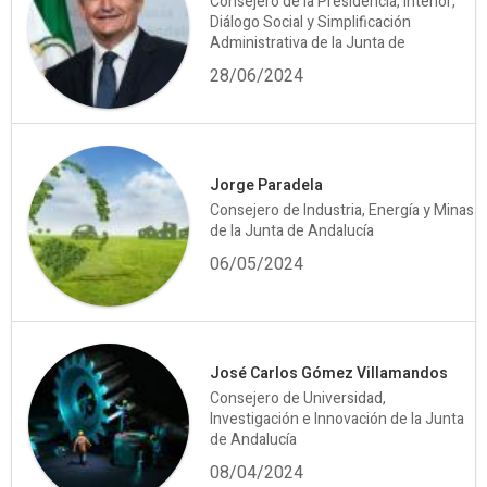
Consejero de la Presidencia, Interior,
Diálogo Social y Simplificación
Administrativa de la Junta de
28/06/2024
Jorge Paradela
Consejero de Industria, Energía y Minas
de la Junta de Andalucía
06/05/2024
José Carlos Gómez Villamandos
Consejero de Universidad,
Investigación e Innovación de la Junta
de Andalucía
08/04/2024