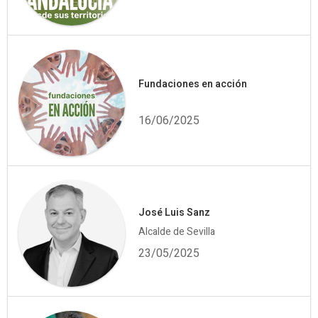
Fundaciones en acción
16/06/2025
José Luis Sanz
Alcalde de Sevilla
23/05/2025