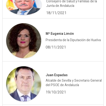
Consejero de Salud y Familias de la
Junta de Andalucía
18/11/2021
Mª Eugenia Limón
Presidenta de la Diputación de Huelva
08/11/2021
Juan Espadas
Alcalde de Sevilla y Secretario General
del PSOE de Andalucía
19/10/2021