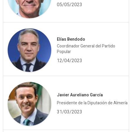
05/05/2023
Elías Bendodo
Coordinador General del Partido
Popular
12/04/2023
Javier Aureliano García
Presidente de la Diputación de Almería
31/03/2023