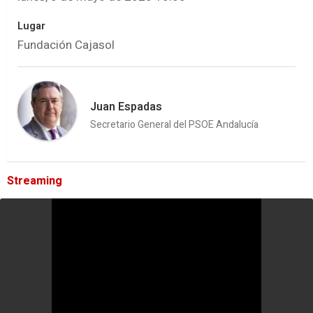
Lugar
Fundación Cajasol
Juan Espadas
Secretario General del PSOE Andalucía
Streaming