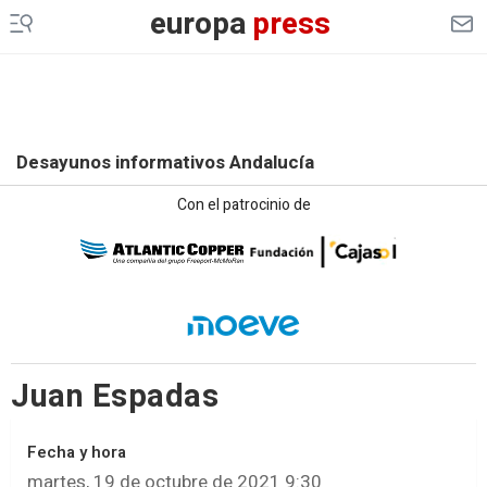
europa
press
Desayunos informativos Andalucía
Con el patrocinio de
Juan Espadas
Fecha y hora
martes, 19 de octubre de 2021 9:30