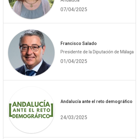
Andalucía
07/04/2025
Francisco Salado
Presidente de la Diputación de Málaga
01/04/2025
Andalucía ante el reto demográfico
24/03/2025