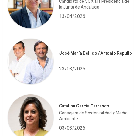
Candidato de VOX a la Presidencia de
la Junta de Andalucía
13/04/2026
José María Bellido / Antonio Repullo
23/03/2026
Catalina García Carrasco
Consejera de Sostenibilidad y Medio
Ambiente
03/03/2026