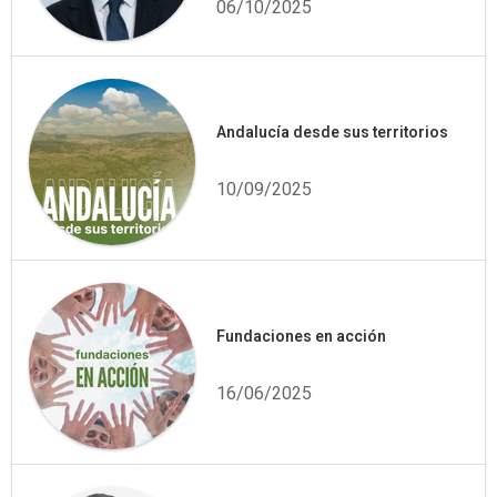
06/10/2025
Andalucía desde sus territorios
10/09/2025
Fundaciones en acción
16/06/2025