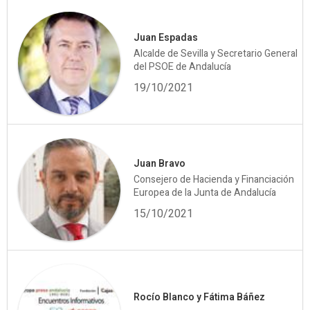
Juan Espadas
Alcalde de Sevilla y Secretario General
del PSOE de Andalucía
19/10/2021
Juan Bravo
Consejero de Hacienda y Financiación
Europea de la Junta de Andalucía
15/10/2021
Rocío Blanco y Fátima Báñez