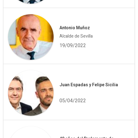
Antonio Muñoz
Alcalde de Sevilla
19/09/2022
Juan Espadas y Felipe Sicilia
05/04/2022