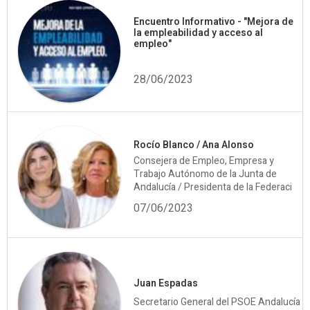
Encuentro Informativo - "Mejora de
la empleabilidad y acceso al
empleo"
28/06/2023
Rocío Blanco / Ana Alonso
Consejera de Empleo, Empresa y
Trabajo Autónomo de la Junta de
Andalucía / Presidenta de la Federaci
07/06/2023
Juan Espadas
Secretario General del PSOE Andalucía