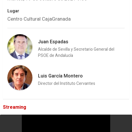
Lugar
Centro Cultural CajaGranada
Juan Espadas
Alcalde de Sevilla y Secretario General del
PSOE de Andalucía
Luis García Montero
Director del Instituto Cervantes
Streaming