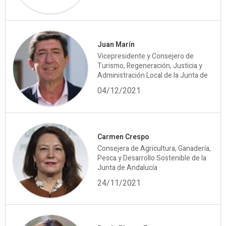
Juan Marín
Vicepresidente y Consejero de
Turismo, Regeneración, Justicia y
Administración Local de la Junta de
04/12/2021
Carmen Crespo
Consejera de Agricultura, Ganadería,
Pesca y Desarrollo Sostenible de la
Junta de Andalucía
24/11/2021