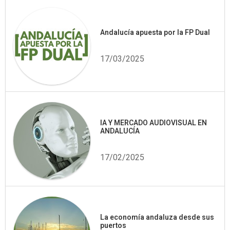
Andalucía apuesta por la FP Dual
17/03/2025
IA Y MERCADO AUDIOVISUAL EN
ANDALUCÍA
17/02/2025
La economía andaluza desde sus
puertos