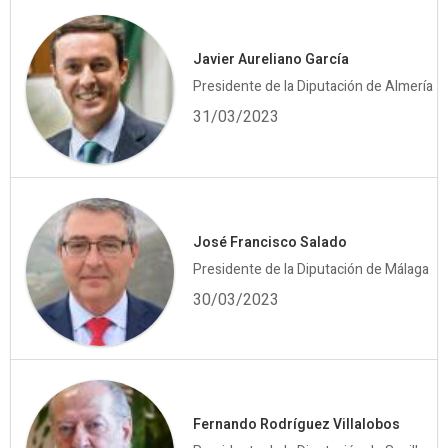
Javier Aureliano García
Presidente de la Diputación de Almería
31/03/2023
José Francisco Salado
Presidente de la Diputación de Málaga
30/03/2023
Fernando Rodríguez Villalobos