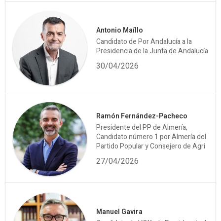
Antonio Maíllo
Candidato de Por Andalucía a la
Presidencia de la Junta de Andalucía
30/04/2026
Ramón Fernández-Pacheco
Presidente del PP de Almería,
Candidato número 1 por Almería del
Partido Popular y Consejero de Agri
27/04/2026
Manuel Gavira