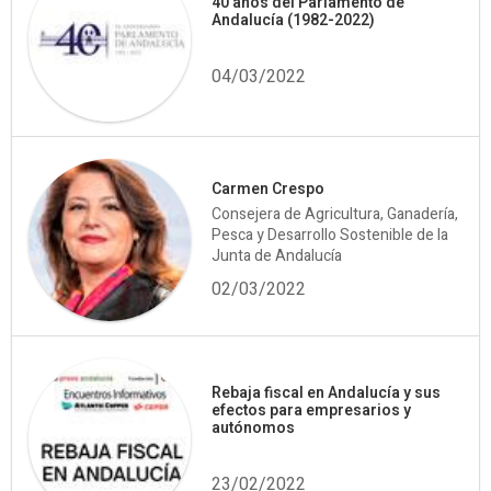
40 años del Parlamento de
Andalucía (1982-2022)
04/03/2022
Carmen Crespo
Consejera de Agricultura, Ganadería,
Pesca y Desarrollo Sostenible de la
Junta de Andalucía
02/03/2022
Rebaja fiscal en Andalucía y sus
efectos para empresarios y
autónomos
23/02/2022