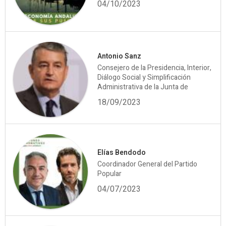
04/10/2023
Antonio Sanz
Consejero de la Presidencia, Interior,
Diálogo Social y Simplificación
Administrativa de la Junta de
18/09/2023
Elías Bendodo
Coordinador General del Partido
Popular
04/07/2023