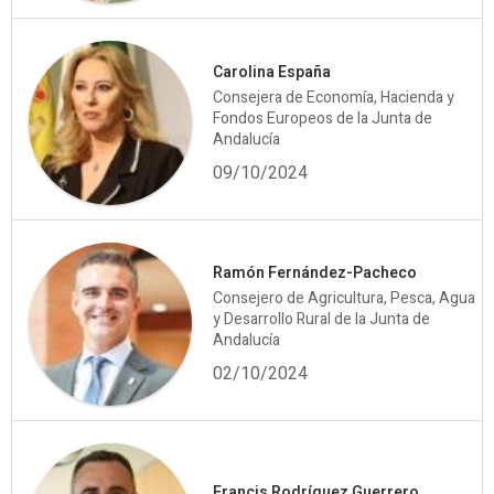
Carolina España
Consejera de Economía, Hacienda y
Fondos Europeos de la Junta de
Andalucía
09/10/2024
Ramón Fernández-Pacheco
Consejero de Agricultura, Pesca, Agua
y Desarrollo Rural de la Junta de
Andalucía
02/10/2024
Francis Rodríguez Guerrero