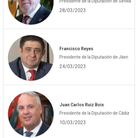
Presidente de la Diputación de Sevilla
28/03/2023
Francisco Reyes
Presidente de la Diputación de Jáen
24/03/2023
Juan Carlos Ruiz Boix
Presidente de la Diputación de Cádiz
10/03/2023