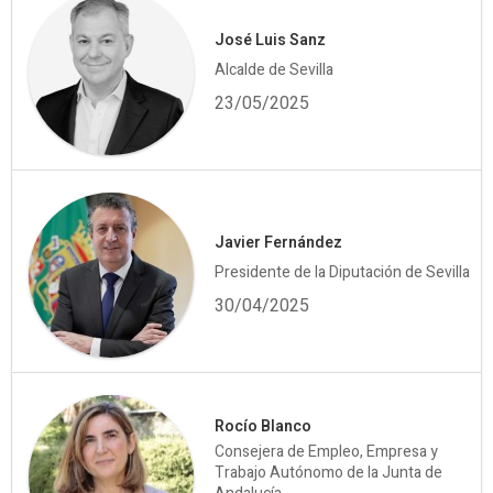
José Luis Sanz
Alcalde de Sevilla
23/05/2025
Javier Fernández
Presidente de la Diputación de Sevilla
30/04/2025
Rocío Blanco
Consejera de Empleo, Empresa y
Trabajo Autónomo de la Junta de