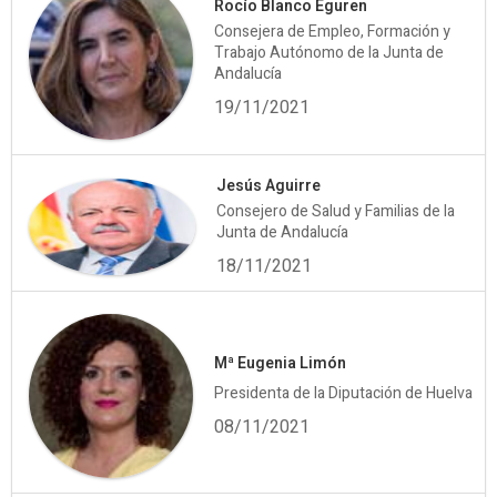
Rocío Blanco Eguren
Consejera de Empleo, Formación y
Trabajo Autónomo de la Junta de
Andalucía
19/11/2021
Jesús Aguirre
Consejero de Salud y Familias de la
Junta de Andalucía
18/11/2021
Mª Eugenia Limón
Presidenta de la Diputación de Huelva
08/11/2021