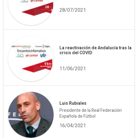
28/07/2021
La reactivación de Andalucía tras la
crisis del COVID
11/06/2021
Luis Rubiales
Presidente de la Real Federación
Española de Fútbol
16/04/2021