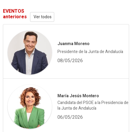
EVENTOS
anteriores
Ver todos
Juanma Moreno
Presidente de la Junta de Andalucía
08/05/2026
María Jesús Montero
Candidata del PSOE a la Presidencia de
la Junta de Andalucía
06/05/2026