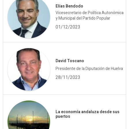
Elías Bendodo
Vicesecretario de Política Autonómica
y Municipal del Partido Popular
01/12/2023
David Toscano
Presidente de la Diputación de Huelva
28/11/2023
La economía andaluza desde sus
puertos