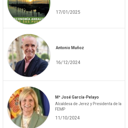
17/01/2025
Antonio Muñoz
16/12/2024
Mª José García-Pelayo
Alcaldesa de Jerez y Presidenta de la
FEMP
11/10/2024