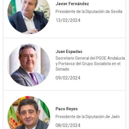
Javier Fernández
Presidente de la Diputación de Sevilla
13/02/2024
Juan Espadas
Secretario General del PSOE Andalucía
y Portavoz del Grupo Socialista en el
Senado
09/02/2024
Paco Reyes
Presidente de la Diputación de Jaén
08/02/2024