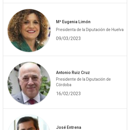
Mª Eugenia Limón
Presidenta de la Diputación de Huelva
09/03/2023
Antonio Ruiz Cruz
Presidente de la Diputación de
Córdoba
16/02/2023
José Entrena