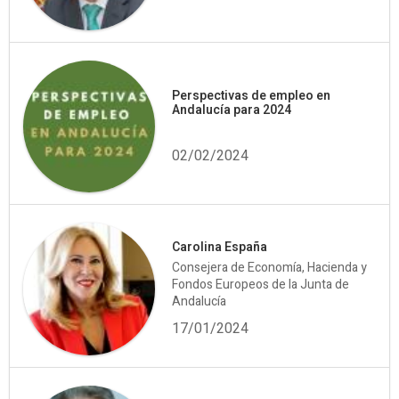
Perspectivas de empleo en
Andalucía para 2024
02/02/2024
Carolina España
Consejera de Economía, Hacienda y
Fondos Europeos de la Junta de
Andalucía
17/01/2024