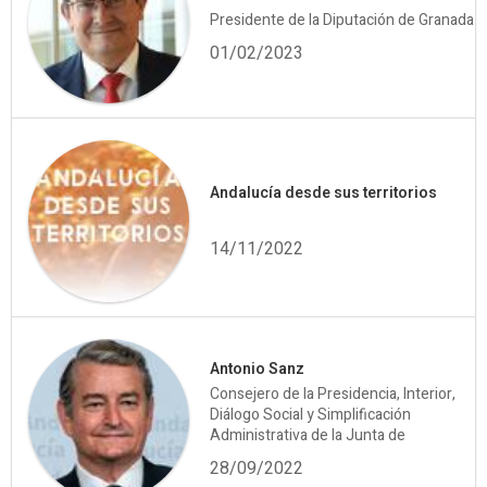
Presidente de la Diputación de Granada
01/02/2023
Andalucía desde sus territorios
14/11/2022
Antonio Sanz
Consejero de la Presidencia, Interior,
Diálogo Social y Simplificación
Administrativa de la Junta de
28/09/2022