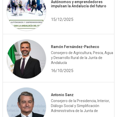
Autónomos y emprendedores
impulsan la Andalucía del futuro
15/12/2025
Ramón Fernández-Pacheco
Consejero de Agricultura, Pesca, Agua
y Desarrollo Rural de la Junta de
Andalucía
16/10/2025
Antonio Sanz
Consejero de la Presidencia, Interior,
Diálogo Social y Simplificación
Administrativa de la Junta de