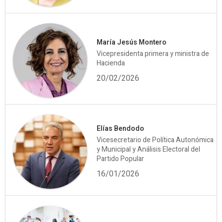
María Jesús Montero
Vicepresidenta primera y ministra de
Hacienda
20/02/2026
Elías Bendodo
Vicesecretario de Política Autonómica
y Municipal y Análisis Electoral del
Partido Popular
16/01/2026