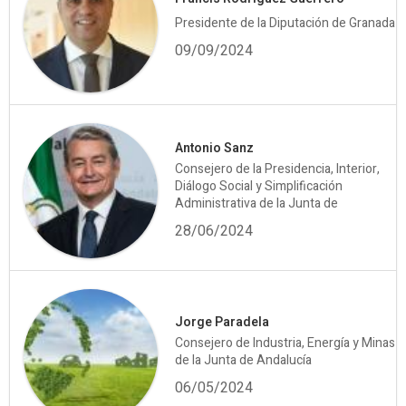
Presidente de la Diputación de Granada
09/09/2024
Antonio Sanz
Consejero de la Presidencia, Interior,
Diálogo Social y Simplificación
Administrativa de la Junta de
28/06/2024
Jorge Paradela
Consejero de Industria, Energía y Minas
de la Junta de Andalucía
06/05/2024