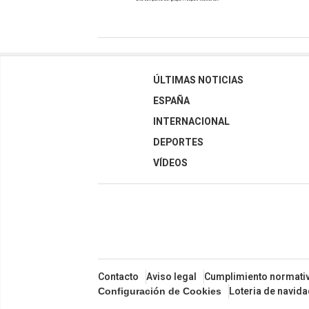
ÚLTIMAS NOTICIAS
ESPAÑA
INTERNACIONAL
DEPORTES
VÍDEOS
Contacto
Aviso legal
Cumplimiento normati
Loteria de navid
Configuración de Cookies