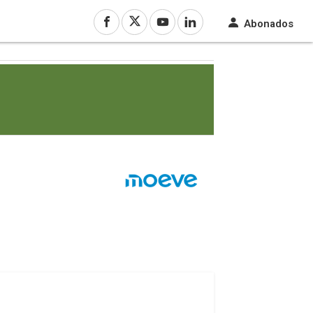
Abonados