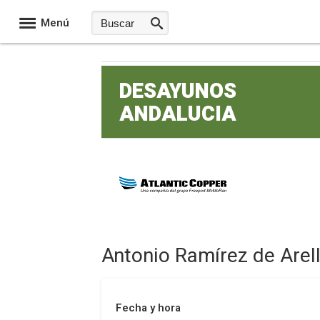
Menú
DESAYUNOS
ANDALUCIA
Antonio Ramírez de Arel
Fecha y hora