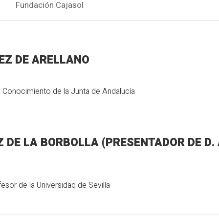
Fundación Cajasol
EZ DE ARELLANO
Conocimiento de la Junta de Andalucía
PRESENTADOR DE D. ANTONIO RAMÍREZ DE
sor de la Universidad de Sevilla