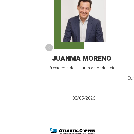
JUANMA MORENO
Presidente de la Junta de Andalucía
Can
08/05/2026