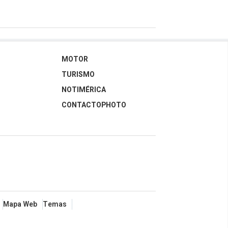
MOTOR
TURISMO
NOTIMÉRICA
CONTACTOPHOTO
Mapa Web
Temas