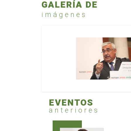
GALERÍA DE
imágenes
EVENTOS
anteriores