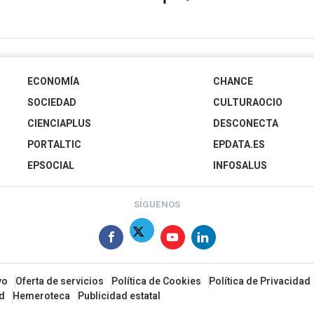
ECONOMÍA
CHANCE
SOCIEDAD
CULTURAOCIO
CIENCIAPLUS
DESCONECTA
PORTALTIC
EPDATA.ES
EPSOCIAL
INFOSALUS
SÍGUENOS
vo
Oferta de servicios
Política de Cookies
Política de Privacidad
ad
Hemeroteca
Publicidad estatal