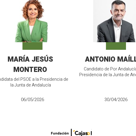
MARÍA JESÚS
ANTONIO MAÍL
MONTERO
Candidato de Por Andalucía
Presidencia de la Junta de An
didata del PSOE a la Presidencia de
la Junta de Andalucía
06/05/2026
30/04/2026