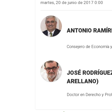
martes, 20 de junio de 2017 0:00
ANTONIO RAMÍR
Consejero de Economía y 
JOSÉ RODRÍGUEZ DE LA BORBOLLA (
ARELLANO)
Doctor en Derecho y Profe