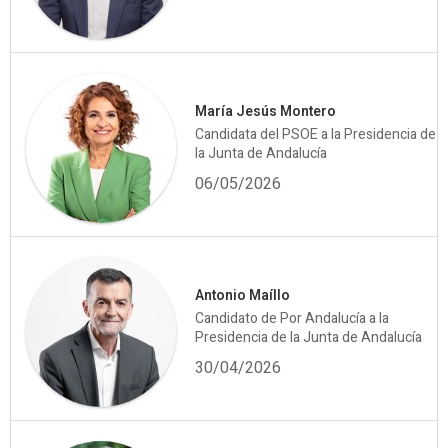
María Jesús Montero
Candidata del PSOE a la Presidencia de
la Junta de Andalucía
06/05/2026
Antonio Maíllo
Candidato de Por Andalucía a la
Presidencia de la Junta de Andalucía
30/04/2026