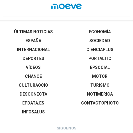
ÚLTIMAS NOTICIAS
ECONOMÍA
ESPAÑA
SOCIEDAD
INTERNACIONAL
CIENCIAPLUS
DEPORTES
PORTALTIC
VÍDEOS
EPSOCIAL
CHANCE
MOTOR
CULTURAOCIO
TURISMO
DESCONECTA
NOTIMÉRICA
EPDATA.ES
CONTACTOPHOTO
INFOSALUS
SÍGUENOS