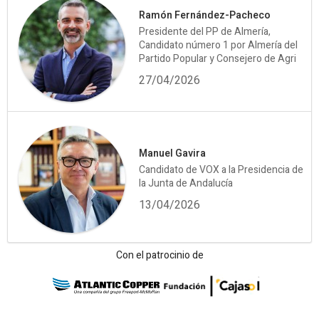
Ramón Fernández-Pacheco
Presidente del PP de Almería,
Candidato número 1 por Almería del
Partido Popular y Consejero de Agri
27/04/2026
Manuel Gavira
Candidato de VOX a la Presidencia de
la Junta de Andalucía
13/04/2026
Con el patrocinio de