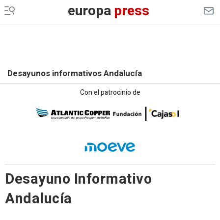
europa
press
Desayunos informativos Andalucía
Con el patrocinio de
Desayuno Informativo
Andalucía