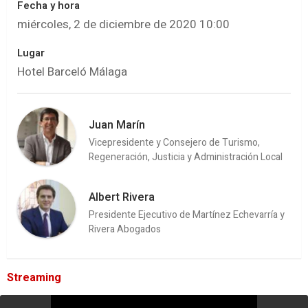
Fecha y hora
miércoles, 2 de diciembre de 2020 10:00
Lugar
Hotel Barceló Málaga
Juan Marín
Vicepresidente y Consejero de Turismo,
Regeneración, Justicia y Administración Local
Albert Rivera
Presidente Ejecutivo de Martínez Echevarría y
Rivera Abogados
Streaming