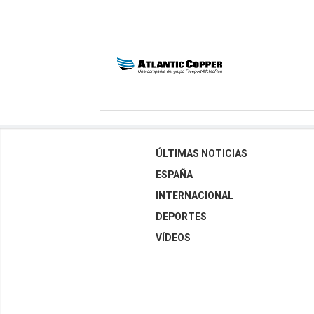
ÚLTIMAS NOTICIAS
ESPAÑA
INTERNACIONAL
DEPORTES
VÍDEOS