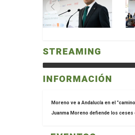
STREAMING
INFORMACIÓN
Moreno ve a Andalucía en el "camino
Juanma Moreno defiende los ceses de