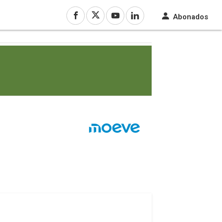
Abonados