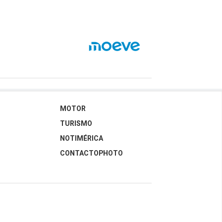
MOTOR
TURISMO
NOTIMÉRICA
CONTACTOPHOTO