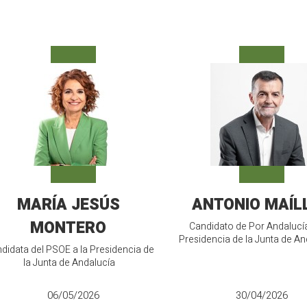
MARÍA JESÚS
ANTONIO MAÍL
MONTERO
Candidato de Por Andalucía
Presidencia de la Junta de An
didata del PSOE a la Presidencia de
la Junta de Andalucía
06/05/2026
30/04/2026