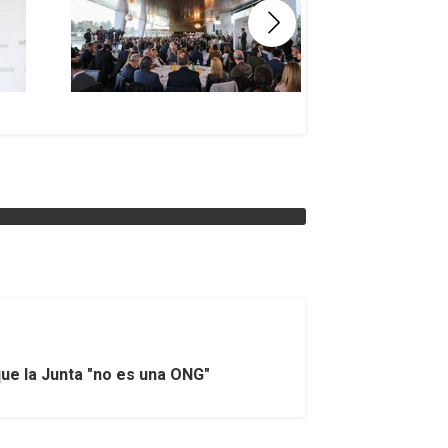
ue la Junta "no es una ONG"