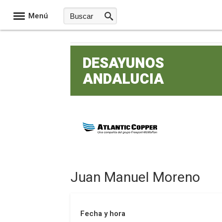
Menú
DESAYUNOS
ANDALUCIA
Juan Manuel Moreno
Fecha y hora