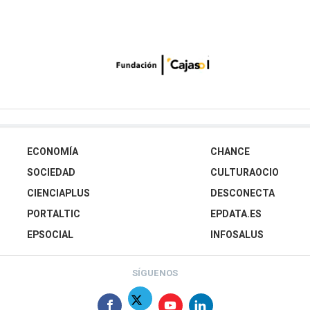
ECONOMÍA
CHANCE
SOCIEDAD
CULTURAOCIO
CIENCIAPLUS
DESCONECTA
PORTALTIC
EPDATA.ES
EPSOCIAL
INFOSALUS
SÍGUENOS