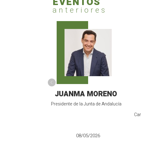
EVENTOS
anteriores
JUANMA MORENO
Presidente de la Junta de Andalucía
Can
08/05/2026