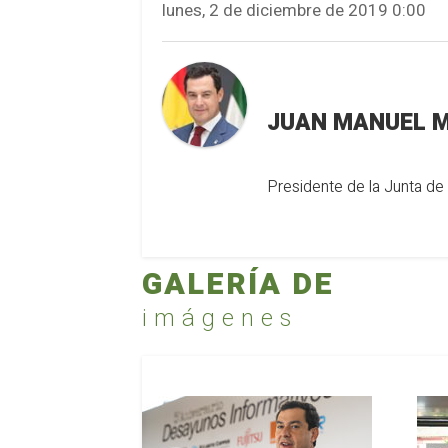
lunes, 2 de diciembre de 2019 0:00
JUAN MANUEL 
Presidente de la Junta de
GALERÍA DE
imágenes