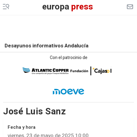
europa
press
Desayunos informativos Andalucía
Con el patrocinio de
José Luis Sanz
Fecha y hora
viernes, 23 de mayo de 2025 10:00