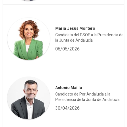
María Jesús Montero
Candidata del PSOE a la Presidencia de
la Junta de Andalucía
06/05/2026
Antonio Maíllo
Candidato de Por Andalucía a la
Presidencia de la Junta de Andalucía
30/04/2026