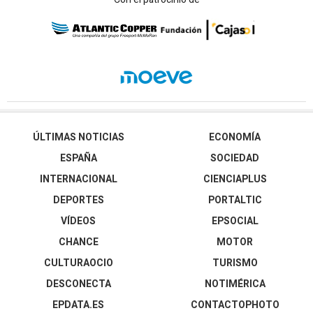
ÚLTIMAS NOTICIAS
ECONOMÍA
ESPAÑA
SOCIEDAD
INTERNACIONAL
CIENCIAPLUS
DEPORTES
PORTALTIC
VÍDEOS
EPSOCIAL
CHANCE
MOTOR
CULTURAOCIO
TURISMO
DESCONECTA
NOTIMÉRICA
EPDATA.ES
CONTACTOPHOTO