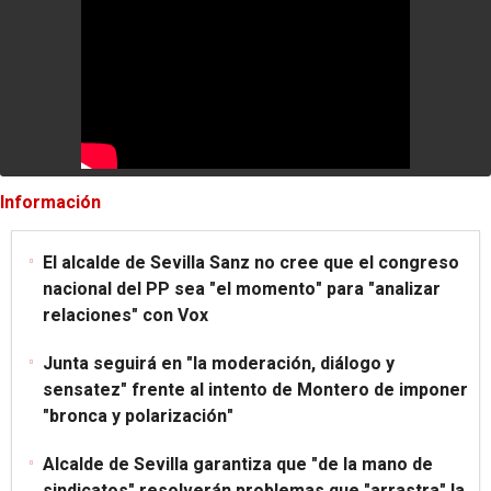
Información
El alcalde de Sevilla Sanz no cree que el congreso
nacional del PP sea "el momento" para "analizar
relaciones" con Vox
Junta seguirá en "la moderación, diálogo y
sensatez" frente al intento de Montero de imponer
"bronca y polarización"
Alcalde de Sevilla garantiza que "de la mano de