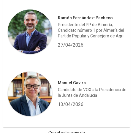
Ramón Fernández-Pacheco
Presidente del PP de Almería,
Candidato número 1 por Almería del
Partido Popular y Consejero de Agri
27/04/2026
Manuel Gavira
Candidato de VOX a la Presidencia de
la Junta de Andalucía
13/04/2026
Con el patrocinio de