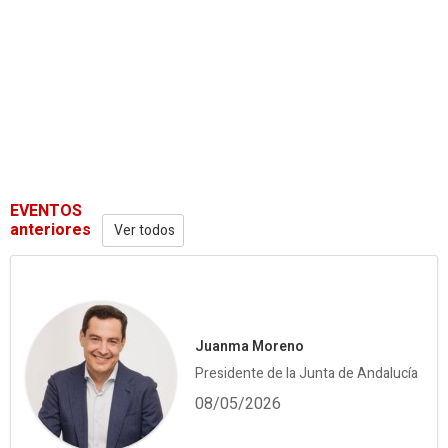
EVENTOS
anteriores
Ver todos
Juanma Moreno
Presidente de la Junta de Andalucía
08/05/2026