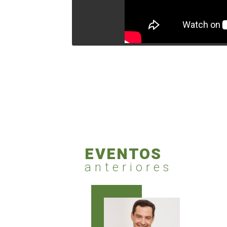
EVENTOS
anteriores