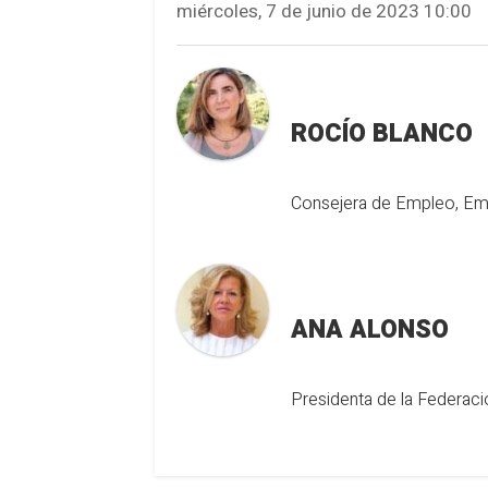
miércoles, 7 de junio de 2023 10:00
ROCÍO BLANCO
Consejera de Empleo, Emp
ANA ALONSO
Presidenta de la Federac