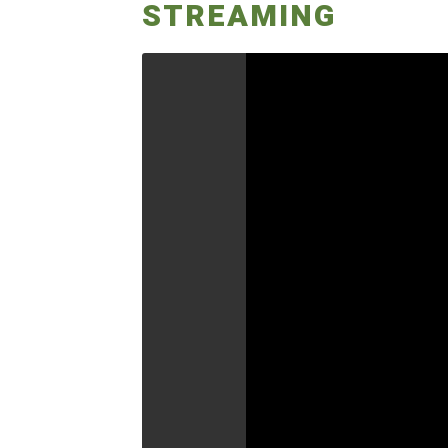
STREAMING