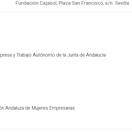
Fundación Cajasol, Plaza San Francisco, s/n. Sevilla
resa y Trabajo Autónomo de la Junta de Andalucía
ión Andaluza de Mujeres Empresarias