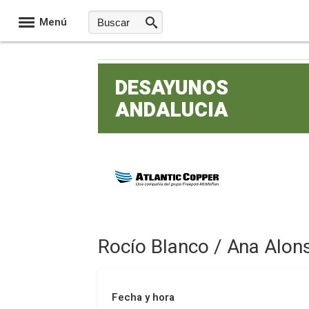
Menú
DESAYUNOS
ANDALUCIA
Rocío Blanco / Ana Alon
Fecha y hora