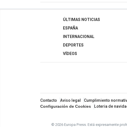
ÚLTIMAS NOTICIAS
ESPAÑA
INTERNACIONAL
DEPORTES
VÍDEOS
Contacto
Aviso legal
Cumplimiento normati
Loteria de navid
Configuración de Cookies
© 2026 Europa Press.
Está expresamente prohi