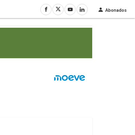
Abonados