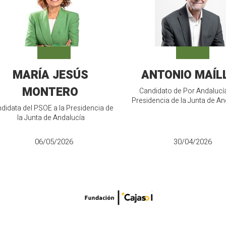
MARÍA JESÚS
ANTONIO MAÍL
MONTERO
Candidato de Por Andalucía
Presidencia de la Junta de An
didata del PSOE a la Presidencia de
la Junta de Andalucía
06/05/2026
30/04/2026