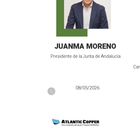
JUANMA MORENO
Presidente de la Junta de Andalucía
Can
08/05/2026