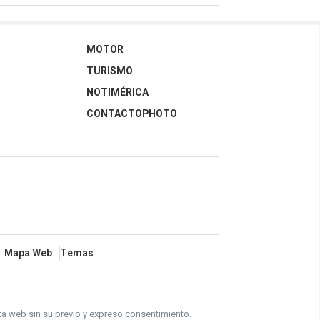
MOTOR
TURISMO
NOTIMÉRICA
CONTACTOPHOTO
Mapa Web
Temas
ta web sin su previo y expreso consentimiento.