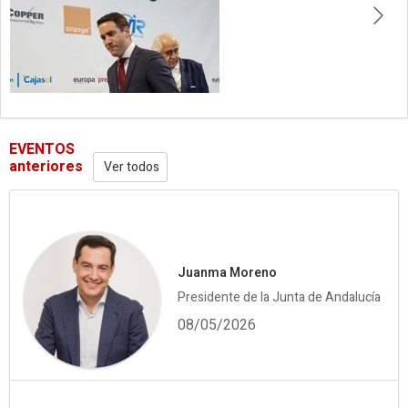
EVENTOS
anteriores
Ver todos
Juanma Moreno
Presidente de la Junta de Andalucía
08/05/2026