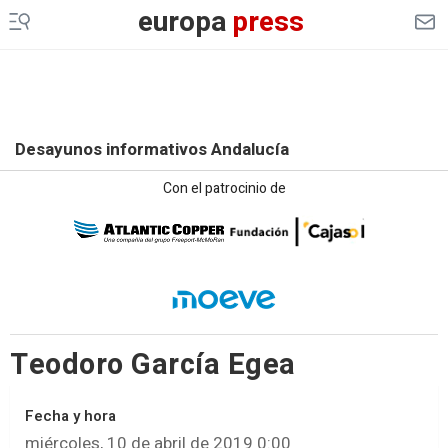
europa
press
Desayunos informativos Andalucía
Con el patrocinio de
Teodoro García Egea
Fecha y hora
miércoles, 10 de abril de 2019 0:00