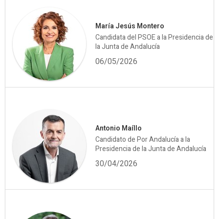
María Jesús Montero
Candidata del PSOE a la Presidencia de
la Junta de Andalucía
06/05/2026
Antonio Maíllo
Candidato de Por Andalucía a la
Presidencia de la Junta de Andalucía
30/04/2026