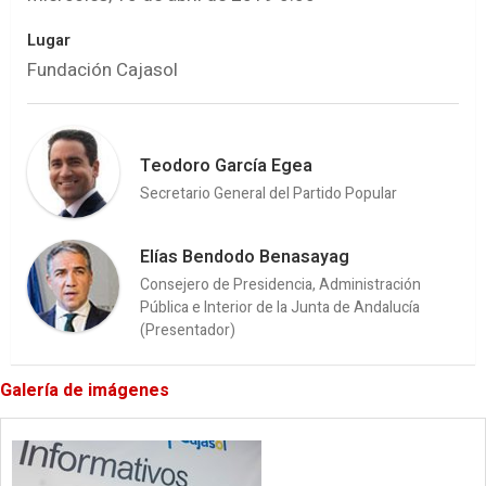
Lugar
Fundación Cajasol
Teodoro García Egea
Secretario General del Partido Popular
Elías Bendodo Benasayag
Consejero de Presidencia, Administración
Pública e Interior de la Junta de Andalucía
(Presentador)
Galería de imágenes