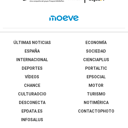
ÚLTIMAS NOTICIAS
ECONOMÍA
ESPAÑA
SOCIEDAD
INTERNACIONAL
CIENCIAPLUS
DEPORTES
PORTALTIC
VÍDEOS
EPSOCIAL
CHANCE
MOTOR
CULTURAOCIO
TURISMO
DESCONECTA
NOTIMÉRICA
EPDATA.ES
CONTACTOPHOTO
INFOSALUS