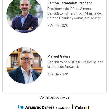
Ramón Fernández-Pacheco
Presidente del PP de Almería,
Candidato número 1 por Almería del
Partido Popular y Consejero de Agri
27/04/2026
Manuel Gavira
Candidato de VOX a la Presidencia de
la Junta de Andalucía
13/04/2026
Con el patrocinio de