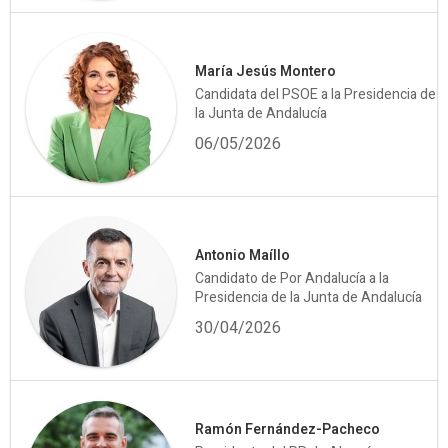
María Jesús Montero
Candidata del PSOE a la Presidencia de
la Junta de Andalucía
06/05/2026
Antonio Maíllo
Candidato de Por Andalucía a la
Presidencia de la Junta de Andalucía
30/04/2026
Ramón Fernández-Pacheco