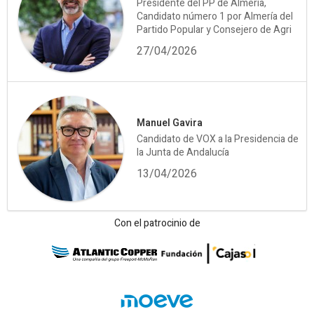
Presidente del PP de Almería,
Candidato número 1 por Almería del
Partido Popular y Consejero de Agri
27/04/2026
Manuel Gavira
Candidato de VOX a la Presidencia de
la Junta de Andalucía
13/04/2026
Con el patrocinio de