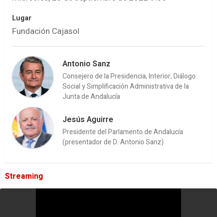
Lugar
Fundación Cajasol
Antonio Sanz
Consejero de la Presidencia, Interior, Diálogo
Social y Simplificación Administrativa de la
Junta de Andalucía
Jesús Aguirre
Presidente del Parlamento de Andalucía
(presentador de D. Antonio Sanz)
Streaming