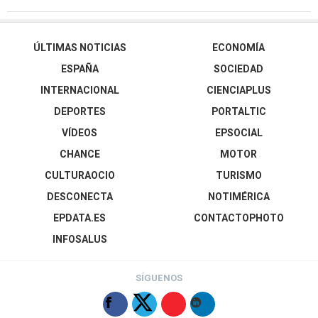
ÚLTIMAS NOTICIAS
ECONOMÍA
ESPAÑA
SOCIEDAD
INTERNACIONAL
CIENCIAPLUS
DEPORTES
PORTALTIC
VÍDEOS
EPSOCIAL
CHANCE
MOTOR
CULTURAOCIO
TURISMO
DESCONECTA
NOTIMÉRICA
EPDATA.ES
CONTACTOPHOTO
INFOSALUS
SÍGUENOS