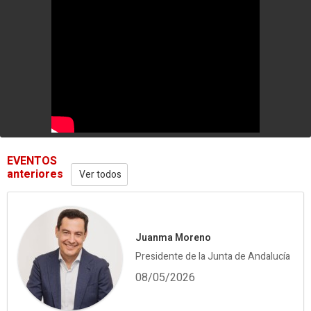
EVENTOS
anteriores
Ver todos
Juanma Moreno
Presidente de la Junta de Andalucía
08/05/2026