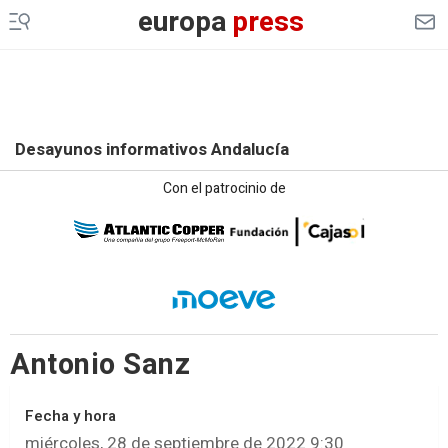
europa
press
Desayunos informativos Andalucía
Con el patrocinio de
Antonio Sanz
Fecha y hora
miércoles, 28 de septiembre de 2022 9:30