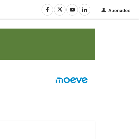
Abonados