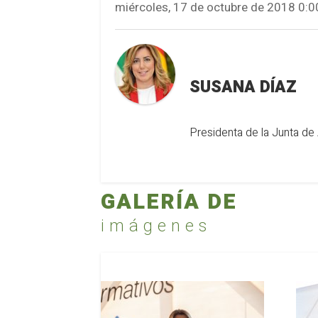
miércoles, 17 de octubre de 2018 0:0
SUSANA DÍAZ
Presidenta de la Junta de
GALERÍA DE
imágenes