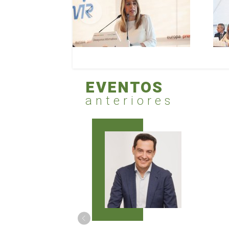
EVENTOS
anteriores