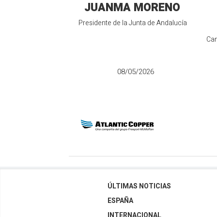
JUANMA MORENO
Presidente de la Junta de Andalucía
Can
08/05/2026
ÚLTIMAS NOTICIAS
ESPAÑA
INTERNACIONAL