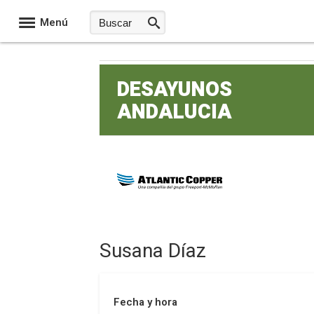
Menú
DESAYUNOS
ANDALUCIA
Susana Díaz
Fecha y hora