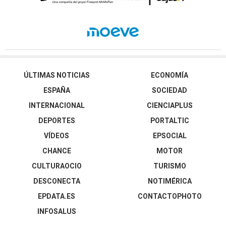
ÚLTIMAS NOTICIAS
ECONOMÍA
ESPAÑA
SOCIEDAD
INTERNACIONAL
CIENCIAPLUS
DEPORTES
PORTALTIC
VÍDEOS
EPSOCIAL
CHANCE
MOTOR
CULTURAOCIO
TURISMO
DESCONECTA
NOTIMÉRICA
EPDATA.ES
CONTACTOPHOTO
INFOSALUS