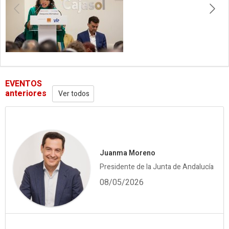
EVENTOS
anteriores
Ver todos
Juanma Moreno
Presidente de la Junta de Andalucía
08/05/2026