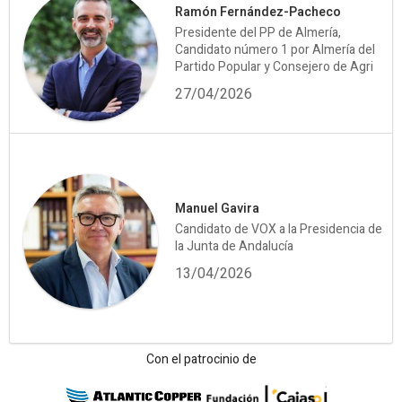
Ramón Fernández-Pacheco
Presidente del PP de Almería,
Candidato número 1 por Almería del
Partido Popular y Consejero de Agri
27/04/2026
Manuel Gavira
Candidato de VOX a la Presidencia de
la Junta de Andalucía
13/04/2026
Con el patrocinio de