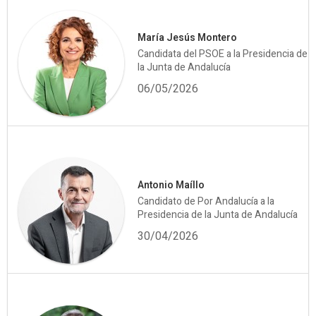
María Jesús Montero
Candidata del PSOE a la Presidencia de
la Junta de Andalucía
06/05/2026
Antonio Maíllo
Candidato de Por Andalucía a la
Presidencia de la Junta de Andalucía
30/04/2026