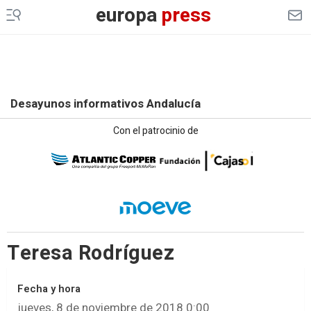
europa
press
Desayunos informativos Andalucía
Con el patrocinio de
Teresa Rodríguez
Fecha y hora
jueves, 8 de noviembre de 2018 0:00