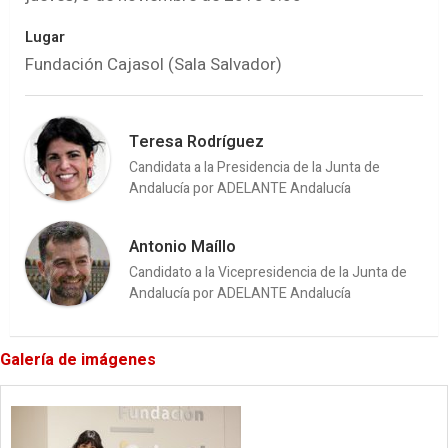
Lugar
Fundación Cajasol (Sala Salvador)
Teresa Rodríguez
Candidata a la Presidencia de la Junta de
Andalucía por ADELANTE Andalucía
Antonio Maíllo
Candidato a la Vicepresidencia de la Junta de
Andalucía por ADELANTE Andalucía
Galería de imágenes