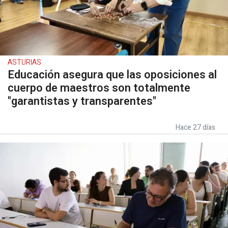
ASTURIAS
Educación asegura que las oposiciones al
cuerpo de maestros son totalmente
"garantistas y transparentes"
Hace 27 días