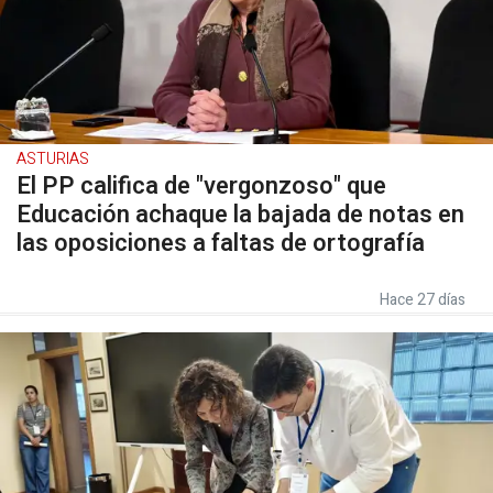
ASTURIAS
El PP califica de "vergonzoso" que
Educación achaque la bajada de notas en
las oposiciones a faltas de ortografía
Hace 27 días