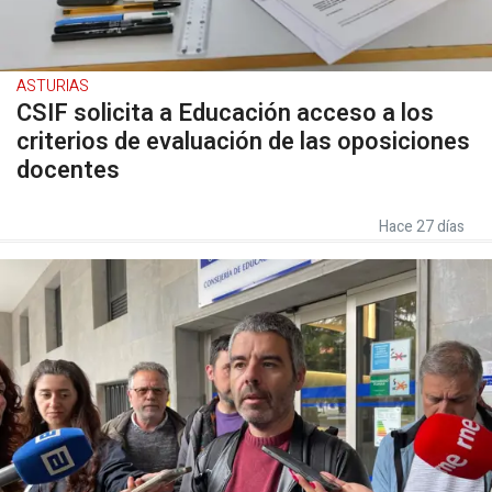
ASTURIAS
CSIF solicita a Educación acceso a los
criterios de evaluación de las oposiciones
docentes
Hace 27 días