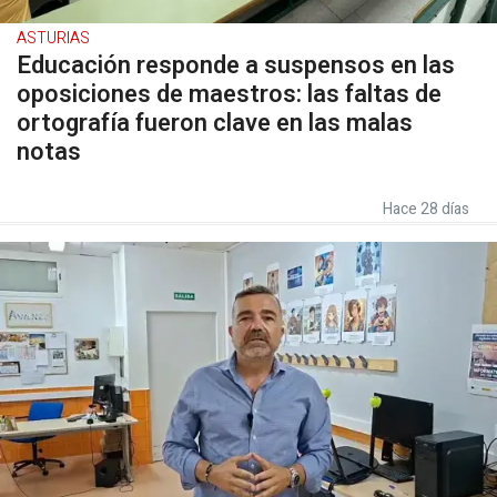
ASTURIAS
Educación responde a suspensos en las
oposiciones de maestros: las faltas de
ortografía fueron clave en las malas
notas
Hace 28 días