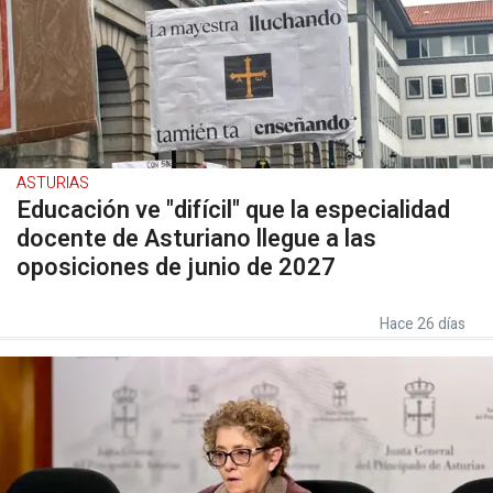
ASTURIAS
Educación ve "difícil" que la especialidad
docente de Asturiano llegue a las
oposiciones de junio de 2027
Hace 26 días