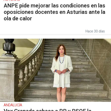
ANPE pide mejorar las condiciones en las
oposiciones docentes en Asturias ante la
ola de calor
Hace 30 días
ANDALUCÍA