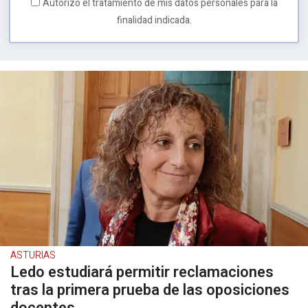
Autorizo el tratamiento de mis datos personales para la
finalidad indicada.
ASTURIAS
Ledo estudiará permitir reclamaciones
tras la primera prueba de las oposiciones