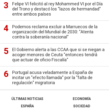
Felipe VI felicitó al rey Mohammed VI por el Día
del Trono y destacó los "lazos de hermandad"
entre ambos países
Podemos reclama excluir a Marruecos de la
organización del Mundial de 2030: "Atenta
contra la soberanía nacional"
El Gobierno alerta a las CCAA que si se niegan a
acoger menores de Ceuta "entonces tendrá
que actuar de oficio Fiscalía"
Portugal acusa veladamente a España de
incitar un "efecto llamada" por la "falta de
regulación" migratoria
ÚLTIMAS NOTICIAS
ECONOMÍA
ESPAÑA
SOCIEDAD