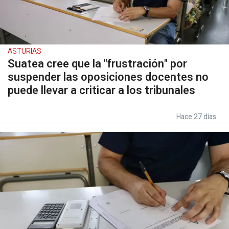
ASTURIAS
Suatea cree que la "frustración" por
suspender las oposiciones docentes no
puede llevar a criticar a los tribunales
Hace 27 días