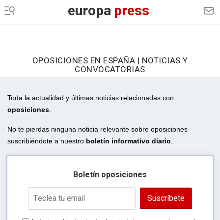
europa
press
OPOSICIONES EN ESPAÑA | NOTICIAS Y
CONVOCATORIAS
Toda la actualidad y últimas noticias relacionadas con
oposiciones
.
No te pierdas ninguna noticia relevante sobre oposiciones
suscribiéndote a nuestro
boletín informativo diario
.
Boletín oposiciones
Suscríbete