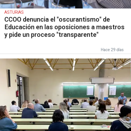
ASTURIAS
CCOO denuncia el "oscurantismo" de
Educación en las oposiciones a maestros
y pide un proceso "transparente"
Hace 29 días