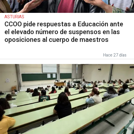
ASTURIAS
CCOO pide respuestas a Educación ante
el elevado número de suspensos en las
oposiciones al cuerpo de maestros
Hace 27 días