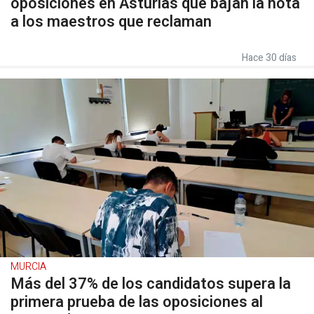
oposiciones en Asturias que bajan la nota
a los maestros que reclaman
Hace 30 días
MURCIA
Más del 37% de los candidatos supera la
primera prueba de las oposiciones al