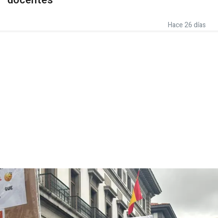
docentes
Hace 26 días