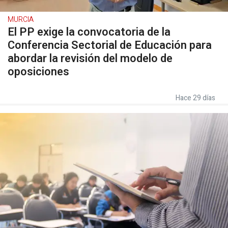
MURCIA
El PP exige la convocatoria de la
Conferencia Sectorial de Educación para
abordar la revisión del modelo de
oposiciones
Hace 29 días