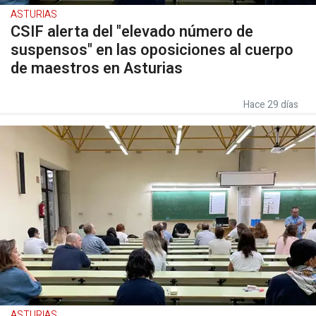
ASTURIAS
CSIF alerta del "elevado número de
suspensos" en las oposiciones al cuerpo
de maestros en Asturias
Hace 29 días
ASTURIAS