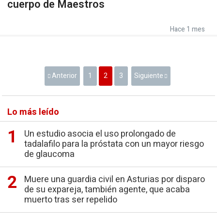
cuerpo de Maestros
Hace 1 mes
Anterior
1
2
3
Siguiente
Lo más leído
Un estudio asocia el uso prolongado de
tadalafilo para la próstata con un mayor riesgo
de glaucoma
Muere una guardia civil en Asturias por disparo
de su expareja, también agente, que acaba
muerto tras ser repelido