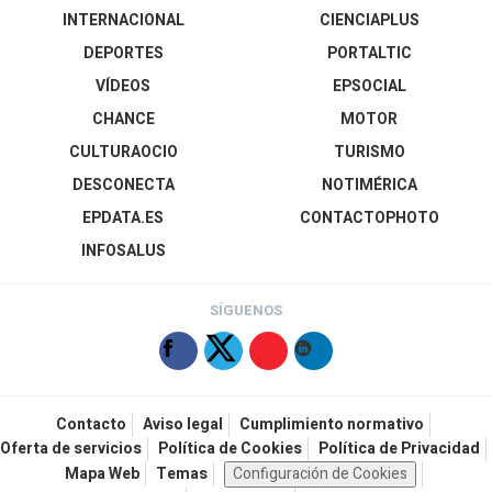
INTERNACIONAL
CIENCIAPLUS
DEPORTES
PORTALTIC
VÍDEOS
EPSOCIAL
CHANCE
MOTOR
CULTURAOCIO
TURISMO
DESCONECTA
NOTIMÉRICA
EPDATA.ES
CONTACTOPHOTO
INFOSALUS
SÍGUENOS
Contacto
Aviso legal
Cumplimiento normativo
Oferta de servicios
Política de Cookies
Política de Privacidad
Mapa Web
Temas
Configuración de Cookies