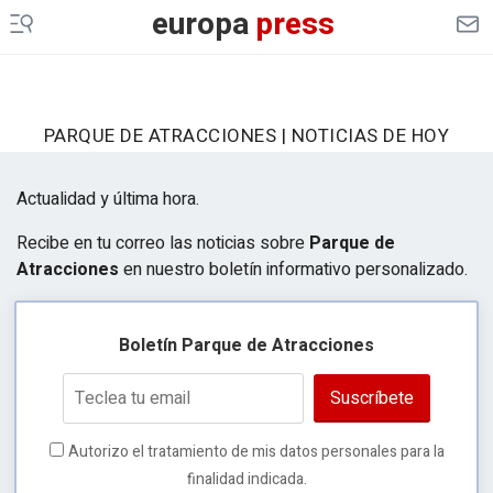
europa
press
PARQUE DE ATRACCIONES | NOTICIAS DE HOY
Actualidad y última hora.
Recibe en tu correo las noticias sobre
Parque de
Atracciones
en nuestro boletín informativo personalizado.
Boletín Parque de Atracciones
Suscríbete
Autorizo el tratamiento de mis datos personales para la
finalidad indicada.