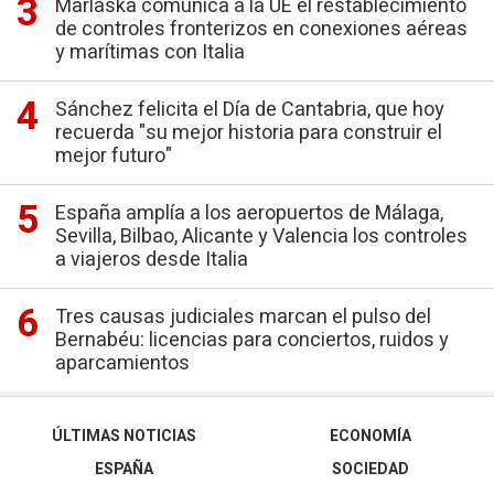
Marlaska comunica a la UE el restablecimiento
de controles fronterizos en conexiones aéreas
y marítimas con Italia
Sánchez felicita el Día de Cantabria, que hoy
recuerda "su mejor historia para construir el
mejor futuro"
España amplía a los aeropuertos de Málaga,
Sevilla, Bilbao, Alicante y Valencia los controles
a viajeros desde Italia
Tres causas judiciales marcan el pulso del
Bernabéu: licencias para conciertos, ruidos y
aparcamientos
ÚLTIMAS NOTICIAS
ECONOMÍA
ESPAÑA
SOCIEDAD