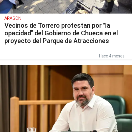
ARAGÓN
Vecinos de Torrero protestan por "la
opacidad" del Gobierno de Chueca en el
proyecto del Parque de Atracciones
Hace 4 meses