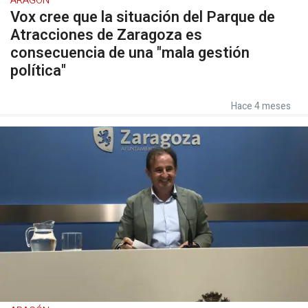
ARAGÓN
Vox cree que la situación del Parque de
Atracciones de Zaragoza es
consecuencia de una "mala gestión
política"
Hace 4 meses