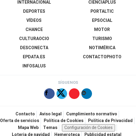
INTERNACIONAL
CIENCIAPLUS
DEPORTES
PORTALTIC
VÍDEOS
EPSOCIAL
CHANCE
MOTOR
CULTURAOCIO
TURISMO
DESCONECTA
NOTIMÉRICA
EPDATA.ES
CONTACTOPHOTO
INFOSALUS
SÍGUENOS
Contacto
Aviso legal
Cumplimiento normativo
Oferta de servicios
Política de Cookies
Política de Privacidad
Mapa Web
Temas
Configuración de Cookies
Loteria de navidad
Hemeroteca
Publicidad estatal