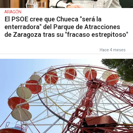
ARAGÓN
El PSOE cree que Chueca "será la
enterradora" del Parque de Atracciones
de Zaragoza tras su "fracaso estrepitoso"
Hace 4 meses