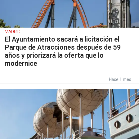
MADRID
El Ayuntamiento sacará a licitación el
Parque de Atracciones después de 59
años y priorizará la oferta que lo
modernice
Hace 1 mes