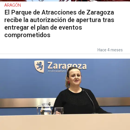
ARAGÓN
El Parque de Atracciones de Zaragoza
recibe la autorización de apertura tras
entregar el plan de eventos
comprometidos
Hace 4 meses