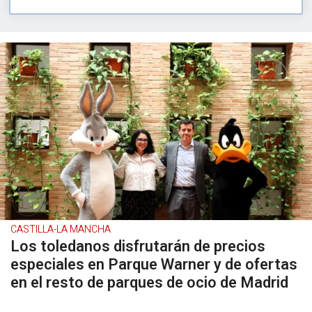
CASTILLA-LA MANCHA
Los toledanos disfrutarán de precios
especiales en Parque Warner y de ofertas
en el resto de parques de ocio de Madrid