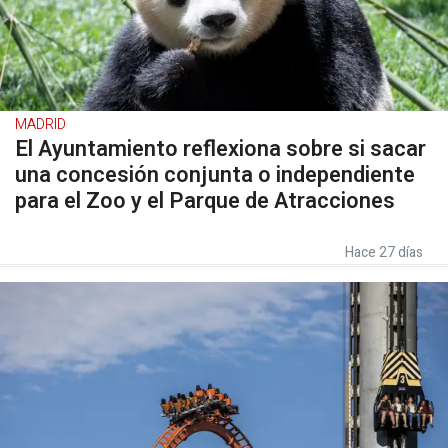
MADRID
El Ayuntamiento reflexiona sobre si sacar
una concesión conjunta o independiente
para el Zoo y el Parque de Atracciones
Hace 27 días