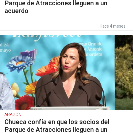
Parque de Atracciones lleguen a un
acuerdo
Hace 4 meses
ARAGÓN
Chueca confía en que los socios del
Parque de Atracciones lleguen a un