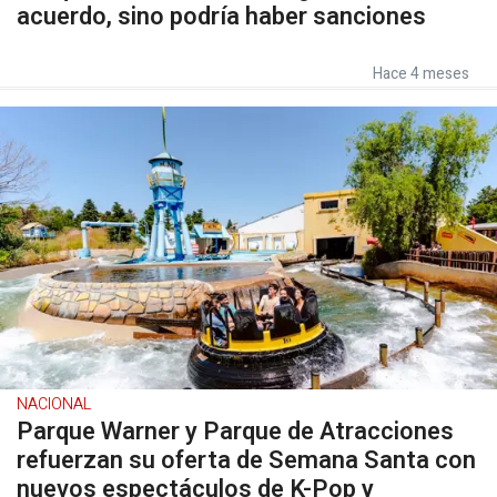
acuerdo, sino podría haber sanciones
Hace 4 meses
NACIONAL
Parque Warner y Parque de Atracciones
refuerzan su oferta de Semana Santa con
nuevos espectáculos de K-Pop y