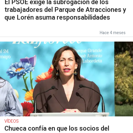
El PSOE exige la subrogación de los
trabajadores del Parque de Atracciones y
que Lorén asuma responsabilidades
Hace 4 meses
VÍDEOS
Chueca confía en que los socios del