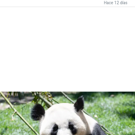
Hace 12 días