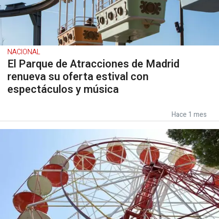
NACIONAL
El Parque de Atracciones de Madrid
renueva su oferta estival con
espectáculos y música
Hace 1 mes