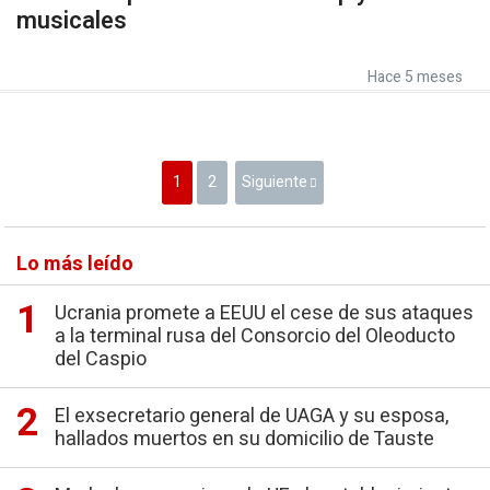
musicales
Hace 5 meses
1
2
Siguiente
Lo más leído
Ucrania promete a EEUU el cese de sus ataques
a la terminal rusa del Consorcio del Oleoducto
del Caspio
El exsecretario general de UAGA y su esposa,
hallados muertos en su domicilio de Tauste