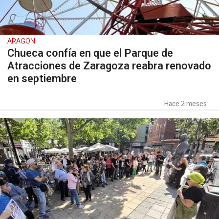
ARAGÓN
Chueca confía en que el Parque de
Atracciones de Zaragoza reabra renovado
en septiembre
Hace 2 meses