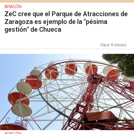
ARAGÓN
ZeC cree que el Parque de Atracciones de
Zaragoza es ejemplo de la "pésima
gestión" de Chueca
Hace 4 meses