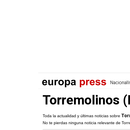
Nacional
I
Torremolinos (
Tor
Toda la actualidad y últimas noticias sobre
No te pierdas ninguna noticia relevante de Tor