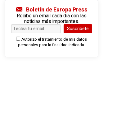
Boletín de Europa Press
Recibe un email cada día con las
noticias más importantes.
Suscríbete
Autorizo el tratamiento de mis datos
personales para la finalidad indicada.