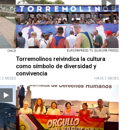
EUROPAPRESS.TV (EUROPA PRESS)
ONCE
Torremolinos reivindica la cultura
como símbolo de diversidad y
convivencia
 2 MESES
HACE 2 MESES