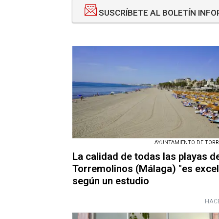
SUSCRÍBETE AL BOLETÍN INF
AYUNTAMIENTO DE TOR
La calidad de todas las playas d
Torremolinos (Málaga) "es excel
según un estudio
HACE