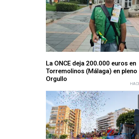
La ONCE deja 200.000 euros en
Torremolinos (Málaga) en pleno
Orgullo
HACE