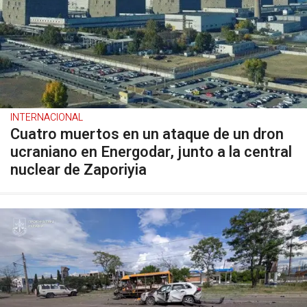
INTERNACIONAL
Cuatro muertos en un ataque de un dron
ucraniano en Energodar, junto a la central
nuclear de Zaporiyia