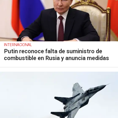
INTERNACIONAL
Putin reconoce falta de suministro de
combustible en Rusia y anuncia medidas