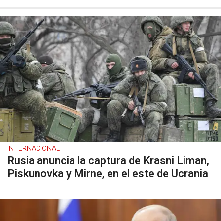
INTERNACIONAL
Rusia anuncia la captura de Krasni Liman,
Piskunovka y Mirne, en el este de Ucrania