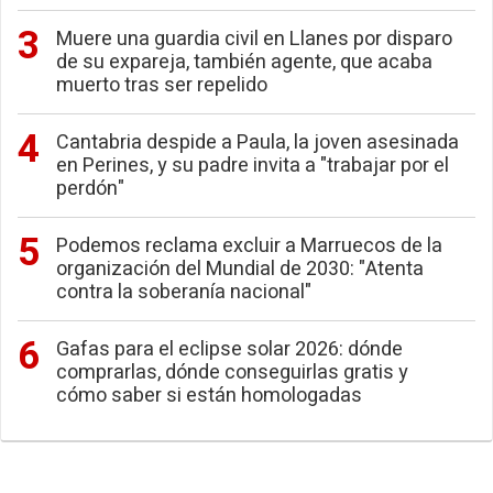
Muere una guardia civil en Llanes por disparo
de su expareja, también agente, que acaba
muerto tras ser repelido
Cantabria despide a Paula, la joven asesinada
en Perines, y su padre invita a "trabajar por el
perdón"
Podemos reclama excluir a Marruecos de la
organización del Mundial de 2030: "Atenta
contra la soberanía nacional"
Gafas para el eclipse solar 2026: dónde
comprarlas, dónde conseguirlas gratis y
cómo saber si están homologadas