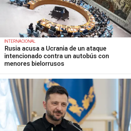
INTERNACIONAL
Rusia acusa a Ucrania de un ataque
intencionado contra un autobús con
menores bielorrusos