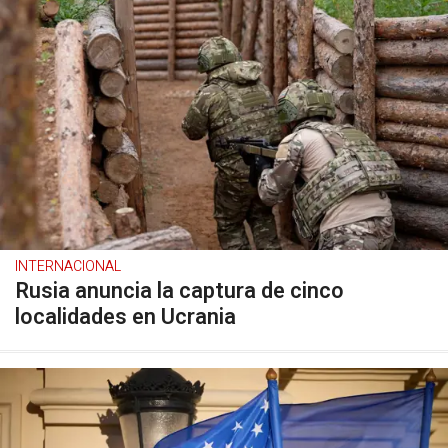
INTERNACIONAL
Rusia anuncia la captura de cinco
localidades en Ucrania