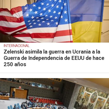
INTERNACIONAL
Zelenski asimila la guerra en Ucrania a la
Guerra de Independencia de EEUU de hace
250 años