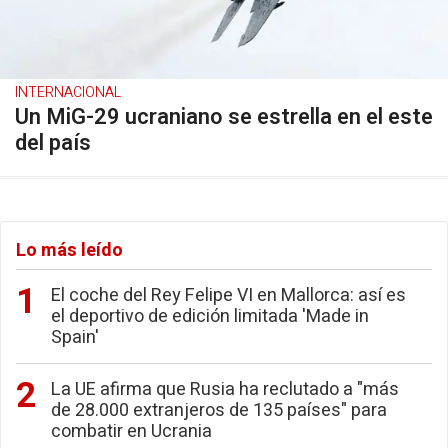
INTERNACIONAL
Un MiG-29 ucraniano se estrella en el este
del país
Lo más leído
El coche del Rey Felipe VI en Mallorca: así es
el deportivo de edición limitada 'Made in
Spain'
La UE afirma que Rusia ha reclutado a "más
de 28.000 extranjeros de 135 países" para
combatir en Ucrania