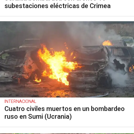
subestaciones eléctricas de Crimea
INTERNACIONAL
Cuatro civiles muertos en un bombardeo
ruso en Sumi (Ucrania)