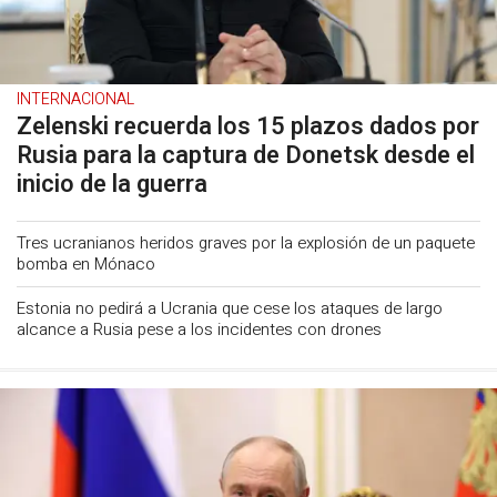
INTERNACIONAL
Zelenski recuerda los 15 plazos dados por
Rusia para la captura de Donetsk desde el
inicio de la guerra
Tres ucranianos heridos graves por la explosión de un paquete
bomba en Mónaco
Estonia no pedirá a Ucrania que cese los ataques de largo
alcance a Rusia pese a los incidentes con drones