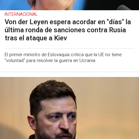
INTERNACIONAL
Von der Leyen espera acordar en "días" la
última ronda de sanciones contra Rusia
tras el ataque a Kiev
El primer ministro de Eslovaquia critica que la UE no tiene
"voluntad" para resolver la guerra en Ucrania