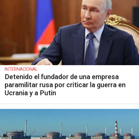
INTERNACIONAL
Detenido el fundador de una empresa
paramilitar rusa por criticar la guerra en
Ucrania y a Putin