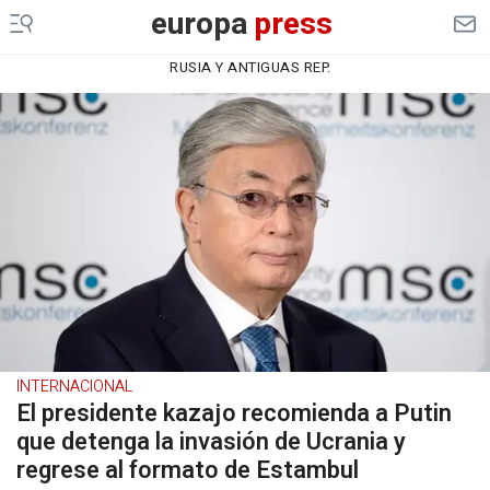
europa
press
RUSIA Y ANTIGUAS REP.
INTERNACIONAL
El presidente kazajo recomienda a Putin
que detenga la invasión de Ucrania y
regrese al formato de Estambul