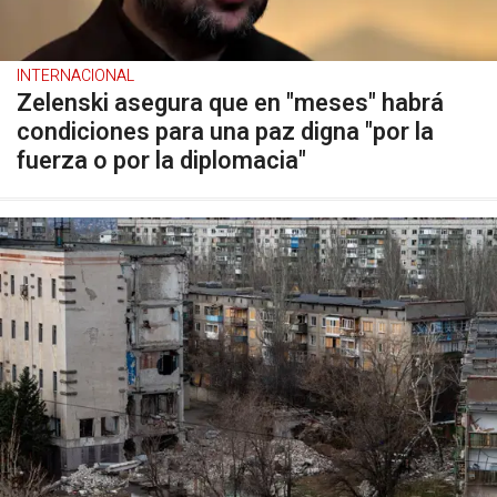
INTERNACIONAL
Zelenski asegura que en "meses" habrá
condiciones para una paz digna "por la
fuerza o por la diplomacia"