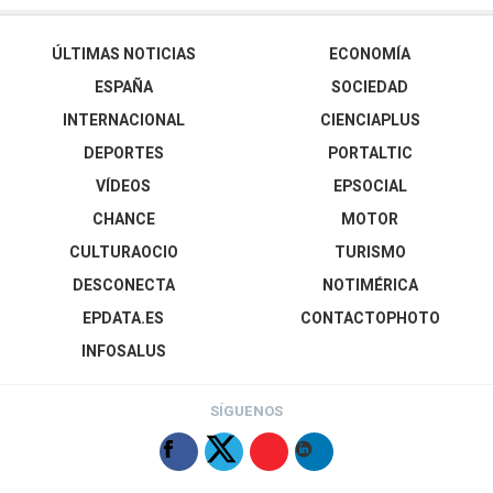
ÚLTIMAS NOTICIAS
ECONOMÍA
ESPAÑA
SOCIEDAD
INTERNACIONAL
CIENCIAPLUS
DEPORTES
PORTALTIC
VÍDEOS
EPSOCIAL
CHANCE
MOTOR
CULTURAOCIO
TURISMO
DESCONECTA
NOTIMÉRICA
EPDATA.ES
CONTACTOPHOTO
INFOSALUS
SÍGUENOS