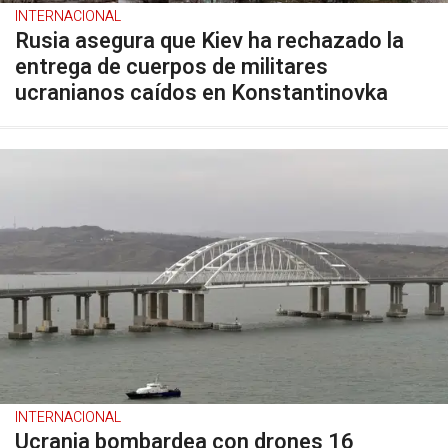
INTERNACIONAL
Rusia asegura que Kiev ha rechazado la
entrega de cuerpos de militares
ucranianos caídos en Konstantinovka
INTERNACIONAL
Ucrania bombardea con drones 16