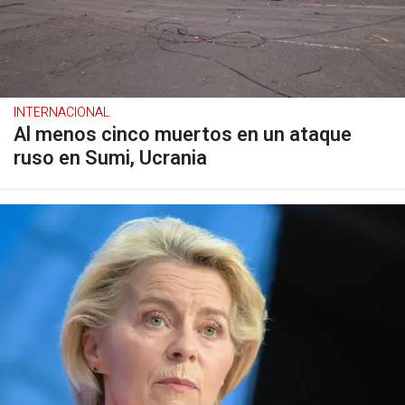
INTERNACIONAL
Al menos cinco muertos en un ataque
ruso en Sumi, Ucrania