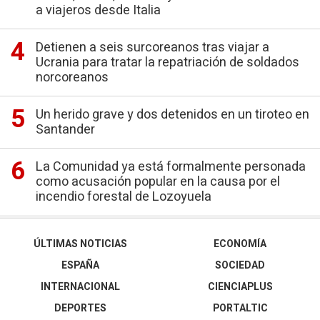
a viajeros desde Italia
Detienen a seis surcoreanos tras viajar a
Ucrania para tratar la repatriación de soldados
norcoreanos
Un herido grave y dos detenidos en un tiroteo en
Santander
La Comunidad ya está formalmente personada
como acusación popular en la causa por el
incendio forestal de Lozoyuela
ÚLTIMAS NOTICIAS
ECONOMÍA
ESPAÑA
SOCIEDAD
INTERNACIONAL
CIENCIAPLUS
DEPORTES
PORTALTIC