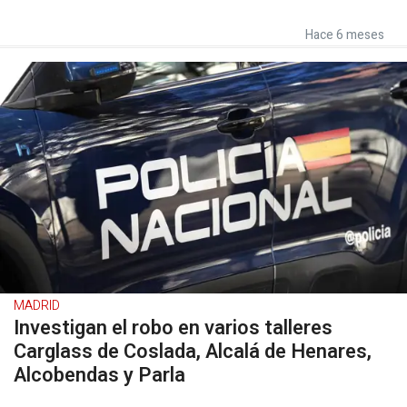
Hace 6 meses
MADRID
Investigan el robo en varios talleres
Carglass de Coslada, Alcalá de Henares,
Alcobendas y Parla