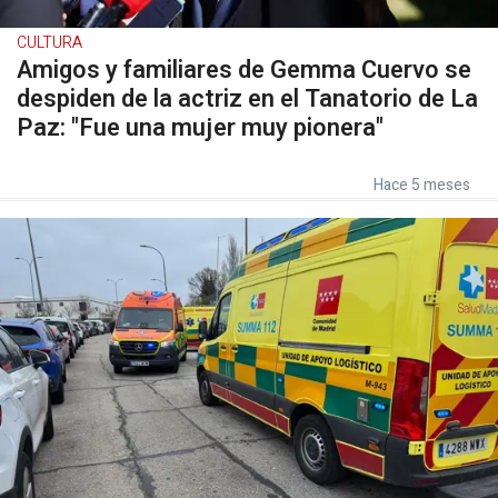
CULTURA
Amigos y familiares de Gemma Cuervo se
despiden de la actriz en el Tanatorio de La
Paz: "Fue una mujer muy pionera"
Hace 5 meses