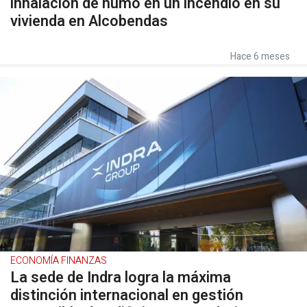
inhalación de humo en un incendio en su
vivienda en Alcobendas
Hace 6 meses
ECONOMÍA FINANZAS
La sede de Indra logra la máxima
distinción internacional en gestión