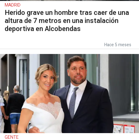
MADRID
Herido grave un hombre tras caer de una
altura de 7 metros en una instalación
deportiva en Alcobendas
Hace 5 meses
GENTE