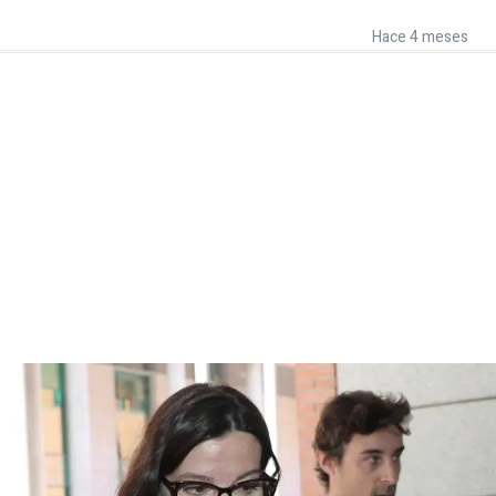
Hace 4 meses