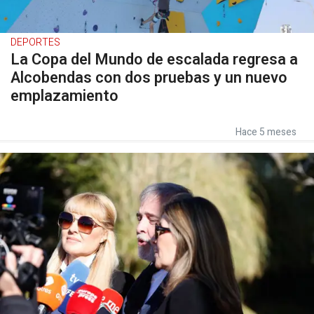
DEPORTES
La Copa del Mundo de escalada regresa a
Alcobendas con dos pruebas y un nuevo
emplazamiento
Hace 5 meses