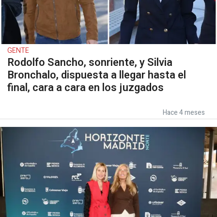
GENTE
Rodolfo Sancho, sonriente, y Silvia
Bronchalo, dispuesta a llegar hasta el
final, cara a cara en los juzgados
Hace 4 meses