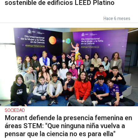
sostenible de edificios LEED Platino
Hace 6 meses
SOCIEDAD
Morant defiende la presencia femenina en
áreas STEM: "Que ninguna niña vuelva a
pensar que la ciencia no es para ella"