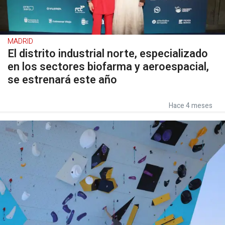
MADRID
El distrito industrial norte, especializado
en los sectores biofarma y aeroespacial,
se estrenará este año
Hace 4 meses