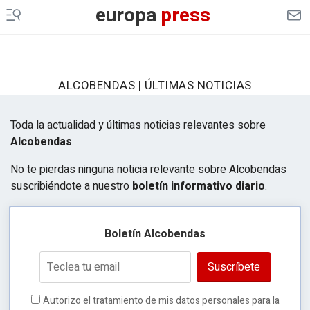
europa
press
ALCOBENDAS | ÚLTIMAS NOTICIAS
Toda la actualidad y últimas noticias relevantes sobre
Alcobendas
.
No te pierdas ninguna noticia relevante sobre Alcobendas
suscribiéndote a nuestro
boletín informativo diario
.
Boletín Alcobendas
Suscríbete
Autorizo el tratamiento de mis datos personales para la