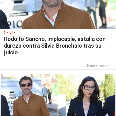
GENTE
Rodolfo Sancho, implacable, estalla con
dureza contra Silvia Bronchalo tras su
juicio
Hace 4 meses