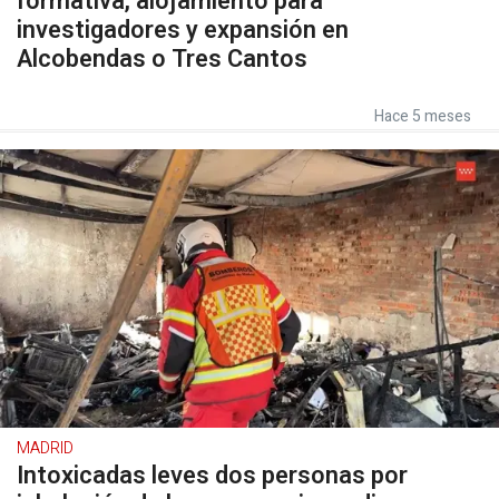
formativa, alojamiento para
investigadores y expansión en
Alcobendas o Tres Cantos
Hace 5 meses
MADRID
Intoxicadas leves dos personas por