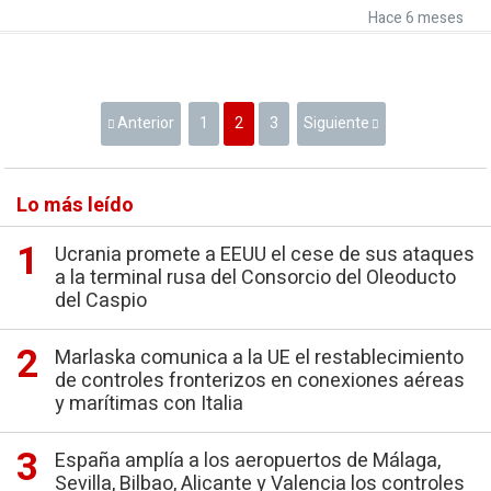
Hace 6 meses
Anterior
1
2
3
Siguiente
Lo más leído
Ucrania promete a EEUU el cese de sus ataques
a la terminal rusa del Consorcio del Oleoducto
del Caspio
Marlaska comunica a la UE el restablecimiento
de controles fronterizos en conexiones aéreas
y marítimas con Italia
España amplía a los aeropuertos de Málaga,
Sevilla, Bilbao, Alicante y Valencia los controles