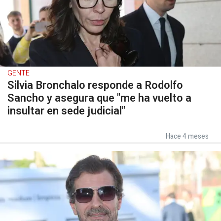
GENTE
Silvia Bronchalo responde a Rodolfo
Sancho y asegura que "me ha vuelto a
insultar en sede judicial"
Hace 4 meses