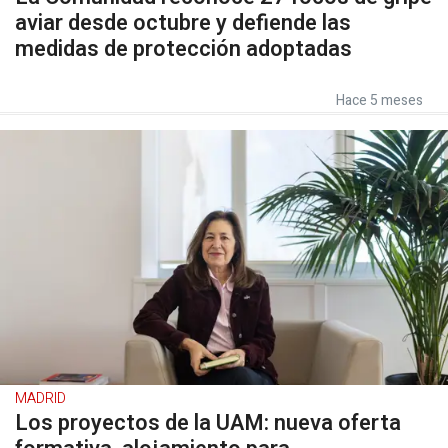
aviar desde octubre y defiende las
medidas de protección adoptadas
Hace 5 meses
MADRID
Los proyectos de la UAM: nueva oferta