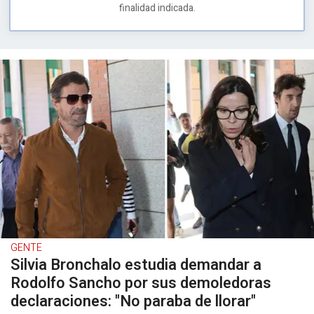
finalidad indicada.
GENTE
Silvia Bronchalo estudia demandar a
Rodolfo Sancho por sus demoledoras
declaraciones: "No paraba de llorar"