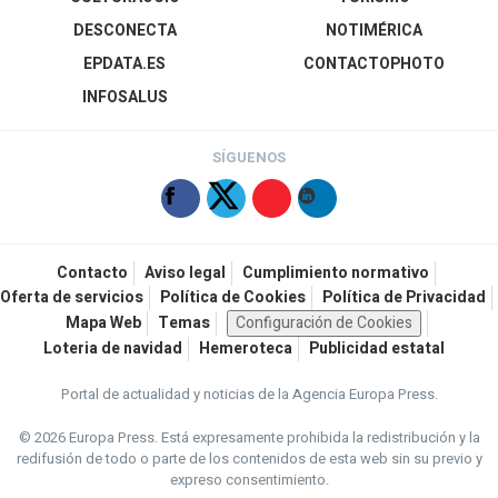
DESCONECTA
NOTIMÉRICA
EPDATA.ES
CONTACTOPHOTO
INFOSALUS
SÍGUENOS
Contacto
Aviso legal
Cumplimiento normativo
Oferta de servicios
Política de Cookies
Política de Privacidad
Mapa Web
Temas
Configuración de Cookies
Loteria de navidad
Hemeroteca
Publicidad estatal
Portal de actualidad y noticias de la Agencia Europa Press.
© 2026 Europa Press.
Está expresamente prohibida la redistribución y la
redifusión de todo o parte de los contenidos de esta web sin su previo y
expreso consentimiento.