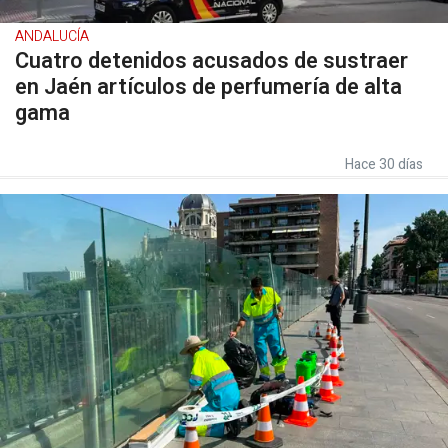
ANDALUCÍA
Cuatro detenidos acusados de sustraer
en Jaén artículos de perfumería de alta
gama
Hace 30 días