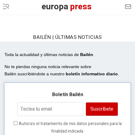
europa
press
BAILÉN | ÚLTIMAS NOTICIAS
Toda la actualidad y últimas noticias de
Bailén
.
No te pierdas ninguna noticia relevante sobre
Bailén suscribiéndote a nuestro
boletín informativo diario
.
Boletín Bailén
Suscríbete
Autorizo el tratamiento de mis datos personales para la
finalidad indicada.