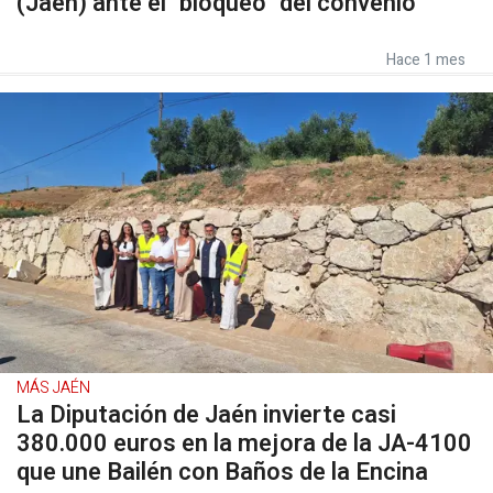
(Jaén) ante el "bloqueo" del convenio
Hace 1 mes
MÁS JAÉN
La Diputación de Jaén invierte casi
380.000 euros en la mejora de la JA-4100
que une Bailén con Baños de la Encina