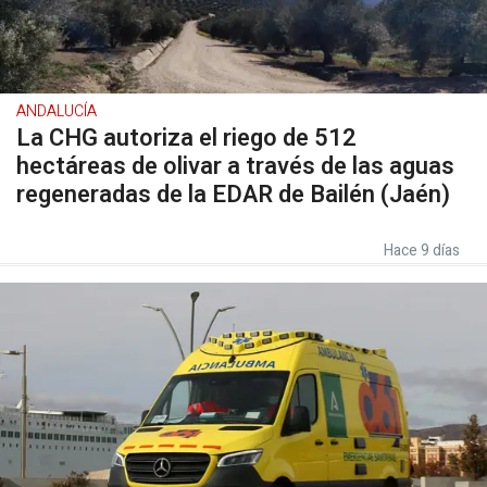
ANDALUCÍA
La CHG autoriza el riego de 512
hectáreas de olivar a través de las aguas
regeneradas de la EDAR de Bailén (Jaén)
Hace 9 días