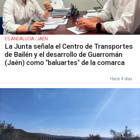
ES ANDALUCÍA - JAÉN
La Junta señala el Centro de Transportes
de Bailén y el desarrollo de Guarromán
(Jaén) como "baluartes" de la comarca
Hace 4 días