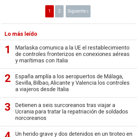
1
2
Siguiente
Lo más leído
Marlaska comunica a la UE el restablecimiento
de controles fronterizos en conexiones aéreas
y marítimas con Italia
España amplía a los aeropuertos de Málaga,
Sevilla, Bilbao, Alicante y Valencia los controles
a viajeros desde Italia
Detienen a seis surcoreanos tras viajar a
Ucrania para tratar la repatriación de soldados
norcoreanos
Un herido grave y dos detenidos en un tiroteo en