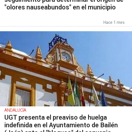
"olores nauseabundos" en el municipio
Hace 1 mes
ANDALUCÍA
UGT presenta el preaviso de huelga
indefinida en el Ayuntamiento de Bailén