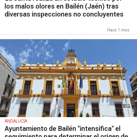
los malos olores en Bailén (Jaén) tras
diversas inspecciones no concluyentes
Hace 1 mes
ANDALUCÍA
Ayuntamiento de Bailén "intensifica" el
seguimiento para determinar el origen de