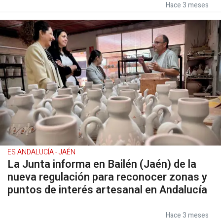
Hace 3 meses
ES ANDALUCÍA - JAÉN
La Junta informa en Bailén (Jaén) de la
nueva regulación para reconocer zonas y
puntos de interés artesanal en Andalucía
Hace 3 meses