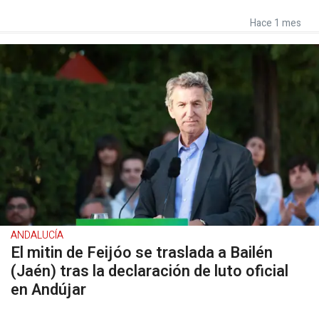
Hace 1 mes
ANDALUCÍA
El mitin de Feijóo se traslada a Bailén
(Jaén) tras la declaración de luto oficial
en Andújar