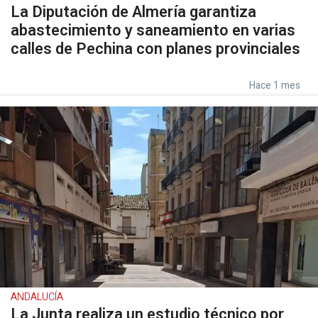
La Diputación de Almería garantiza
abastecimiento y saneamiento en varias
calles de Pechina con planes provinciales
Hace 1 mes
ANDALUCÍA
La Junta realiza un estudio técnico por