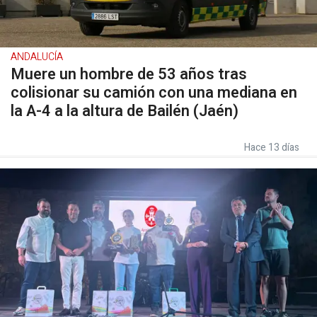
ANDALUCÍA
Muere un hombre de 53 años tras
colisionar su camión con una mediana en
la A-4 a la altura de Bailén (Jaén)
Hace 13 días