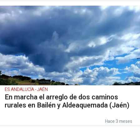
ES ANDALUCÍA - JAÉN
En marcha el arreglo de dos caminos
rurales en Bailén y Aldeaquemada (Jaén)
Hace 3 meses