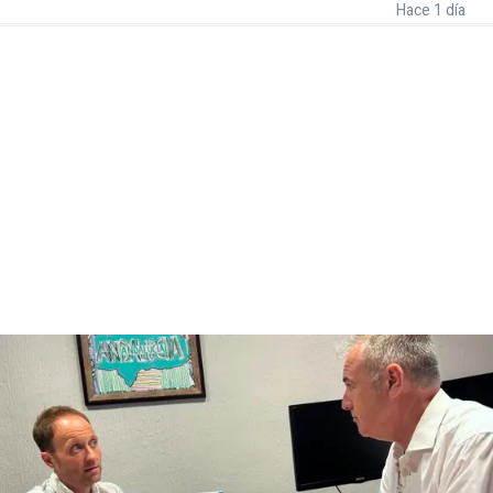
Hace 1 día