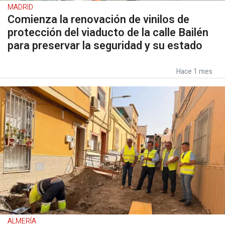
MADRID
Comienza la renovación de vinilos de
protección del viaducto de la calle Bailén
para preservar la seguridad y su estado
Hace 1 mes
ALMERÍA