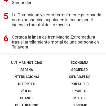
Santander
La Comunidad ya está formalmente personada
como acusación popular en la causa por el
incendio forestal de Lozoyuela
Cortada la línea de tren Madrid-Extremadura
tras el arrollamiento mortal de una persona en
Talavera
ÚLTIMAS NOTICIAS
ECONOMÍA
ESPAÑA
SOCIEDAD
INTERNACIONAL
CIENCIAPLUS
DEPORTES
PORTALTIC
VÍDEOS
EPSOCIAL
CHANCE
MOTOR
CULTURAOCIO
TURISMO