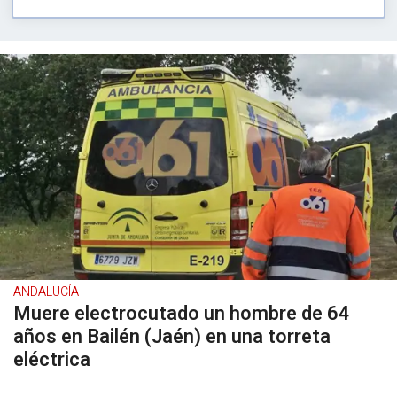
ANDALUCÍA
Muere electrocutado un hombre de 64
años en Bailén (Jaén) en una torreta
eléctrica