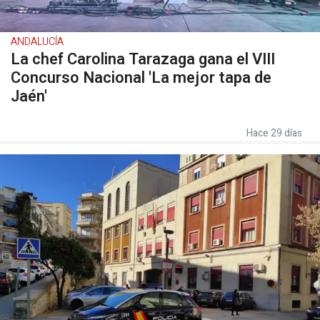
ANDALUCÍA
La chef Carolina Tarazaga gana el VIII
Concurso Nacional 'La mejor tapa de
Jaén'
Hace 29 días