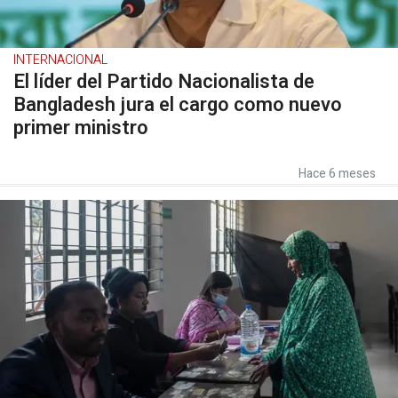
INTERNACIONAL
El líder del Partido Nacionalista de
Bangladesh jura el cargo como nuevo
primer ministro
Hace 6 meses