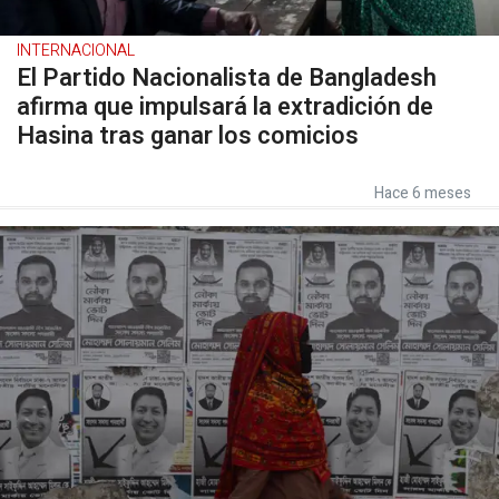
INTERNACIONAL
El Partido Nacionalista de Bangladesh
afirma que impulsará la extradición de
Hasina tras ganar los comicios
Hace 6 meses