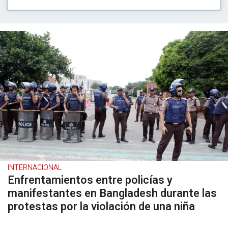
INTERNACIONAL
Enfrentamientos entre policías y
manifestantes en Bangladesh durante las
protestas por la violación de una niña