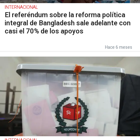
INTERNACIONAL
El referéndum sobre la reforma política
integral de Bangladesh sale adelante con
casi el 70% de los apoyos
Hace 6 meses