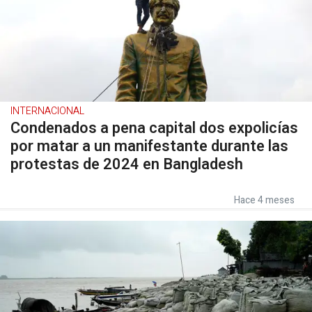
INTERNACIONAL
Condenados a pena capital dos expolicías
por matar a un manifestante durante las
protestas de 2024 en Bangladesh
Hace 4 meses