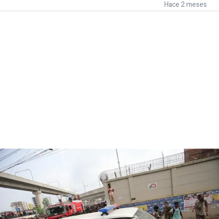
Hace 2 meses