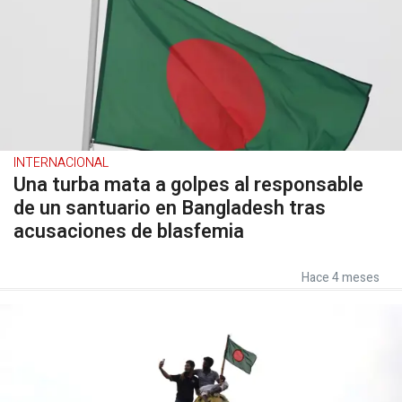
INTERNACIONAL
Una turba mata a golpes al responsable
de un santuario en Bangladesh tras
acusaciones de blasfemia
Hace 4 meses