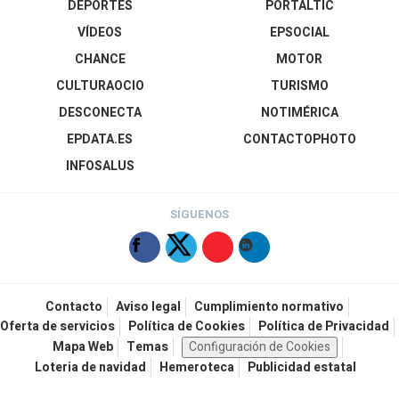
DEPORTES
PORTALTIC
VÍDEOS
EPSOCIAL
CHANCE
MOTOR
CULTURAOCIO
TURISMO
DESCONECTA
NOTIMÉRICA
EPDATA.ES
CONTACTOPHOTO
INFOSALUS
SÍGUENOS
Contacto
Aviso legal
Cumplimiento normativo
Oferta de servicios
Política de Cookies
Política de Privacidad
Mapa Web
Temas
Configuración de Cookies
Loteria de navidad
Hemeroteca
Publicidad estatal