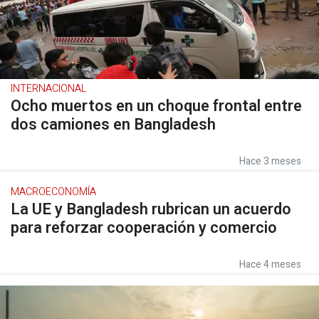
INTERNACIONAL
Ocho muertos en un choque frontal entre
dos camiones en Bangladesh
Hace 3 meses
MACROECONOMÍA
La UE y Bangladesh rubrican un acuerdo
para reforzar cooperación y comercio
Hace 4 meses