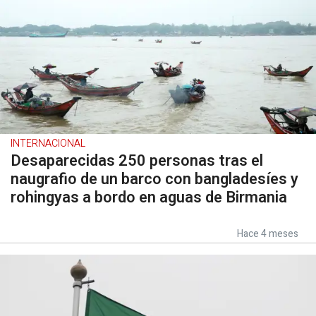
INTERNACIONAL
Desaparecidas 250 personas tras el
naugrafio de un barco con bangladesíes y
rohingyas a bordo en aguas de Birmania
Hace 4 meses