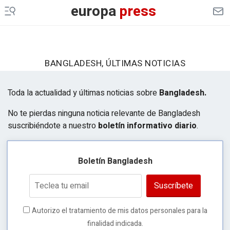
europa
press
BANGLADESH, ÚLTIMAS NOTICIAS
Toda la actualidad y últimas noticias sobre
Bangladesh.
No te pierdas ninguna noticia relevante de Bangladesh
suscribiéndote a nuestro
boletín informativo diario
.
Boletín Bangladesh
Suscríbete
Autorizo el tratamiento de mis datos personales para la
finalidad indicada.