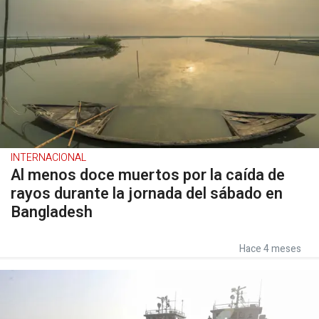
INTERNACIONAL
Al menos doce muertos por la caída de
rayos durante la jornada del sábado en
Bangladesh
Hace 4 meses