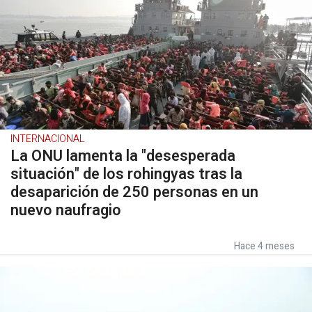
INTERNACIONAL
La ONU lamenta la "desesperada
situación" de los rohingyas tras la
desaparición de 250 personas en un
nuevo naufragio
Hace 4 meses