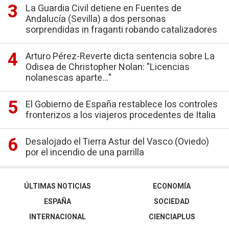
La Guardia Civil detiene en Fuentes de
Andalucía (Sevilla) a dos personas
sorprendidas in fraganti robando catalizadores
Arturo Pérez-Reverte dicta sentencia sobre La
Odisea de Christopher Nolan: "Licencias
nolanescas aparte..."
El Gobierno de España restablece los controles
fronterizos a los viajeros procedentes de Italia
Desalojado el Tierra Astur del Vasco (Oviedo)
por el incendio de una parrilla
ÚLTIMAS NOTICIAS
ECONOMÍA
ESPAÑA
SOCIEDAD
INTERNACIONAL
CIENCIAPLUS