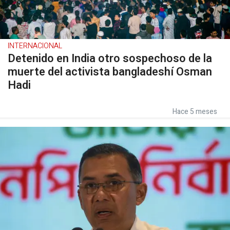
INTERNACIONAL
Detenido en India otro sospechoso de la
muerte del activista bangladeshí Osman
Hadi
Hace 5 meses