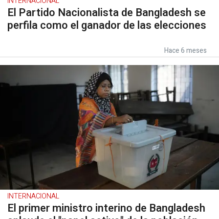
INTERNACIONAL
El Partido Nacionalista de Bangladesh se
perfila como el ganador de las elecciones
Hace 6 meses
INTERNACIONAL
El primer ministro interino de Bangladesh