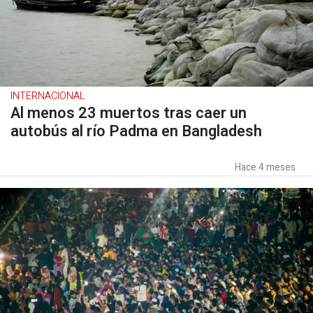
INTERNACIONAL
Al menos 23 muertos tras caer un
autobús al río Padma en Bangladesh
Hace 4 meses