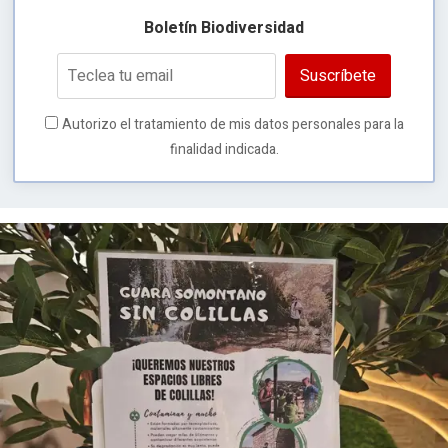
Boletín Biodiversidad
Suscríbete
Autorizo el tratamiento de mis datos personales para la
finalidad indicada.