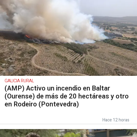
GALICIA RURAL
(AMP) Activo un incendio en Baltar
(Ourense) de más de 20 hectáreas y otro
en Rodeiro (Pontevedra)
Hace 12 horas