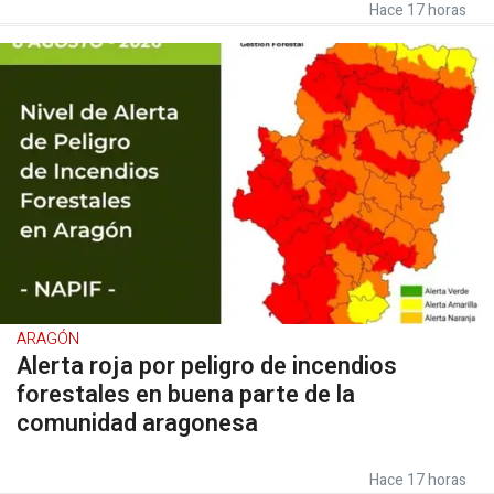
Hace 17 horas
ARAGÓN
Alerta roja por peligro de incendios
forestales en buena parte de la
comunidad aragonesa
Hace 17 horas