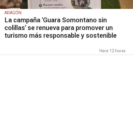
ARAGÓN
La campaña 'Guara Somontano sin
colillas' se renueva para promover un
turismo más responsable y sostenible
Hace 12 horas