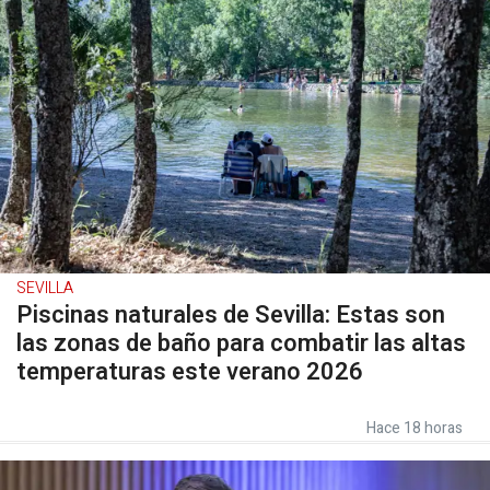
SEVILLA
Piscinas naturales de Sevilla: Estas son
las zonas de baño para combatir las altas
temperaturas este verano 2026
Hace 18 horas