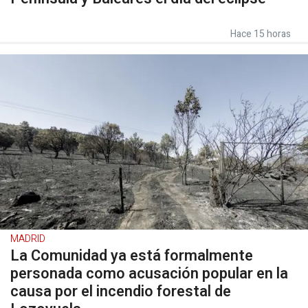
Hace 15 horas
MADRID
La Comunidad ya está formalmente
personada como acusación popular en la
causa por el incendio forestal de