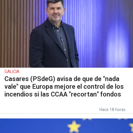
GALICIA
Casares (PSdeG) avisa de que de "nada
vale" que Europa mejore el control de los
incendios si las CCAA "recortan" fondos
Hace 18 horas