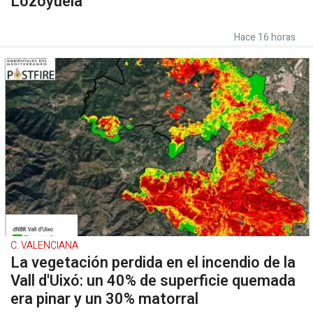
Lozoyuela
Hace 16 horas
C. VALENCIANA
La vegetación perdida en el incendio de la
Vall d'Uixó: un 40% de superficie quemada
era pinar y un 30% matorral