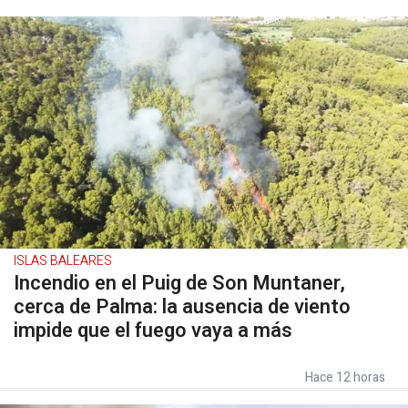
ISLAS BALEARES
Incendio en el Puig de Son Muntaner,
cerca de Palma: la ausencia de viento
impide que el fuego vaya a más
Hace 12 horas