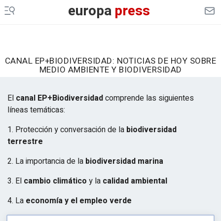
europa
press
CANAL EP+BIODIVERSIDAD: NOTICIAS DE HOY SOBRE
MEDIO AMBIENTE Y BIODIVERSIDAD
El
canal EP+Biodiversidad
comprende las siguientes
líneas temáticas:
1. Protección y conversación de la
biodiversidad
terrestre
2. La importancia de la
biodiversidad marina
3. El
cambio climático
y la
calidad ambiental
4. La
economía y el empleo verde