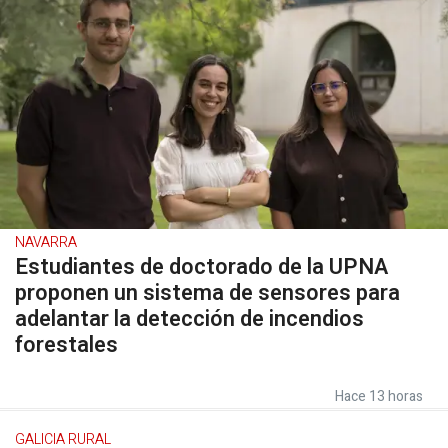
NAVARRA
Estudiantes de doctorado de la UPNA
proponen un sistema de sensores para
adelantar la detección de incendios
forestales
Hace 13 horas
GALICIA RURAL