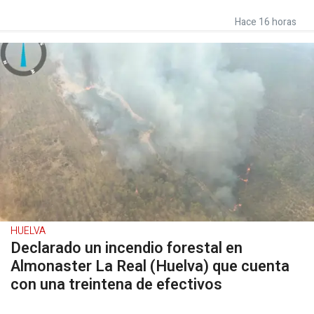
Hace 16 horas
HUELVA
Declarado un incendio forestal en
Almonaster La Real (Huelva) que cuenta
con una treintena de efectivos