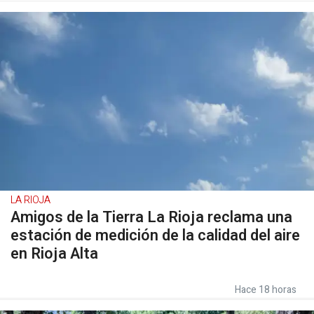
LA RIOJA
Amigos de la Tierra La Rioja reclama una
estación de medición de la calidad del aire
en Rioja Alta
Hace 18 horas