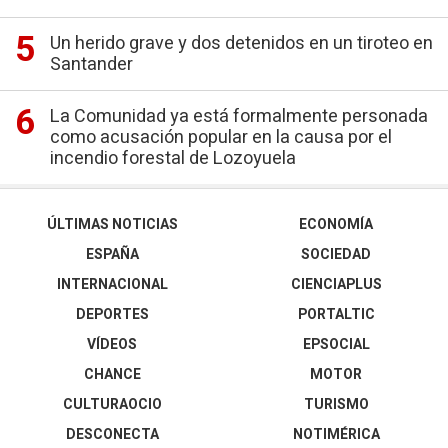
Un herido grave y dos detenidos en un tiroteo en
Santander
La Comunidad ya está formalmente personada
como acusación popular en la causa por el
incendio forestal de Lozoyuela
ÚLTIMAS NOTICIAS
ECONOMÍA
ESPAÑA
SOCIEDAD
INTERNACIONAL
CIENCIAPLUS
DEPORTES
PORTALTIC
VÍDEOS
EPSOCIAL
CHANCE
MOTOR
CULTURAOCIO
TURISMO
DESCONECTA
NOTIMÉRICA