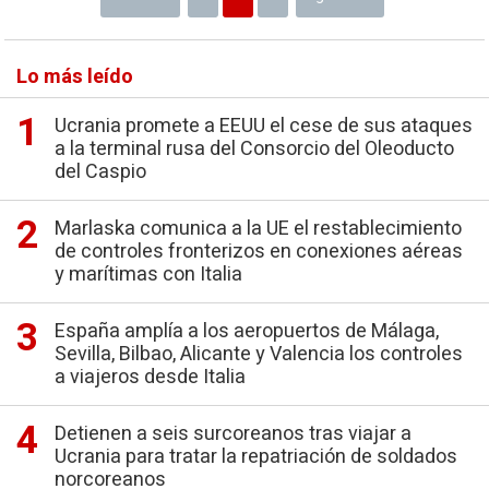
Lo más leído
Ucrania promete a EEUU el cese de sus ataques
a la terminal rusa del Consorcio del Oleoducto
del Caspio
Marlaska comunica a la UE el restablecimiento
de controles fronterizos en conexiones aéreas
y marítimas con Italia
España amplía a los aeropuertos de Málaga,
Sevilla, Bilbao, Alicante y Valencia los controles
a viajeros desde Italia
Detienen a seis surcoreanos tras viajar a
Ucrania para tratar la repatriación de soldados
norcoreanos