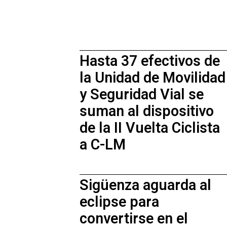
Hasta 37 efectivos de
la Unidad de Movilidad
y Seguridad Vial se
suman al dispositivo
de la II Vuelta Ciclista
a C-LM
Sigüenza aguarda al
eclipse para
convertirse en el