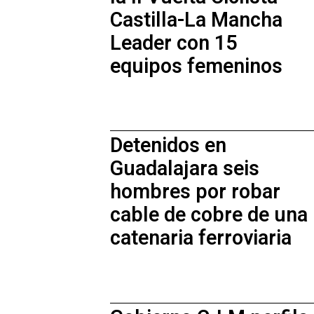
Castilla-La Mancha
Leader con 15
equipos femeninos
Detenidos en
Guadalajara seis
hombres por robar
cable de cobre de una
catenaria ferroviaria