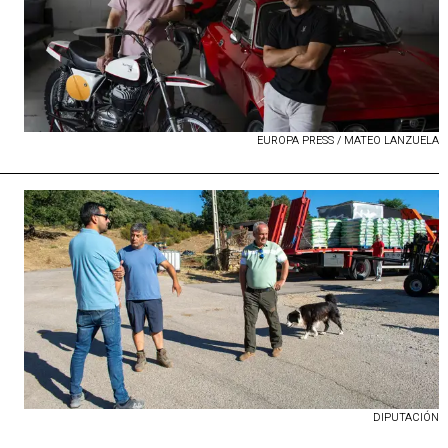
EUROPA PRESS / MATEO LANZUELA
DIPUTACIÓN