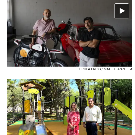
EUROPA PRESS / MATEO LANZUELA