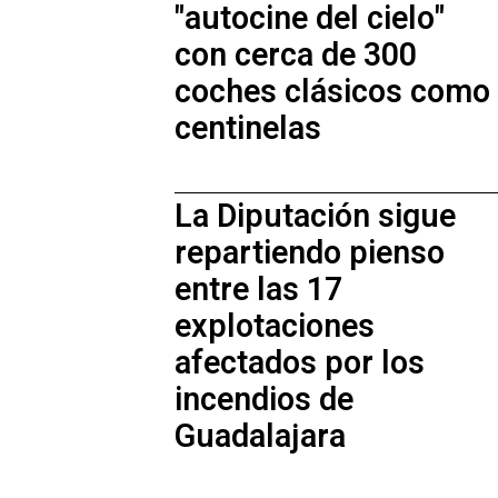
"autocine del cielo"
con cerca de 300
coches clásicos como
centinelas
La Diputación sigue
repartiendo pienso
entre las 17
explotaciones
afectados por los
incendios de
Guadalajara