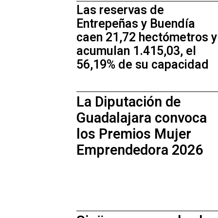
Las reservas de
Entrepeñas y Buendía
caen 21,72 hectómetros y
acumulan 1.415,03, el
56,19% de su capacidad
La Diputación de
Guadalajara convoca
los Premios Mujer
Emprendedora 2026