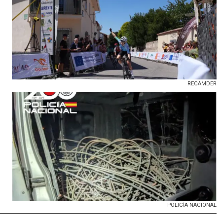
RECAMDER
POLICÍA NACIONAL