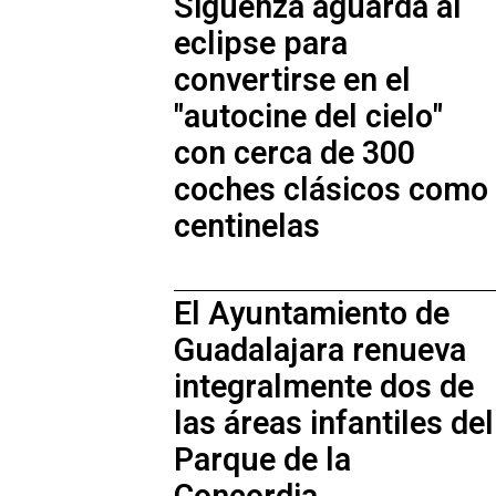
Sigüenza aguarda al
eclipse para
convertirse en el
"autocine del cielo"
con cerca de 300
coches clásicos como
centinelas
El Ayuntamiento de
Guadalajara renueva
integralmente dos de
las áreas infantiles del
Parque de la