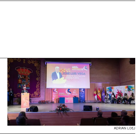
ADRIAN LOEJ