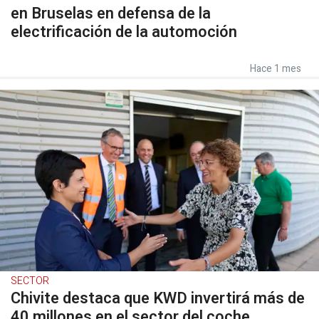
en Bruselas en defensa de la
electrificación de la automoción
Hace 1 mes
SECTOR
Chivite destaca que KWD invertirá más de
40 millones en el sector del coche