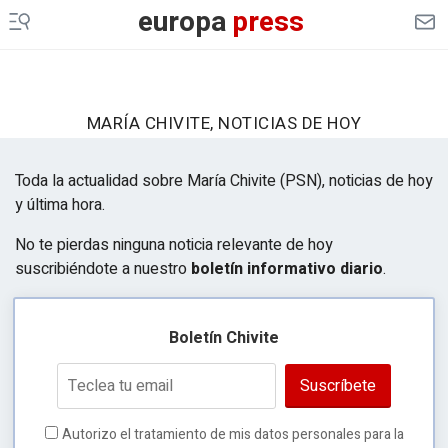
europa
press
MARÍA CHIVITE, NOTICIAS DE HOY
Toda la actualidad sobre María Chivite (PSN), noticias de hoy
y última hora.
No te pierdas ninguna noticia relevante de hoy
suscribiéndote a nuestro
boletín informativo diario
.
Boletín Chivite
Suscríbete
Autorizo el tratamiento de mis datos personales para la