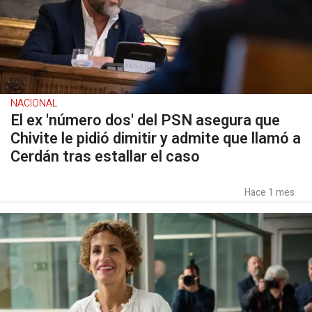
NACIONAL
El ex 'número dos' del PSN asegura que
Chivite le pidió dimitir y admite que llamó a
Cerdán tras estallar el caso
Hace 1 mes