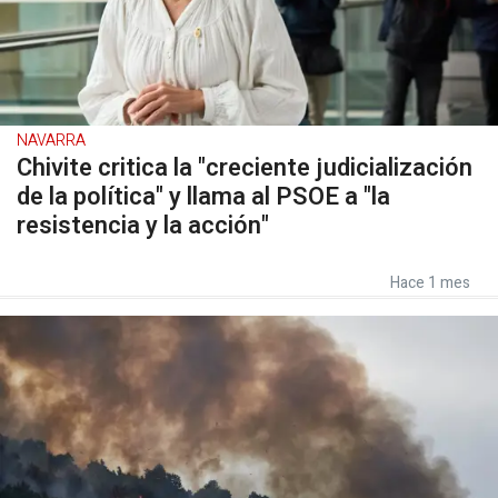
NAVARRA
Chivite critica la "creciente judicialización
de la política" y llama al PSOE a "la
resistencia y la acción"
Hace 1 mes