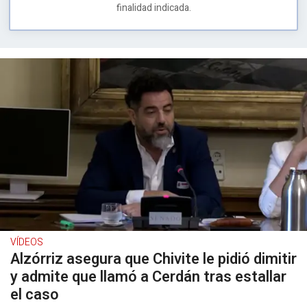
finalidad indicada.
VÍDEOS
Alzórriz asegura que Chivite le pidió dimitir
y admite que llamó a Cerdán tras estallar
el caso