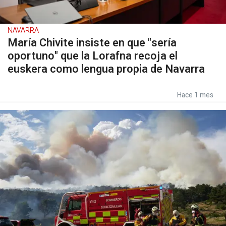
NAVARRA
María Chivite insiste en que "sería
oportuno" que la Lorafna recoja el
euskera como lengua propia de Navarra
Hace 1 mes