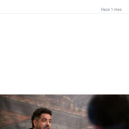
Hace 1 mes