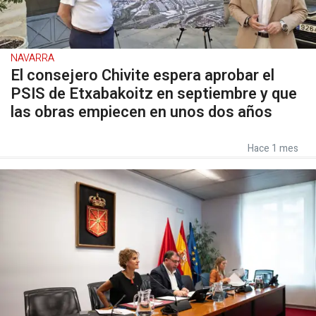
NAVARRA
El consejero Chivite espera aprobar el
PSIS de Etxabakoitz en septiembre y que
las obras empiecen en unos dos años
Hace 1 mes