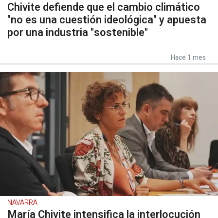
Chivite defiende que el cambio climático
"no es una cuestión ideológica" y apuesta
por una industria "sostenible"
Hace 1 mes
NAVARRA
María Chivite intensifica la interlocución