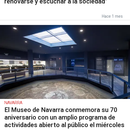
renovarse y escuchar a la sociedad"
Hace 1 mes
NAVARRA
El Museo de Navarra conmemora su 70
aniversario con un amplio programa de
actividades abierto al público el miércoles