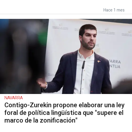
Hace 1 mes
NAVARRA
Contigo-Zurekin propone elaborar una ley
foral de política lingüística que "supere el
marco de la zonificación"