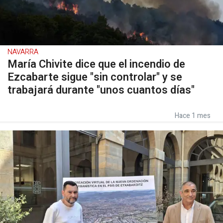
NAVARRA
María Chivite dice que el incendio de
Ezcabarte sigue "sin controlar" y se
trabajará durante "unos cuantos días"
Hace 1 mes