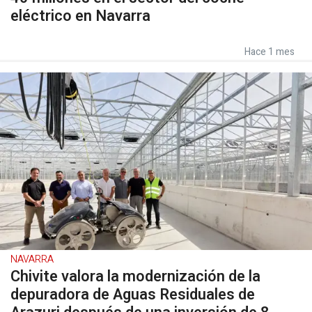
eléctrico en Navarra
Hace 1 mes
NAVARRA
Chivite valora la modernización de la
depuradora de Aguas Residuales de