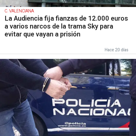
C. VALENCIANA
La Audiencia fija fianzas de 12.000 euros
a varios narcos de la trama Sky para
evitar que vayan a prisión
Hace 20 días