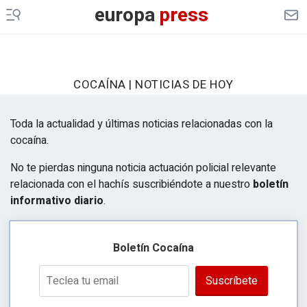
europa
press
COCAÍNA | NOTICIAS DE HOY
Toda la actualidad y últimas noticias relacionadas con la
cocaína.
No te pierdas ninguna noticia actuación policial relevante
relacionada con el hachís suscribiéndote a nuestro
boletín
informativo diario
.
Boletín Cocaína
Suscríbete