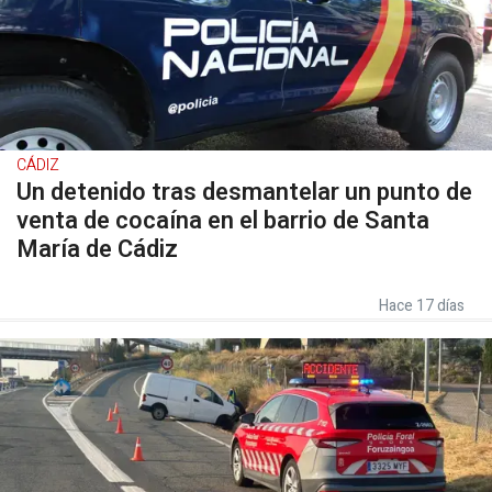
CÁDIZ
Un detenido tras desmantelar un punto de
venta de cocaína en el barrio de Santa
María de Cádiz
Hace 17 días