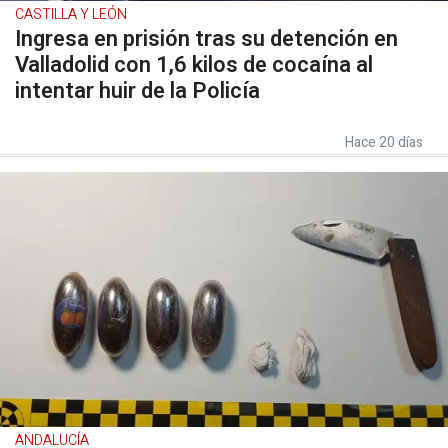
CASTILLA Y LEÓN
Ingresa en prisión tras su detención en
Valladolid con 1,6 kilos de cocaína al
intentar huir de la Policía
Hace 20 días
ANDALUCÍA