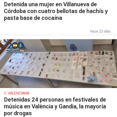
Detenida una mujer en Villanueva de
Córdoba con cuatro bellotas de hachís y
pasta base de cocaína
Hace 23 días
C. VALENCIANA
Detenidas 24 personas en festivales de
música en València y Gandia, la mayoría
por drogas