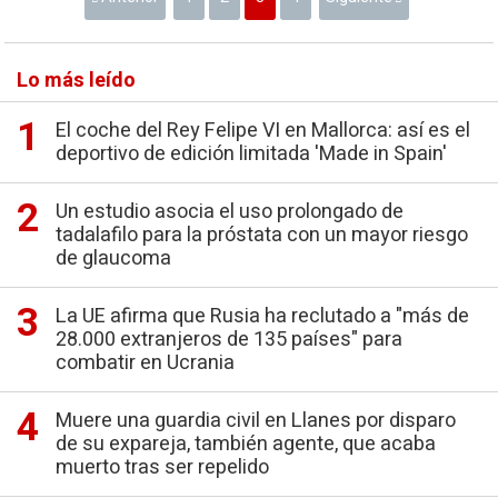
Lo más leído
El coche del Rey Felipe VI en Mallorca: así es el
deportivo de edición limitada 'Made in Spain'
Un estudio asocia el uso prolongado de
tadalafilo para la próstata con un mayor riesgo
de glaucoma
La UE afirma que Rusia ha reclutado a "más de
28.000 extranjeros de 135 países" para
combatir en Ucrania
Muere una guardia civil en Llanes por disparo
de su expareja, también agente, que acaba
muerto tras ser repelido