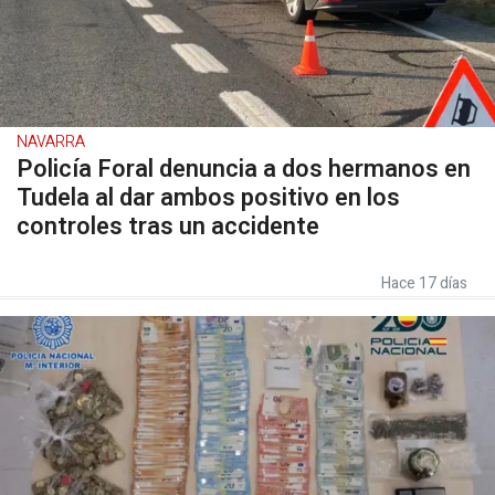
NAVARRA
Policía Foral denuncia a dos hermanos en
Tudela al dar ambos positivo en los
controles tras un accidente
Hace 17 días