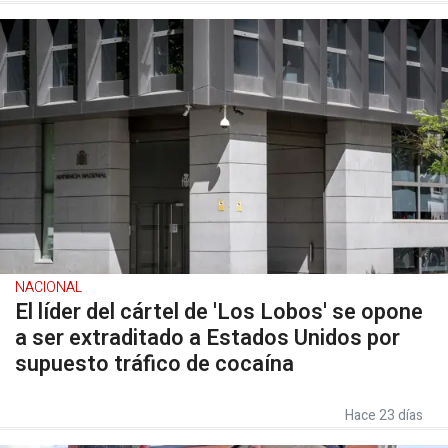
NACIONAL
El líder del cártel de 'Los Lobos' se opone
a ser extraditado a Estados Unidos por
supuesto tráfico de cocaína
Hace 23 días