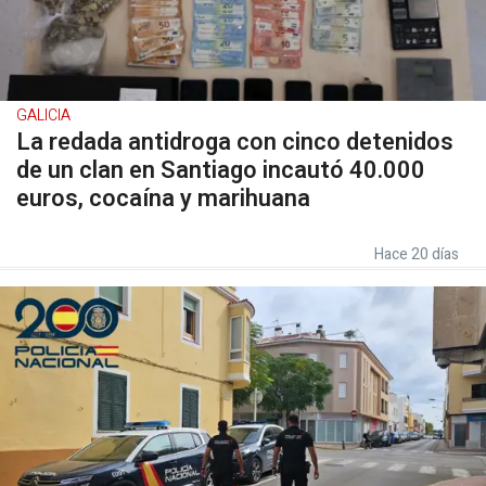
GALICIA
La redada antidroga con cinco detenidos
de un clan en Santiago incautó 40.000
euros, cocaína y marihuana
Hace 20 días