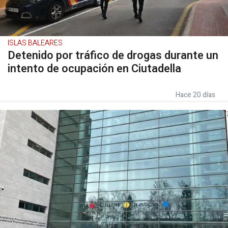
ISLAS BALEARES
Detenido por tráfico de drogas durante un
intento de ocupación en Ciutadella
Hace 20 días