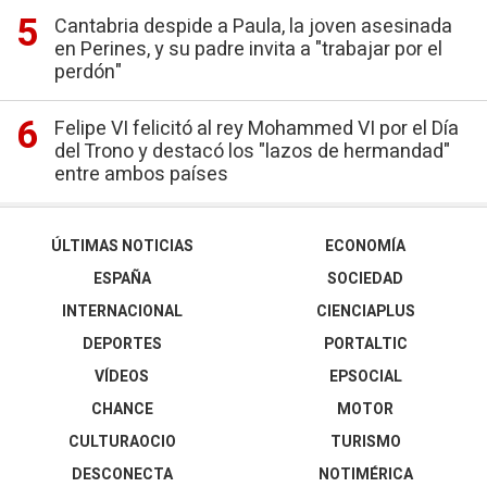
Cantabria despide a Paula, la joven asesinada
en Perines, y su padre invita a "trabajar por el
perdón"
Felipe VI felicitó al rey Mohammed VI por el Día
del Trono y destacó los "lazos de hermandad"
entre ambos países
ÚLTIMAS NOTICIAS
ECONOMÍA
ESPAÑA
SOCIEDAD
INTERNACIONAL
CIENCIAPLUS
DEPORTES
PORTALTIC
VÍDEOS
EPSOCIAL
CHANCE
MOTOR
CULTURAOCIO
TURISMO
DESCONECTA
NOTIMÉRICA