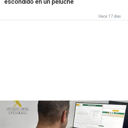
escondido en un peluche
Hace 17 días