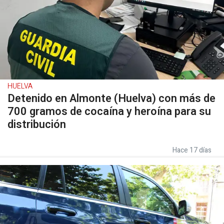
HUELVA
Detenido en Almonte (Huelva) con más de
700 gramos de cocaína y heroína para su
distribución
Hace 17 días