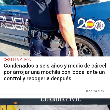
CASTILLA Y LEÓN
Condenados a seis años y medio de cárcel
por arrojar una mochila con 'coca' ante un
control y recogerla después
Hace 24 días