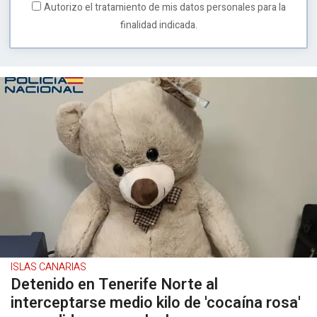
Autorizo el tratamiento de mis datos personales para la
finalidad indicada.
ISLAS CANARIAS
Detenido en Tenerife Norte al
interceptarse medio kilo de 'cocaína rosa'