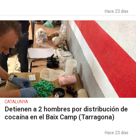
Hace 23 días
CATALUNYA
Detienen a 2 hombres por distribución de
cocaína en el Baix Camp (Tarragona)
Hace 23 días