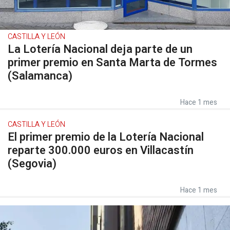
CASTILLA Y LEÓN
La Lotería Nacional deja parte de un
primer premio en Santa Marta de Tormes
(Salamanca)
Hace 1 mes
CASTILLA Y LEÓN
El primer premio de la Lotería Nacional
reparte 300.000 euros en Villacastín
(Segovia)
Hace 1 mes