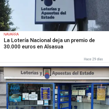
NAVARRA
La Lotería Nacional deja un premio de
30.000 euros en Alsasua
Hace 29 días