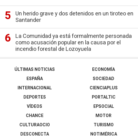
Un herido grave y dos detenidos en un tiroteo en
Santander
La Comunidad ya está formalmente personada
como acusación popular en la causa por el
incendio forestal de Lozoyuela
ÚLTIMAS NOTICIAS
ECONOMÍA
ESPAÑA
SOCIEDAD
INTERNACIONAL
CIENCIAPLUS
DEPORTES
PORTALTIC
VÍDEOS
EPSOCIAL
CHANCE
MOTOR
CULTURAOCIO
TURISMO
DESCONECTA
NOTIMÉRICA