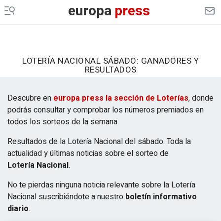
europa
press
LOTERÍA NACIONAL SÁBADO: GANADORES Y
RESULTADOS
Descubre en
europa press la sección de Loterías
, donde
podrás consultar y comprobar los números premiados en
todos los sorteos de la semana.
Resultados de la Lotería Nacional del sábado. Toda la
actualidad y últimas noticias sobre el sorteo de
Lotería Nacional
.
No te pierdas ninguna noticia relevante sobre la Lotería
Nacional suscribiéndote a nuestro
boletín informativo
diario
.