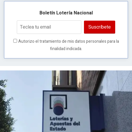
Boletín Lotería Nacional
Suscríbete
Autorizo el tratamiento de mis datos personales para la
finalidad indicada.