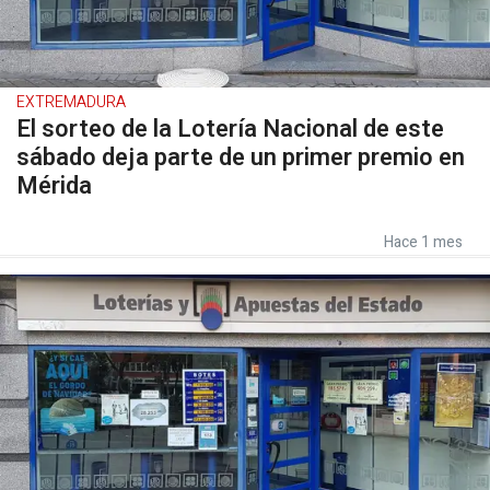
EXTREMADURA
El sorteo de la Lotería Nacional de este
sábado deja parte de un primer premio en
Mérida
Hace 1 mes