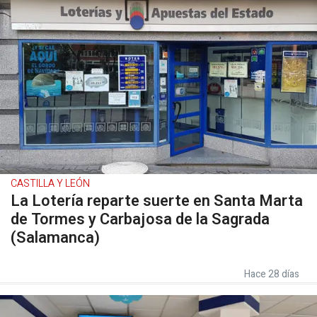
CASTILLA Y LEÓN
La Lotería reparte suerte en Santa Marta
de Tormes y Carbajosa de la Sagrada
(Salamanca)
Hace 28 días