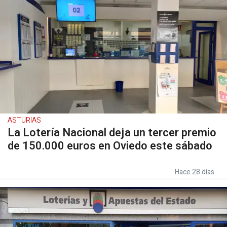
ASTURIAS
La Lotería Nacional deja un tercer premio
de 150.000 euros en Oviedo este sábado
Hace 28 días