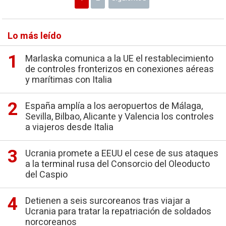
Lo más leído
Marlaska comunica a la UE el restablecimiento
de controles fronterizos en conexiones aéreas
y marítimas con Italia
España amplía a los aeropuertos de Málaga,
Sevilla, Bilbao, Alicante y Valencia los controles
a viajeros desde Italia
Ucrania promete a EEUU el cese de sus ataques
a la terminal rusa del Consorcio del Oleoducto
del Caspio
Detienen a seis surcoreanos tras viajar a
Ucrania para tratar la repatriación de soldados
norcoreanos