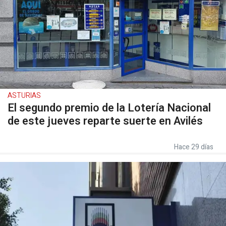
ASTURIAS
El segundo premio de la Lotería Nacional
de este jueves reparte suerte en Avilés
Hace 29 días