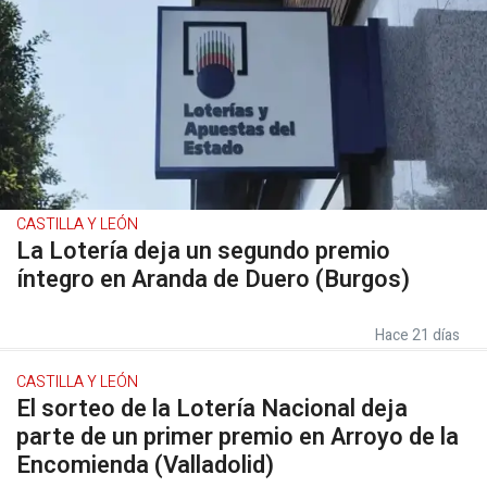
CASTILLA Y LEÓN
La Lotería deja un segundo premio
íntegro en Aranda de Duero (Burgos)
Hace 21 días
CASTILLA Y LEÓN
El sorteo de la Lotería Nacional deja
parte de un primer premio en Arroyo de la
Encomienda (Valladolid)