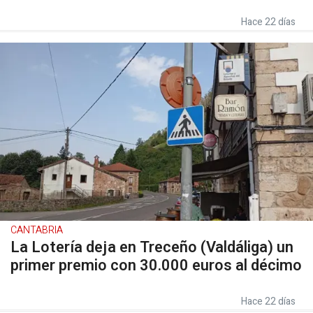
Hace 22 días
CANTABRIA
La Lotería deja en Treceño (Valdáliga) un
primer premio con 30.000 euros al décimo
Hace 22 días