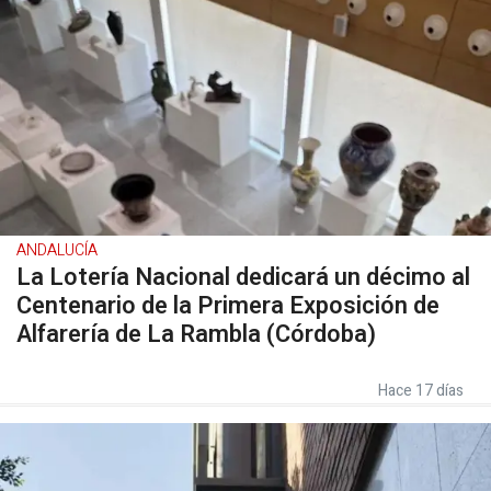
ANDALUCÍA
La Lotería Nacional dedicará un décimo al
Centenario de la Primera Exposición de
Alfarería de La Rambla (Córdoba)
Hace 17 días