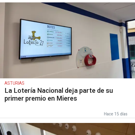
ASTURIAS
La Lotería Nacional deja parte de su
primer premio en Mieres
Hace 15 días