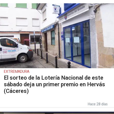
EXTREMADURA
El sorteo de la Lotería Nacional de este
sábado deja un primer premio en Hervás
(Cáceres)
Hace 28 días