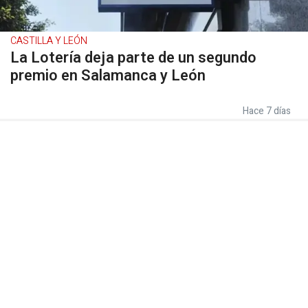
CASTILLA Y LEÓN
La Lotería deja parte de un segundo
premio en Salamanca y León
Hace 7 días