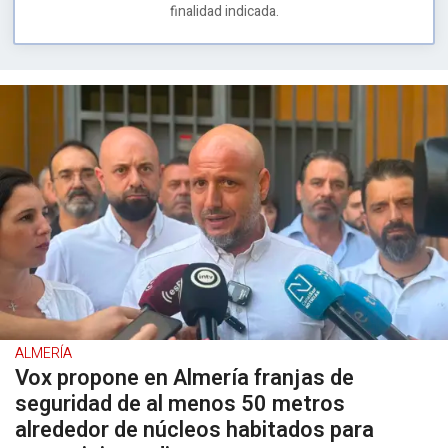
finalidad indicada.
ALMERÍA
Vox propone en Almería franjas de
seguridad de al menos 50 metros
alrededor de núcleos habitados para