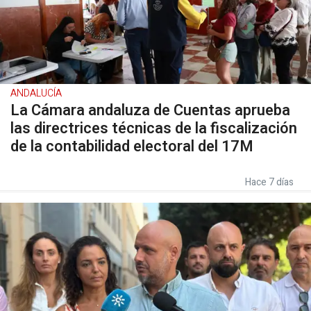
ANDALUCÍA
La Cámara andaluza de Cuentas aprueba
las directrices técnicas de la fiscalización
de la contabilidad electoral del 17M
Hace 7 días