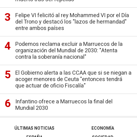
Felipe VI felicitó al rey Mohammed VI por el Día
del Trono y destacó los "lazos de hermandad"
entre ambos países
Podemos reclama excluir a Marruecos de la
organización del Mundial de 2030: "Atenta
contra la soberanía nacional"
El Gobierno alerta a las CCAA que si se niegan a
acoger menores de Ceuta "entonces tendrá
que actuar de oficio Fiscalía"
Infantino ofrece a Marruecos la final del
Mundial 2030
ÚLTIMAS NOTICIAS
ECONOMÍA