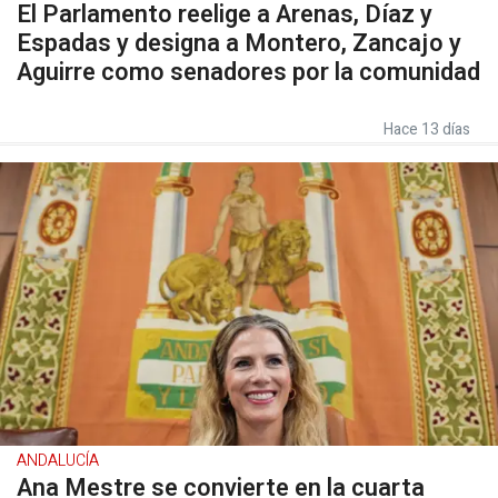
El Parlamento reelige a Arenas, Díaz y
Espadas y designa a Montero, Zancajo y
Aguirre como senadores por la comunidad
Hace 13 días
ANDALUCÍA
Ana Mestre se convierte en la cuarta