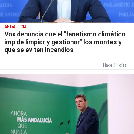
ANDALUCÍA
Vox denuncia que el "fanatismo climático
impide limpiar y gestionar" los montes y
que se eviten incendios
Hace 11 días