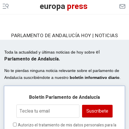
europa
press
PARLAMENTO DE ANDALUCÍA HOY | NOTICIAS
el
Toda la actualidad y últimas noticias de hoy sobre
Parlamento de Andalucía.
No te pierdas ninguna noticia relevante sobre el parlamento de
Andalucía suscribiéndote a nuestro
boletín informativo diario
.
Boletín Parlamento de Andalucía
Suscríbete
Autorizo el tratamiento de mis datos personales para la