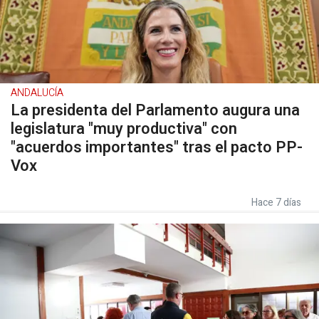
ANDALUCÍA
La presidenta del Parlamento augura una
legislatura "muy productiva" con
"acuerdos importantes" tras el pacto PP-
Vox
Hace 7 días