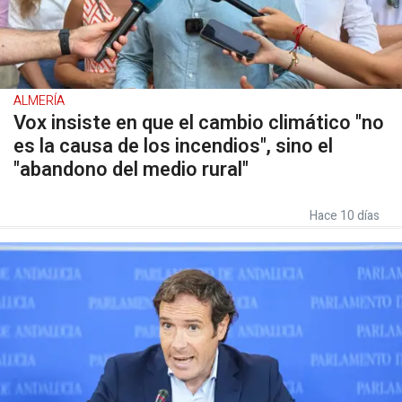
ALMERÍA
Vox insiste en que el cambio climático "no
es la causa de los incendios", sino el
"abandono del medio rural"
Hace 10 días