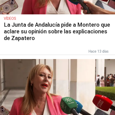
VÍDEOS
La Junta de Andalucía pide a Montero que
aclare su opinión sobre las explicaciones
de Zapatero
Hace 13 días