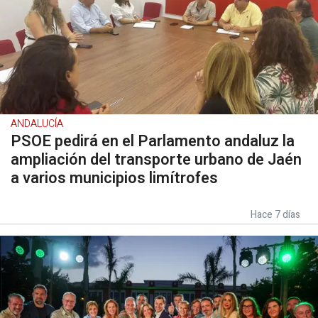
ANDALUCÍA
PSOE pedirá en el Parlamento andaluz la
ampliación del transporte urbano de Jaén
a varios municipios limítrofes
Hace 7 días