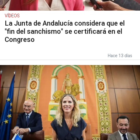
VÍDEOS
La Junta de Andalucía considera que el
"fin del sanchismo" se certificará en el
Congreso
Hace 13 días