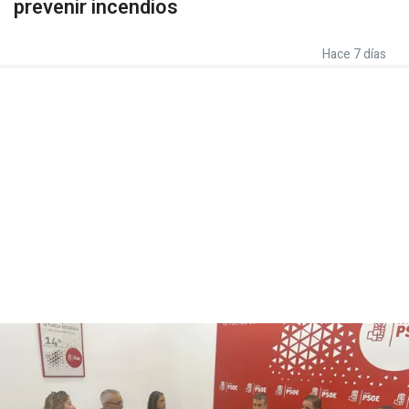
prevenir incendios
Hace 7 días