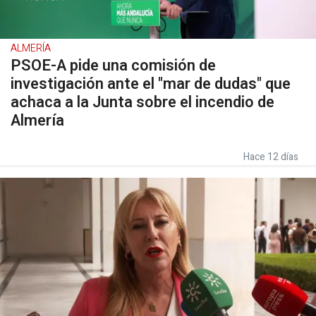
ALMERÍA
PSOE-A pide una comisión de
investigación ante el "mar de dudas" que
achaca a la Junta sobre el incendio de
Almería
Hace 12 días