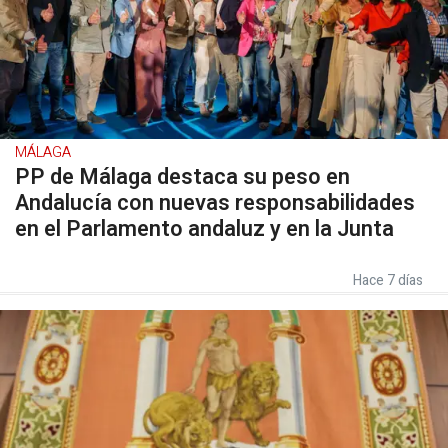
MÁLAGA
PP de Málaga destaca su peso en
Andalucía con nuevas responsabilidades
en el Parlamento andaluz y en la Junta
Hace 7 días