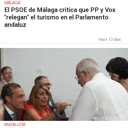
MÁLAGA
El PSOE de Málaga critica que PP y Vox
"relegan" el turismo en el Parlamento
andaluz
Hace 13 días
ANDALUCÍA