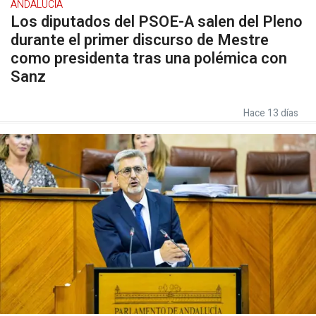
ANDALUCÍA
Los diputados del PSOE-A salen del Pleno
durante el primer discurso de Mestre
como presidenta tras una polémica con
Sanz
Hace 13 días