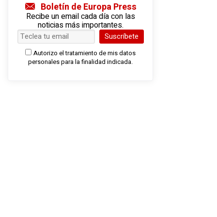
Boletín de Europa Press
Recibe un email cada día con las
noticias más importantes.
Suscríbete
Autorizo el tratamiento de mis datos
personales para la finalidad indicada.