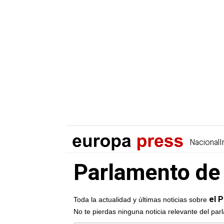
Nacional
I
Parlamento de 
el 
Toda la actualidad y últimas noticias sobre
No te pierdas ninguna noticia relevante del pa