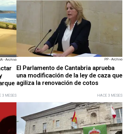
PP - Archivo
 - Archivo
El Parlamento de Cantabria aprueba
actar
una modificación de la ley de caza que
y
agiliza la renovación de cotos
arque
 3 MESES
HACE 3 MESES