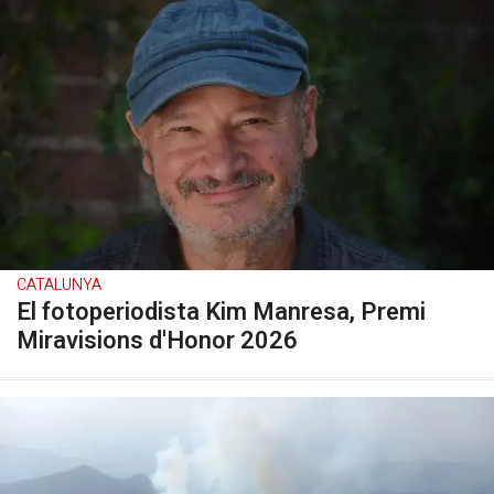
CATALUNYA
El fotoperiodista Kim Manresa, Premi
Miravisions d'Honor 2026