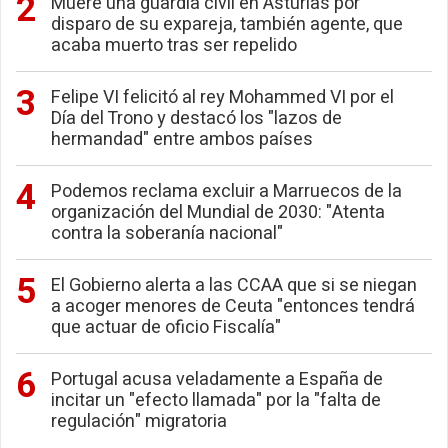
Muere una guardia civil en Asturias por
disparo de su expareja, también agente, que
acaba muerto tras ser repelido
Felipe VI felicitó al rey Mohammed VI por el
Día del Trono y destacó los "lazos de
hermandad" entre ambos países
Podemos reclama excluir a Marruecos de la
organización del Mundial de 2030: "Atenta
contra la soberanía nacional"
El Gobierno alerta a las CCAA que si se niegan
a acoger menores de Ceuta "entonces tendrá
que actuar de oficio Fiscalía"
Portugal acusa veladamente a España de
incitar un "efecto llamada" por la "falta de
regulación" migratoria