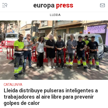
europa
press
LLEIDA
CATALUNYA
Lleida distribuye pulseras inteligentes a
trabajadores al aire libre para prevenir
golpes de calor