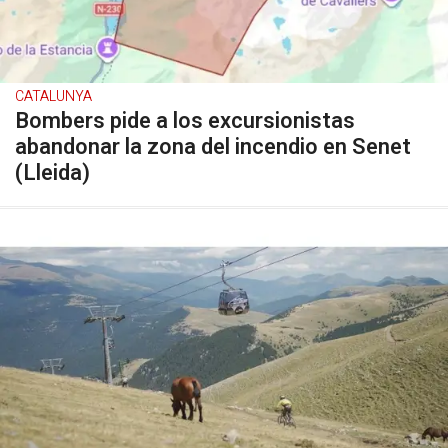
CATALUNYA
Bombers pide a los excursionistas
abandonar la zona del incendio en Senet
(Lleida)