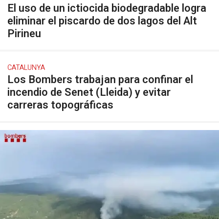
El uso de un ictiocida biodegradable logra
eliminar el piscardo de dos lagos del Alt
Pirineu
CATALUNYA
Los Bombers trabajan para confinar el
incendio de Senet (Lleida) y evitar
carreras topográficas