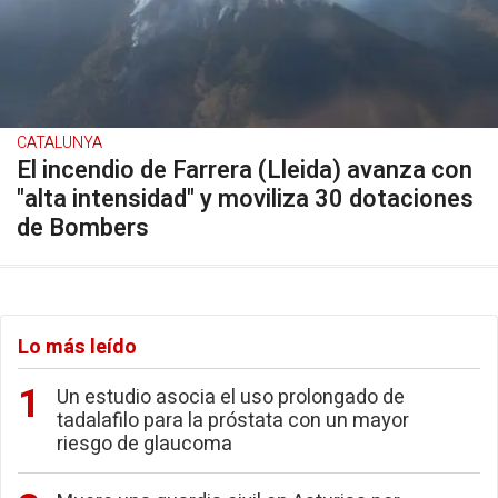
CATALUNYA
El incendio de Farrera (Lleida) avanza con
"alta intensidad" y moviliza 30 dotaciones
de Bombers
Lo más leído
Un estudio asocia el uso prolongado de
tadalafilo para la próstata con un mayor
riesgo de glaucoma