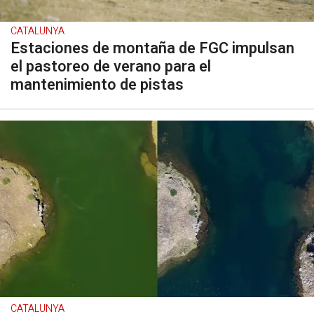
CATALUNYA
Estaciones de montaña de FGC impulsan
el pastoreo de verano para el
mantenimiento de pistas
CATALUNYA