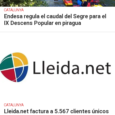
CATALUNYA
Endesa regula el caudal del Segre para el
IX Descens Popular en piragua
CATALUNYA
Lleida.net factura a 5.567 clientes únicos