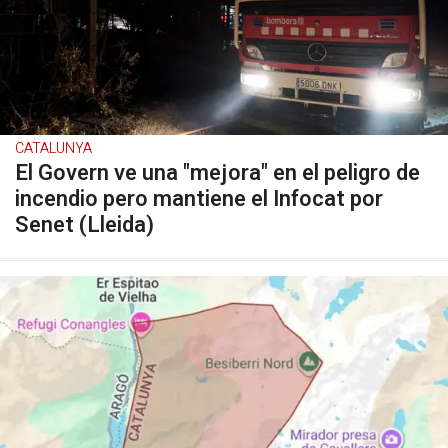
CATALUNYA
El Govern ve una "mejora" en el peligro de
incendio pero mantiene el Infocat por
Senet (Lleida)