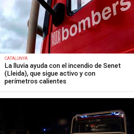
CATALUNYA
La lluvia ayuda con el incendio de Senet
(Lleida), que sigue activo y con
perímetros calientes