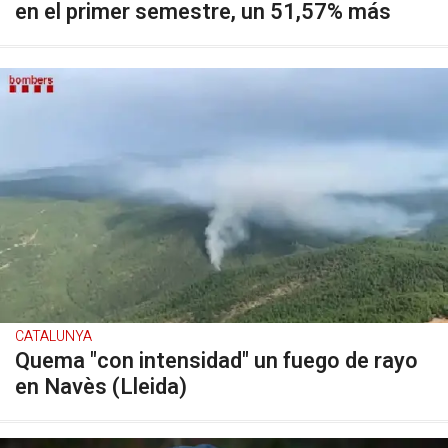
en el primer semestre, un 51,57% más
CATALUNYA
Quema "con intensidad" un fuego de rayo
en Navès (Lleida)