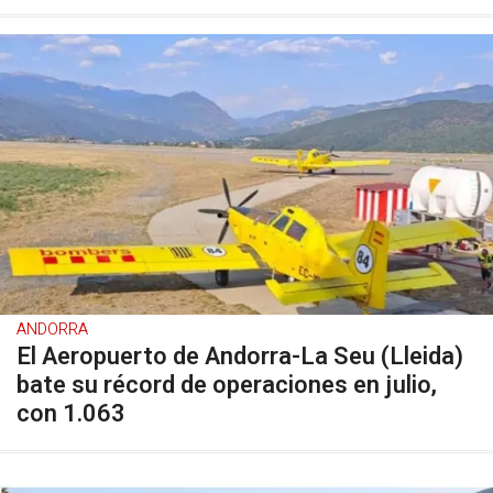
ANDORRA
El Aeropuerto de Andorra-La Seu (Lleida)
bate su récord de operaciones en julio,
con 1.063