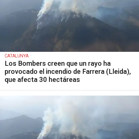
CATALUNYA
Los Bombers creen que un rayo ha
provocado el incendio de Farrera (Lleida),
que afecta 30 hectáreas