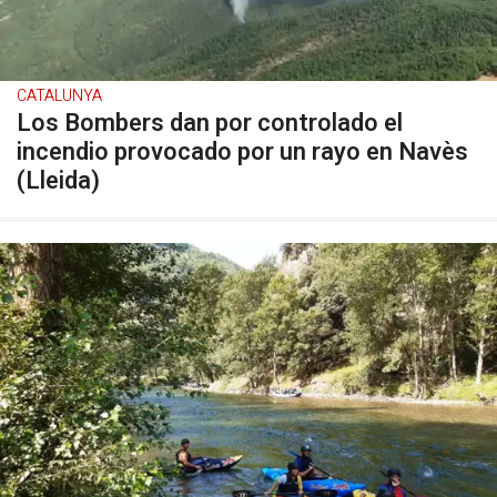
CATALUNYA
Los Bombers dan por controlado el
incendio provocado por un rayo en Navès
(Lleida)