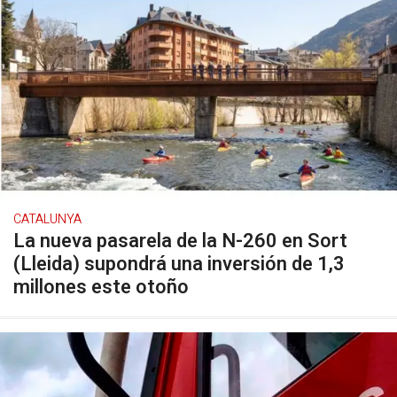
CATALUNYA
La nueva pasarela de la N-260 en Sort
(Lleida) supondrá una inversión de 1,3
millones este otoño