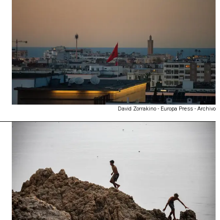
David Zorrakino - Europa Press - Archivo