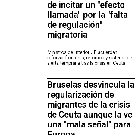
de incitar un "efecto
llamada" por la "falta
de regulación"
migratoria
Ministros de Interior UE acuerdan
reforzar fronteras, retornos y sistema de
alerta temprana tras la crisis en Ceuta
Bruselas desvincula la
regularización de
migrantes de la crisis
de Ceuta aunque la ve
una "mala señal" para
Europa