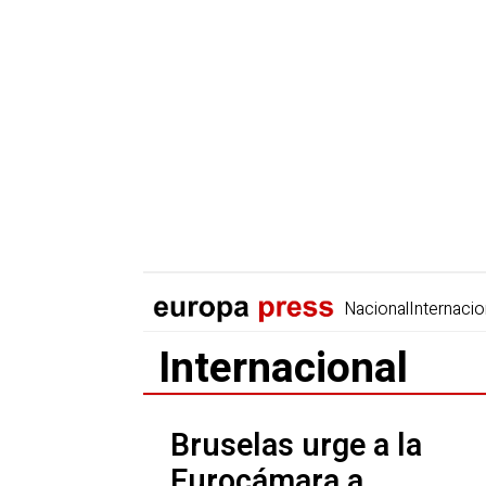
Nacional
Internacio
Internacional
Bruselas urge a la
Eurocámara a