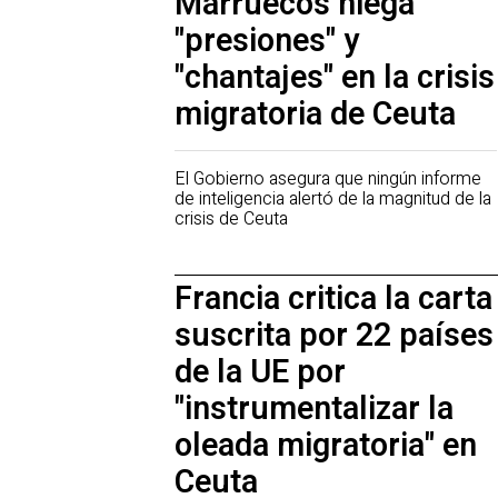
Marruecos niega
"presiones" y
"chantajes" en la crisis
migratoria de Ceuta
El Gobierno asegura que ningún informe
de inteligencia alertó de la magnitud de la
crisis de Ceuta
Francia critica la carta
suscrita por 22 países
de la UE por
"instrumentalizar la
oleada migratoria" en
Ceuta