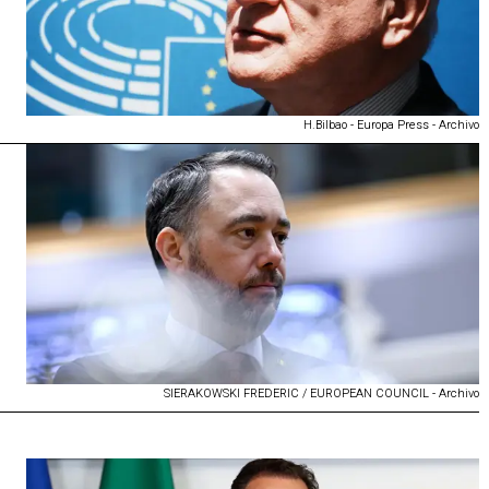
H.Bilbao - Europa Press - Archivo
SIERAKOWSKI FREDERIC / EUROPEAN COUNCIL - Archivo