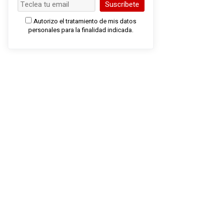
Suscríbete
Autorizo el tratamiento de mis datos
personales para la finalidad indicada.