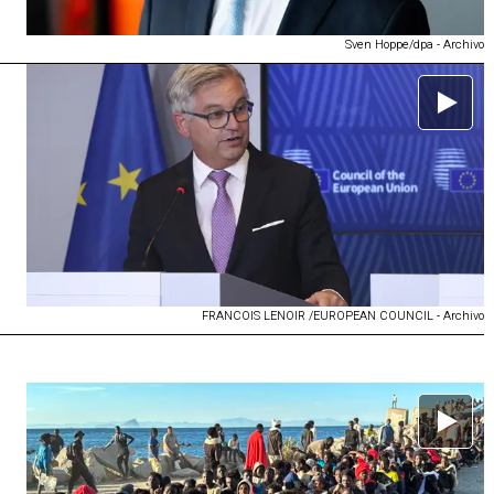
Sven Hoppe/dpa - Archivo
FRANCOIS LENOIR /EUROPEAN COUNCIL - Archivo