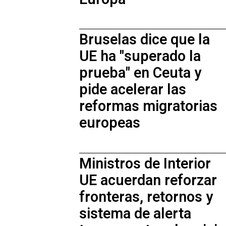
Bruselas dice que la
UE ha "superado la
prueba" en Ceuta y
pide acelerar las
reformas migratorias
europeas
Ministros de Interior
UE acuerdan reforzar
fronteras, retornos y
sistema de alerta