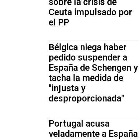
sobre la crisis de
Ceuta impulsado por
el PP
Bélgica niega haber
pedido suspender a
España de Schengen y
tacha la medida de
"injusta y
desproporcionada"
Portugal acusa
veladamente a España