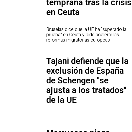
temprana tras la crisis
en Ceuta
Bruselas dice que la UE ha "superado la
prueba" en Ceuta y pide acelerar las
reformas migratorias europeas
Tajani defiende que la
exclusión de España
de Schengen "se
ajusta a los tratados"
de la UE