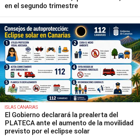
en el segundo trimestre
ISLAS CANARIAS
El Gobierno declarará la prealerta del
PLATECA ante el aumento de la movilidad
previsto por el eclipse solar