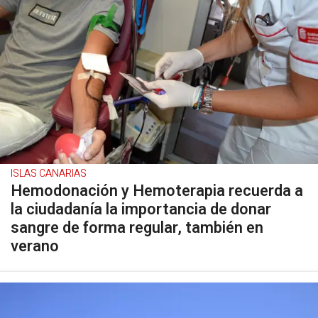
ISLAS CANARIAS
Hemodonación y Hemoterapia recuerda a
la ciudadanía la importancia de donar
sangre de forma regular, también en
verano