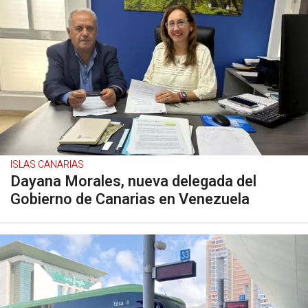
ISLAS CANARIAS
Dayana Morales, nueva delegada del
Gobierno de Canarias en Venezuela