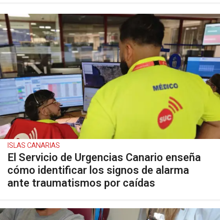
ISLAS CANARIAS
El Servicio de Urgencias Canario enseña
cómo identificar los signos de alarma
ante traumatismos por caídas