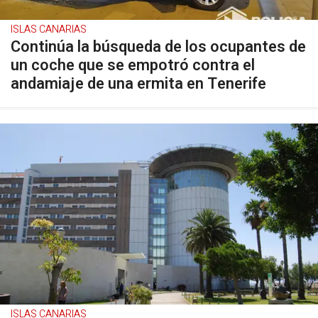
ISLAS CANARIAS
Continúa la búsqueda de los ocupantes de
un coche que se empotró contra el
andamiaje de una ermita en Tenerife
ISLAS CANARIAS