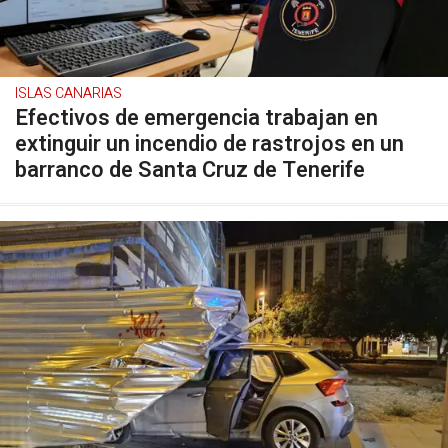
ISLAS CANARIAS
Efectivos de emergencia trabajan en
extinguir un incendio de rastrojos en un
barranco de Santa Cruz de Tenerife