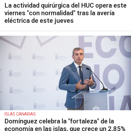
La actividad quirúrgica del HUC opera este
viernes "con normalidad" tras la avería
eléctrica de este jueves
ISLAS CANARIAS
Domínguez celebra la "fortaleza" de la
economía en las islas, que crece un 2,85%