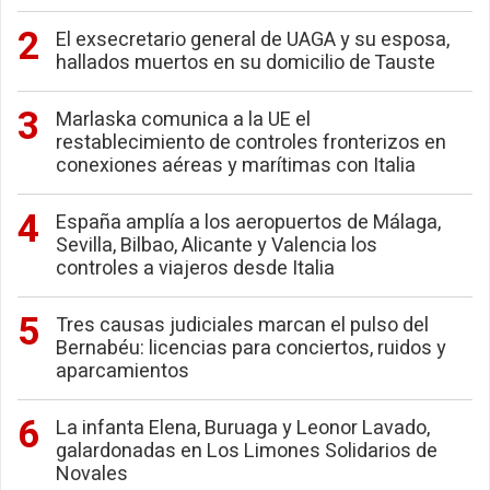
El exsecretario general de UAGA y su esposa,
hallados muertos en su domicilio de Tauste
Marlaska comunica a la UE el
restablecimiento de controles fronterizos en
conexiones aéreas y marítimas con Italia
España amplía a los aeropuertos de Málaga,
Sevilla, Bilbao, Alicante y Valencia los
controles a viajeros desde Italia
Tres causas judiciales marcan el pulso del
Bernabéu: licencias para conciertos, ruidos y
aparcamientos
La infanta Elena, Buruaga y Leonor Lavado,
galardonadas en Los Limones Solidarios de
Novales