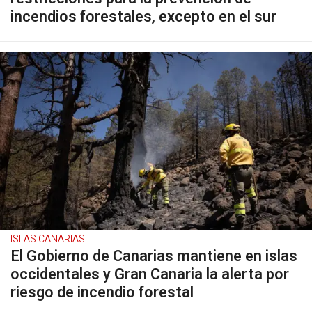
incendios forestales, excepto en el sur
ISLAS CANARIAS
El Gobierno de Canarias mantiene en islas
occidentales y Gran Canaria la alerta por
riesgo de incendio forestal