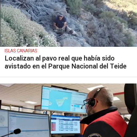
ISLAS CANARIAS
Localizan al pavo real que había sido
avistado en el Parque Nacional del Teide