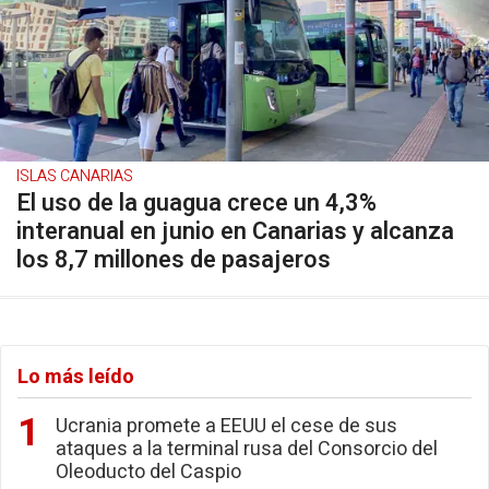
ISLAS CANARIAS
El uso de la guagua crece un 4,3%
interanual en junio en Canarias y alcanza
los 8,7 millones de pasajeros
Lo más leído
Ucrania promete a EEUU el cese de sus
ataques a la terminal rusa del Consorcio del
Oleoducto del Caspio