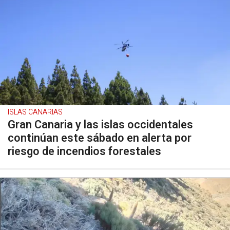
ISLAS CANARIAS
Gran Canaria y las islas occidentales
continúan este sábado en alerta por
riesgo de incendios forestales