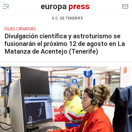
europa
press
S.C. DE TENERIFE
ISLAS CANARIAS
Divulgación científica y astroturismo se
fusionarán el próximo 12 de agosto en La
Matanza de Acentejo (Tenerife)