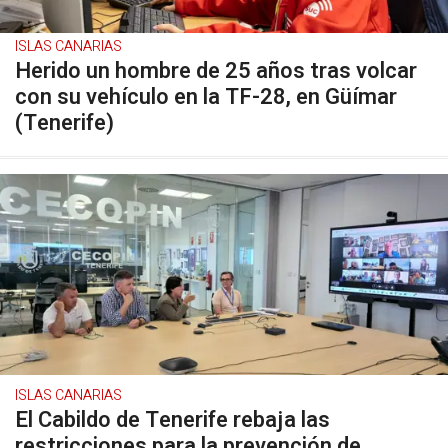
ISLAS CANARIAS
Herido un hombre de 25 años tras volcar
con su vehículo en la TF-28, en Güímar
(Tenerife)
ISLAS CANARIAS
El Cabildo de Tenerife rebaja las
restricciones para la prevención de