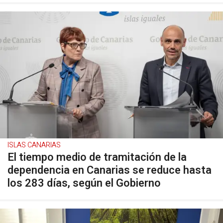
ISLAS CANARIAS
El tiempo medio de tramitación de la
dependencia en Canarias se reduce hasta
los 283 días, según el Gobierno