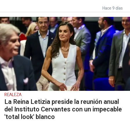
Hace 9 días
REALEZA
La Reina Letizia preside la reunión anual
del Instituto Cervantes con un impecable
'total look' blanco