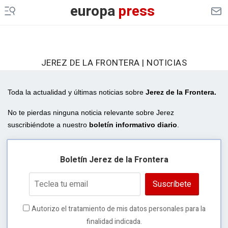
europa
press
JEREZ DE LA FRONTERA | NOTICIAS
Toda la actualidad y últimas noticias sobre
Jerez de la Frontera
.
No te pierdas ninguna noticia relevante sobre Jerez
suscribiéndote a nuestro
boletín informativo diario
.
Boletín Jerez de la Frontera
Suscríbete
Autorizo el tratamiento de mis datos personales para la
finalidad indicada.