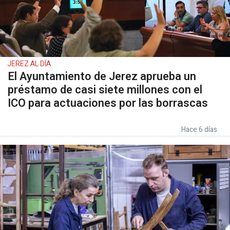
JEREZ AL DÍA
El Ayuntamiento de Jerez aprueba un
préstamo de casi siete millones con el
ICO para actuaciones por las borrascas
Hace 6 días