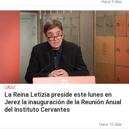
Hace 9 días
CÁDIZ
La Reina Letizia preside este lunes en
Jerez la inauguración de la Reunión Anual
del Instituto Cervantes
Hace 10 días