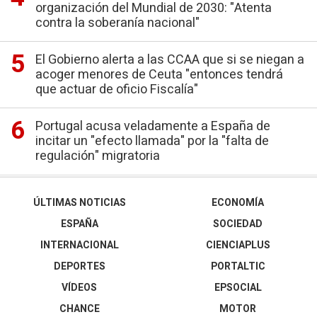
organización del Mundial de 2030: "Atenta
contra la soberanía nacional"
El Gobierno alerta a las CCAA que si se niegan a
acoger menores de Ceuta "entonces tendrá
que actuar de oficio Fiscalía"
Portugal acusa veladamente a España de
incitar un "efecto llamada" por la "falta de
regulación" migratoria
ÚLTIMAS NOTICIAS
ECONOMÍA
ESPAÑA
SOCIEDAD
INTERNACIONAL
CIENCIAPLUS
DEPORTES
PORTALTIC
VÍDEOS
EPSOCIAL
CHANCE
MOTOR