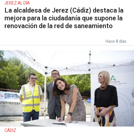
JEREZ AL DÍA
La alcaldesa de Jerez (Cádiz) destaca la
mejora para la ciudadanía que supone la
renovación de la red de saneamiento
Hace 8 días
CÁDIZ