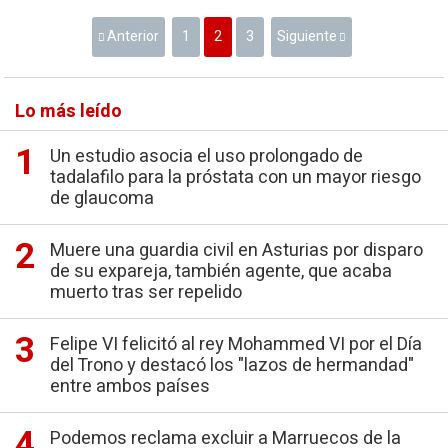
Anterior
1
2
3
Siguiente
Lo más leído
Un estudio asocia el uso prolongado de
tadalafilo para la próstata con un mayor riesgo
de glaucoma
Muere una guardia civil en Asturias por disparo
de su expareja, también agente, que acaba
muerto tras ser repelido
Felipe VI felicitó al rey Mohammed VI por el Día
del Trono y destacó los "lazos de hermandad"
entre ambos países
Podemos reclama excluir a Marruecos de la