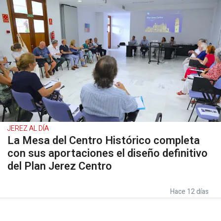
JEREZ AL DÍA
La Mesa del Centro Histórico completa
con sus aportaciones el diseño definitivo
del Plan Jerez Centro
Hace 12 días