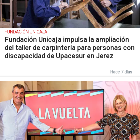
FUNDACIÓN UNICAJA
Fundación Unicaja impulsa la ampliación
del taller de carpintería para personas con
discapacidad de Upacesur en Jerez
Hace 7 días