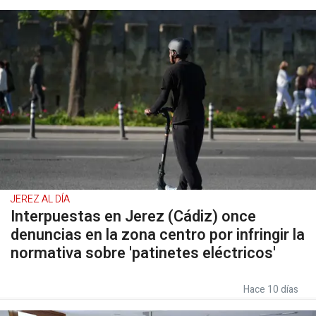
JEREZ AL DÍA
Interpuestas en Jerez (Cádiz) once
denuncias en la zona centro por infringir la
normativa sobre 'patinetes eléctricos'
Hace 10 días