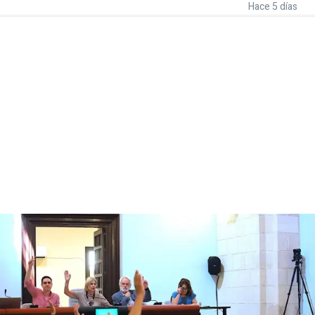
Hace 5 días