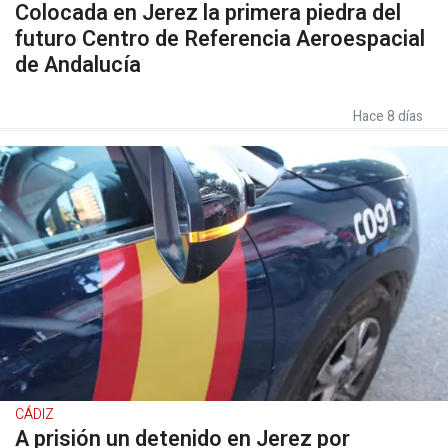
Colocada en Jerez la primera piedra del
futuro Centro de Referencia Aeroespacial
de Andalucía
Hace 8 días
CÁDIZ
A prisión un detenido en Jerez por