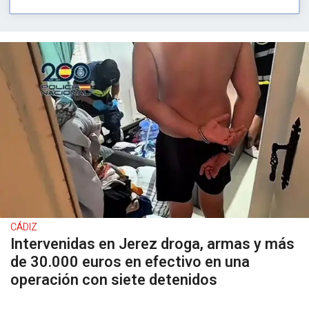
CÁDIZ
Intervenidas en Jerez droga, armas y más
de 30.000 euros en efectivo en una
operación con siete detenidos