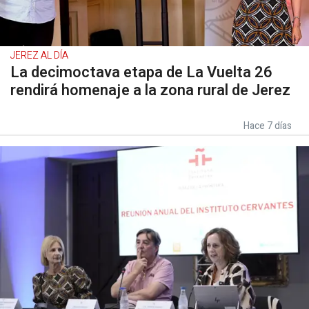
JEREZ AL DÍA
La decimoctava etapa de La Vuelta 26
rendirá homenaje a la zona rural de Jerez
Hace 7 días