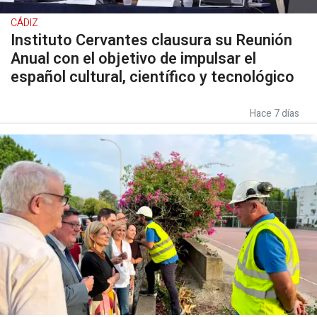
CÁDIZ
Instituto Cervantes clausura su Reunión
Anual con el objetivo de impulsar el
español cultural, científico y tecnológico
Hace 7 días