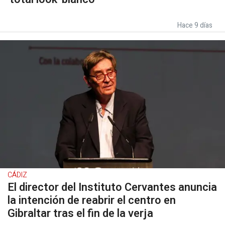
Hace 9 días
CÁDIZ
El director del Instituto Cervantes anuncia
la intención de reabrir el centro en
Gibraltar tras el fin de la verja