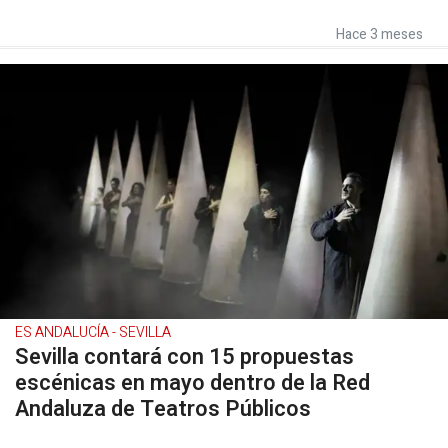
Hace 3 meses
ES ANDALUCÍA - SEVILLA
Sevilla contará con 15 propuestas
escénicas en mayo dentro de la Red
Andaluza de Teatros Públicos