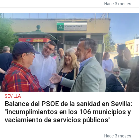
Hace 3 meses
SEVILLA
Balance del PSOE de la sanidad en Sevilla:
"incumplimientos en los 106 municipios y
vaciamiento de servicios públicos"
Hace 3 meses