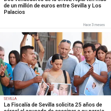
de un millón de euros entre Sevilla y Los
Palacios
Hace 3 meses
SEVILLA
La Fiscalía de Sevilla solicita 25 años de