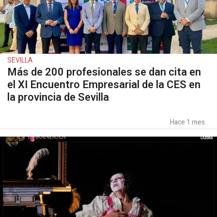
SEVILLA
Más de 200 profesionales se dan cita en
el XI Encuentro Empresarial de la CES en
la provincia de Sevilla
Hace 1 mes