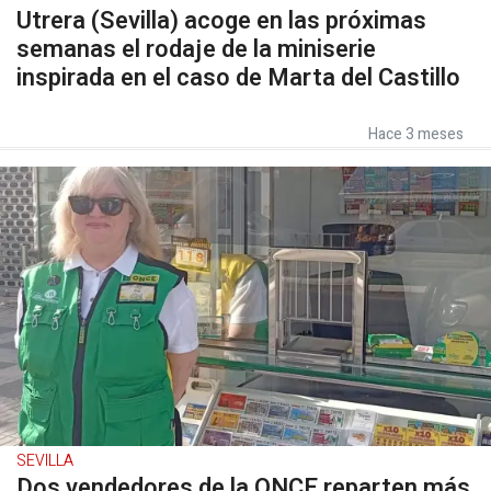
Utrera (Sevilla) acoge en las próximas
semanas el rodaje de la miniserie
inspirada en el caso de Marta del Castillo
Hace 3 meses
SEVILLA
Dos vendedores de la ONCE reparten más