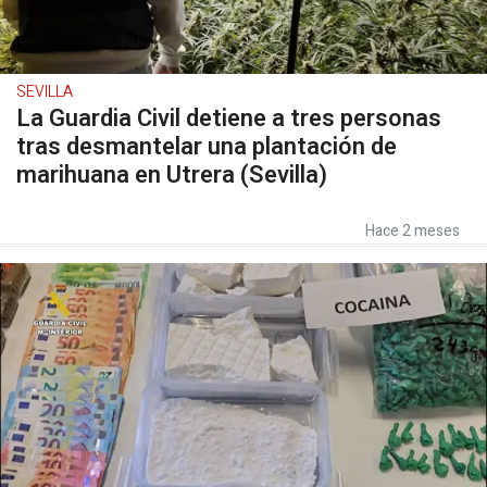
SEVILLA
La Guardia Civil detiene a tres personas
tras desmantelar una plantación de
marihuana en Utrera (Sevilla)
Hace 2 meses