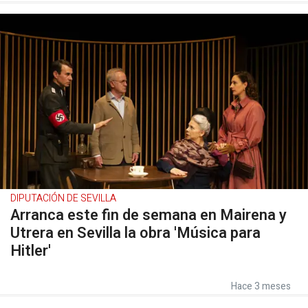
DIPUTACIÓN DE SEVILLA
Arranca este fin de semana en Mairena y
Utrera en Sevilla la obra 'Música para
Hitler'
Hace 3 meses