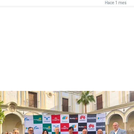
Hace 1 mes