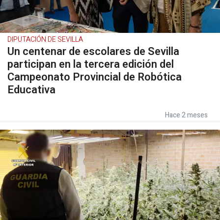
DIPUTACIÓN DE SEVILLA
Un centenar de escolares de Sevilla
participan en la tercera edición del
Campeonato Provincial de Robótica
Educativa
Hace 2 meses