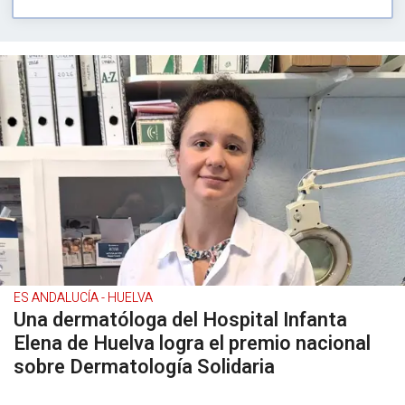
ES ANDALUCÍA - HUELVA
Una dermatóloga del Hospital Infanta
Elena de Huelva logra el premio nacional
sobre Dermatología Solidaria