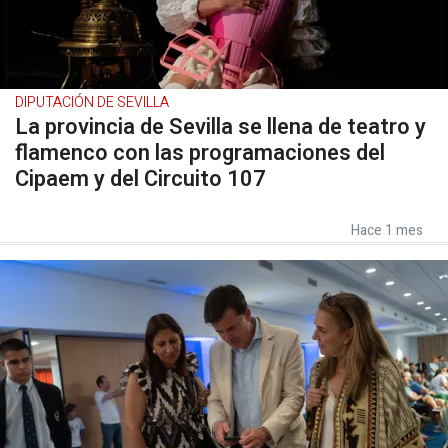
DIPUTACIÓN DE SEVILLA
La provincia de Sevilla se llena de teatro y
flamenco con las programaciones del
Cipaem y del Circuito 107
Hace 1 mes