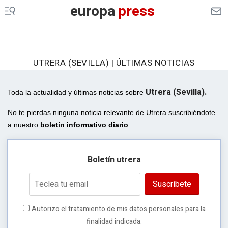
europa
press
UTRERA (SEVILLA) | ÚLTIMAS NOTICIAS
Utrera (Sevilla).
Toda la actualidad y últimas noticias sobre
No te pierdas ninguna noticia relevante de Utrera suscribiéndote
a nuestro
boletín informativo diario
.
Boletín utrera
Suscríbete
Autorizo el tratamiento de mis datos personales para la
finalidad indicada.