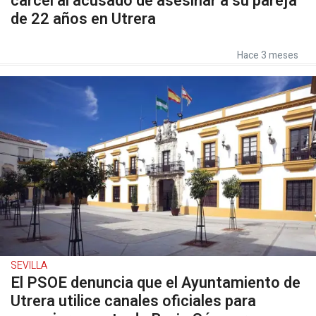
cárcel al acusado de asesinar a su pareja
de 22 años en Utrera
Hace 3 meses
SEVILLA
El PSOE denuncia que el Ayuntamiento de
Utrera utilice canales oficiales para