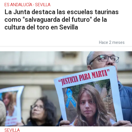
ES ANDALUCÍA - SEVILLA
La Junta destaca las escuelas taurinas
como "salvaguarda del futuro" de la
cultura del toro en Sevilla
Hace 2 meses
SEVILLA