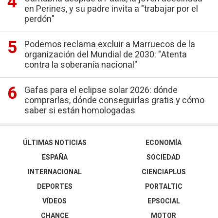
en Perines, y su padre invita a "trabajar por el
perdón"
Podemos reclama excluir a Marruecos de la
organización del Mundial de 2030: "Atenta
contra la soberanía nacional"
Gafas para el eclipse solar 2026: dónde
comprarlas, dónde conseguirlas gratis y cómo
saber si están homologadas
ÚLTIMAS NOTICIAS
ECONOMÍA
ESPAÑA
SOCIEDAD
INTERNACIONAL
CIENCIAPLUS
DEPORTES
PORTALTIC
VÍDEOS
EPSOCIAL
CHANCE
MOTOR