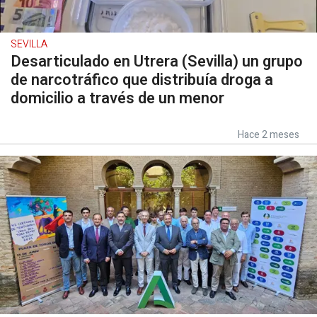
SEVILLA
Desarticulado en Utrera (Sevilla) un grupo
de narcotráfico que distribuía droga a
domicilio a través de un menor
Hace 2 meses