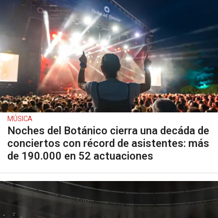
MÚSICA
Noches del Botánico cierra una decáda de
conciertos con récord de asistentes: más
de 190.000 en 52 actuaciones