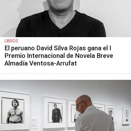
LIBROS
El peruano David Silva Rojas gana el I
Premio Internacional de Novela Breve
Almadía Ventosa-Arrufat