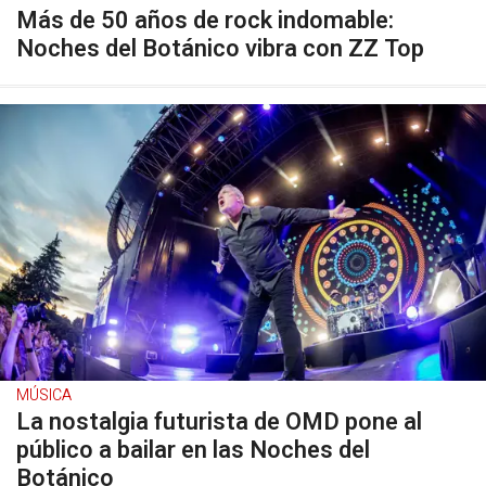
Más de 50 años de rock indomable:
Noches del Botánico vibra con ZZ Top
MÚSICA
La nostalgia futurista de OMD pone al
público a bailar en las Noches del
Botánico