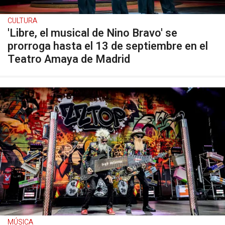
CULTURA
'Libre, el musical de Nino Bravo' se
prorroga hasta el 13 de septiembre en el
Teatro Amaya de Madrid
MÚSICA