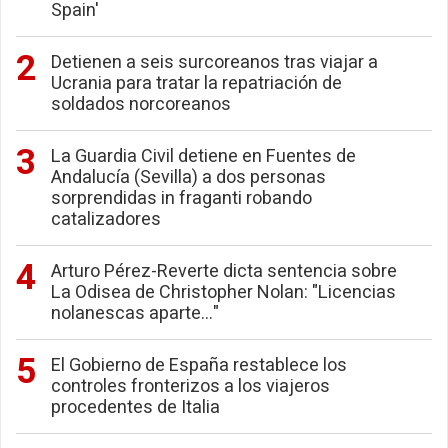
Spain'
Detienen a seis surcoreanos tras viajar a
Ucrania para tratar la repatriación de
soldados norcoreanos
La Guardia Civil detiene en Fuentes de
Andalucía (Sevilla) a dos personas
sorprendidas in fraganti robando
catalizadores
Arturo Pérez-Reverte dicta sentencia sobre
La Odisea de Christopher Nolan: "Licencias
nolanescas aparte..."
El Gobierno de España restablece los
controles fronterizos a los viajeros
procedentes de Italia