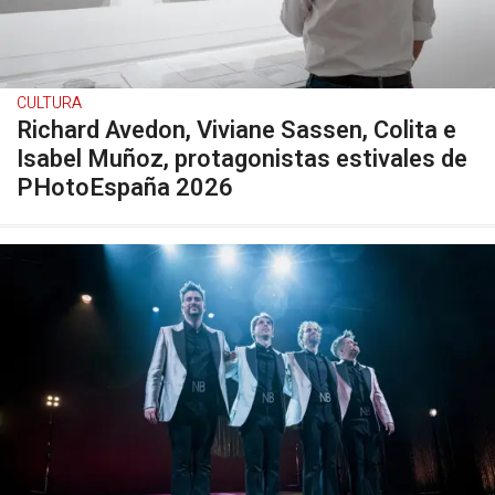
CULTURA
Richard Avedon, Viviane Sassen, Colita e
Isabel Muñoz, protagonistas estivales de
PHotoEspaña 2026