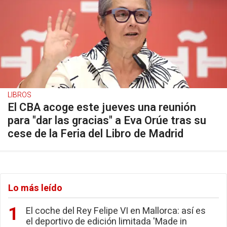
LIBROS
El CBA acoge este jueves una reunión
para "dar las gracias" a Eva Orúe tras su
cese de la Feria del Libro de Madrid
Lo más leído
El coche del Rey Felipe VI en Mallorca: así es
el deportivo de edición limitada 'Made in