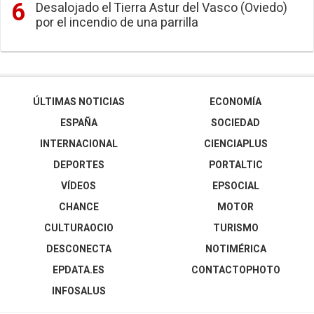
Desalojado el Tierra Astur del Vasco (Oviedo)
por el incendio de una parrilla
ÚLTIMAS NOTICIAS
ECONOMÍA
ESPAÑA
SOCIEDAD
INTERNACIONAL
CIENCIAPLUS
DEPORTES
PORTALTIC
VÍDEOS
EPSOCIAL
CHANCE
MOTOR
CULTURAOCIO
TURISMO
DESCONECTA
NOTIMÉRICA
EPDATA.ES
CONTACTOPHOTO
INFOSALUS