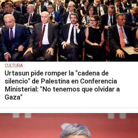
CULTURA
Urtasun pide romper la "cadena de
silencio" de Palestina en Conferencia
Ministerial: "No tenemos que olvidar a
Gaza"