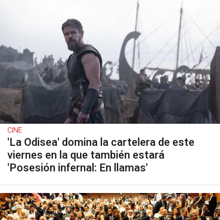
CINE
'La Odisea' domina la cartelera de este
viernes en la que también estará
'Posesión infernal: En llamas'