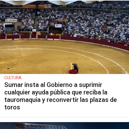
CULTURA
Sumar insta al Gobierno a suprimir
cualquier ayuda pública que reciba la
tauromaquia y reconvertir las plazas de
toros