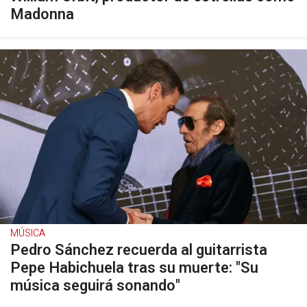
Madonna
MÚSICA
Pedro Sánchez recuerda al guitarrista
Pepe Habichuela tras su muerte: "Su
música seguirá sonando"