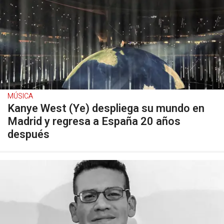
MÚSICA
Kanye West (Ye) despliega su mundo en
Madrid y regresa a España 20 años
después